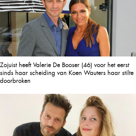
Zojuist heeft Valerie De Booser (46) voor het eerst
sinds haar scheiding van Koen Wauters haar stilte
doorbroken