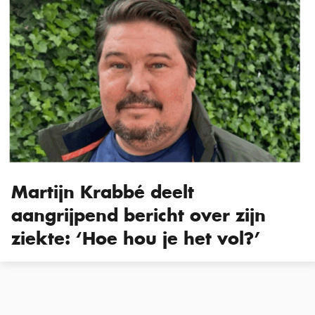
Martijn Krabbé deelt
aangrijpend bericht over zijn
ziekte: ‘Hoe hou je het vol?’