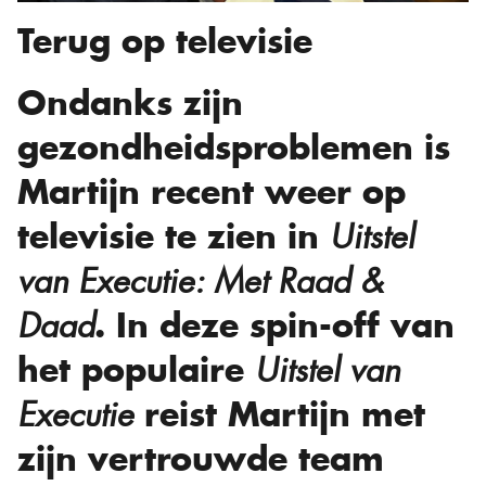
Terug op televisie
Ondanks zijn
gezondheidsproblemen is
Martijn recent weer op
televisie te zien in
Uitstel
van Executie: Met Raad &
. In deze spin-off van
Daad
het populaire
Uitstel van
reist Martijn met
Executie
zijn vertrouwde team