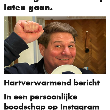
laten gaan.
Hartverwarmend bericht
In een persoonlijke
boodschap op Instagram