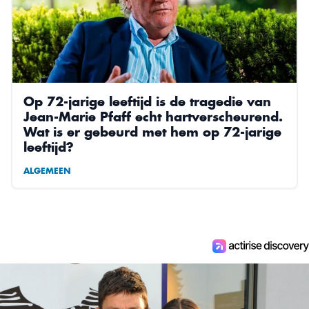
Op 72-jarige leeftijd is de tragedie van
Jean-Marie Pfaff echt hartverscheurend.
Wat is er gebeurd met hem op 72-jarige
leeftijd?
ALGEMEEN