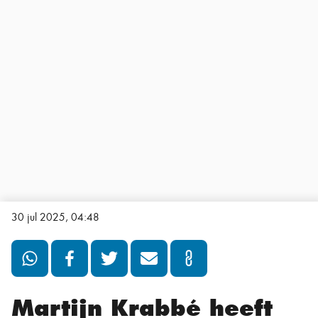
30 jul 2025, 04:48
Martijn Krabbé heeft