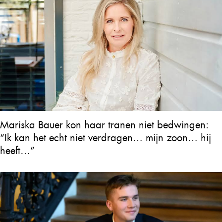
Mariska Bauer kon haar tranen niet bedwingen:
“Ik kan het echt niet verdragen… mijn zoon… hij
heeft…”