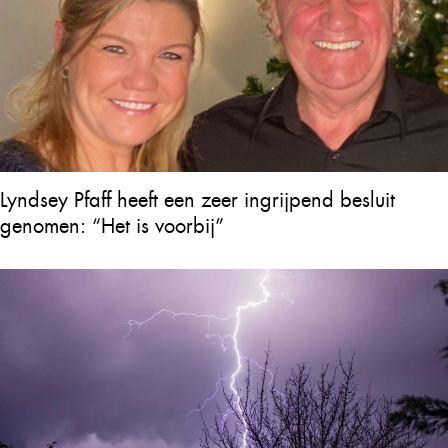
Lyndsey Pfaff heeft een zeer ingrijpend besluit
genomen: “Het is voorbij”