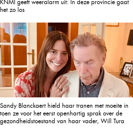
KNMI geeft weeralarm uit: In deze provincie gaat
het zo los
Sandy Blanckaert hield haar tranen met moeite in
toen ze voor het eerst openhartig sprak over de
gezondheidstoestand van haar vader, Will Tura