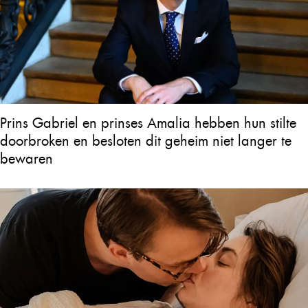
Prins Gabriel en prinses Amalia hebben hun stilte
doorbroken en besloten dit geheim niet langer te
bewaren