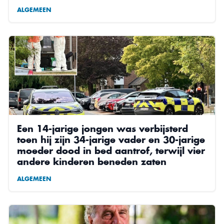
ALGEMEEN
Een 14-jarige jongen was verbijsterd
toen hij zijn 34-jarige vader en 30-jarige
moeder dood in bed aantrof, terwijl vier
andere kinderen beneden zaten
ALGEMEEN