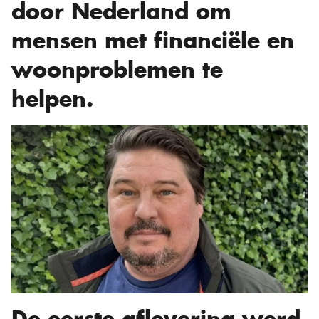
door Nederland om
mensen met financiële en
woonproblemen te
helpen.