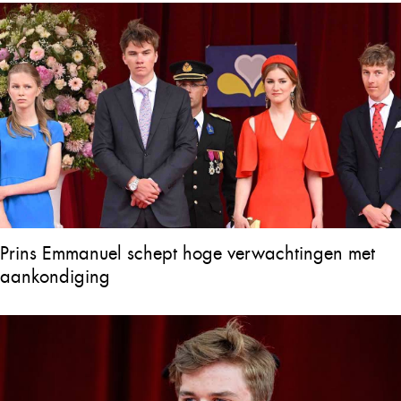
Prins Emmanuel schept hoge verwachtingen met
aankondiging