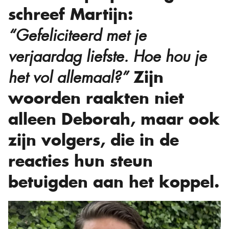
schreef Martijn:
“Gefeliciteerd met je
verjaardag liefste. Hoe hou je
Zijn
het vol allemaal?”
woorden raakten niet
alleen Deborah, maar ook
zijn volgers, die in de
reacties hun steun
betuigden aan het koppel.