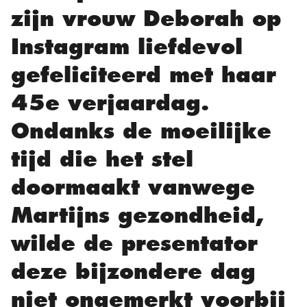
zijn vrouw Deborah op
Instagram liefdevol
gefeliciteerd met haar
45e verjaardag.
Ondanks de moeilijke
tijd die het stel
doormaakt vanwege
Martijns gezondheid,
wilde de presentator
deze bijzondere dag
niet ongemerkt voorbij