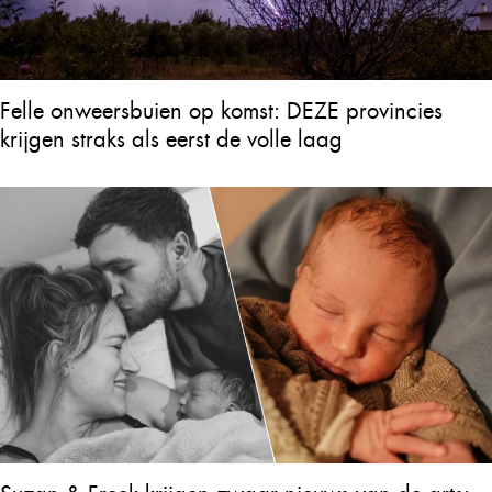
Felle onweersbuien op komst: DEZE provincies
krijgen straks als eerst de volle laag