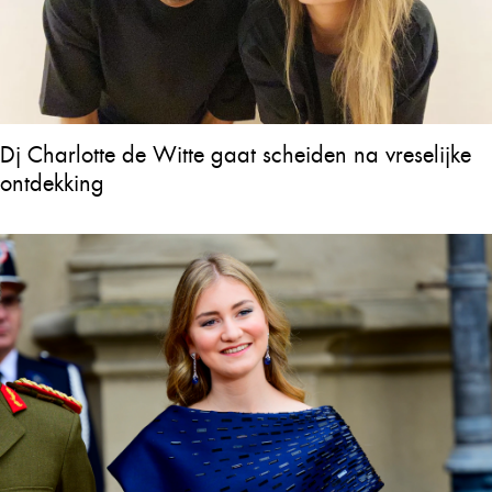
Dj Charlotte de Witte gaat scheiden na vreselijke
ontdekking