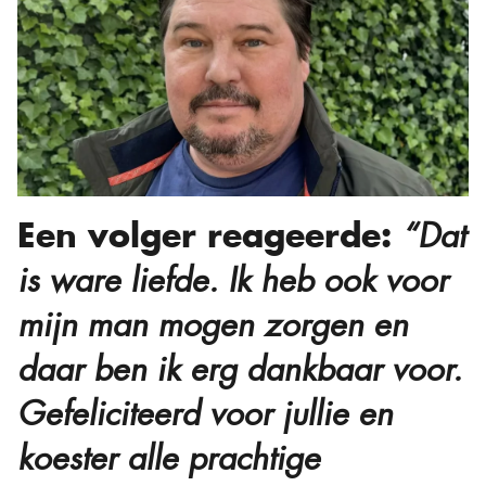
Een volger reageerde:
“Dat
is ware liefde. Ik heb ook voor
mijn man mogen zorgen en
daar ben ik erg dankbaar voor.
Gefeliciteerd voor jullie en
koester alle prachtige