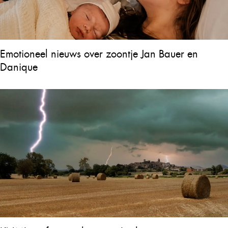
Emotioneel nieuws over zoontje Jan Bauer en
Danique