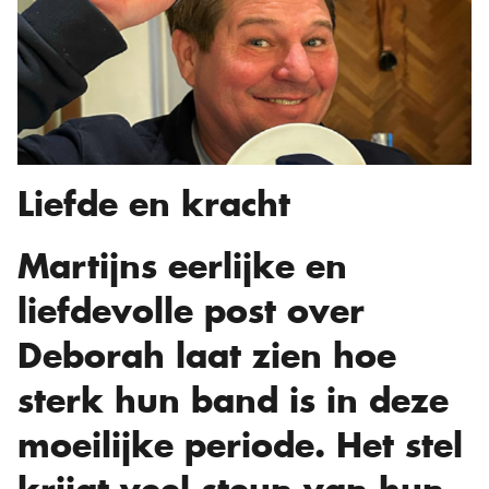
Liefde en kracht
Martijns eerlijke en
liefdevolle post over
Deborah laat zien hoe
sterk hun band is in deze
moeilijke periode. Het stel