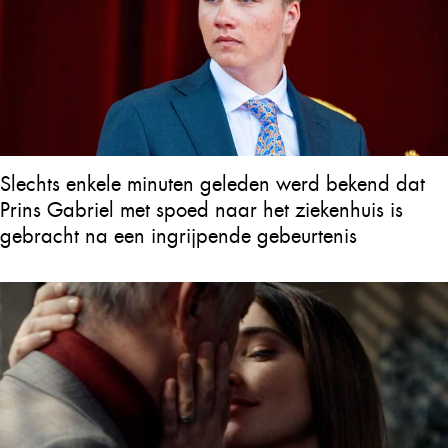
Slechts enkele minuten geleden werd bekend dat
Prins Gabriel met spoed naar het ziekenhuis is
gebracht na een ingrijpende gebeurtenis