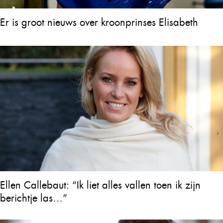
Er is groot nieuws over kroonprinses Elisabeth
Ellen Callebaut: “Ik liet alles vallen toen ik zijn
berichtje las…”