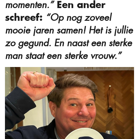
Een ander
momenten.”
schreef:
“Op nog zoveel
mooie jaren samen! Het is jullie
zo gegund. En naast een sterke
man staat een sterke vrouw.”