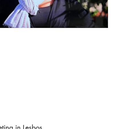
ting in Lesbos