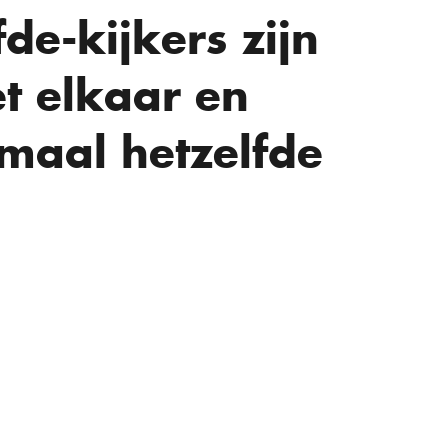
de-kijkers zijn
t elkaar en
maal hetzelfde