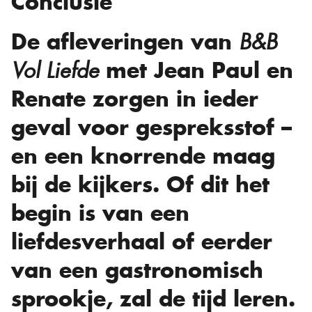
Conclusie
De afleveringen van
B&B
met Jean Paul en
Vol Liefde
Renate zorgen in ieder
geval voor gespreksstof –
en een knorrende maag
bij de kijkers. Of dit het
begin is van een
liefdesverhaal of eerder
van een gastronomisch
sprookje, zal de tijd leren.