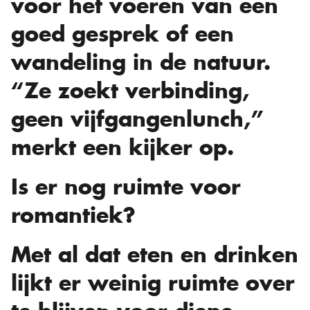
voor het voeren van een
goed gesprek of een
wandeling in de natuur.
“Ze zoekt verbinding,
geen vijfgangenlunch,”
merkt een kijker op.
Is er nog ruimte voor
romantiek?
Met al dat eten en drinken
lijkt er weinig ruimte over