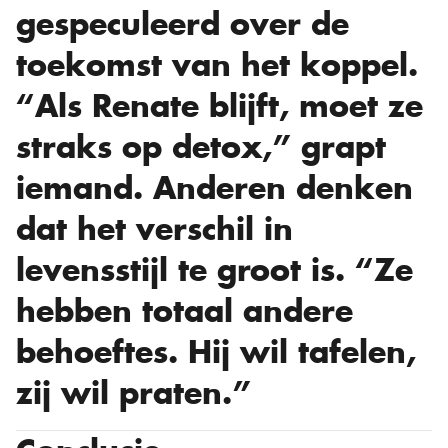
gespeculeerd over de
toekomst van het koppel.
“Als Renate blijft, moet ze
straks op detox,” grapt
iemand. Anderen denken
dat het verschil in
levensstijl te groot is. “Ze
hebben totaal andere
behoeftes. Hij wil tafelen,
zij wil praten.”