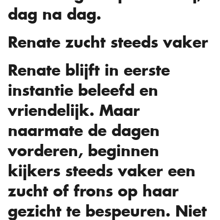
dag na dag.
Renate zucht steeds vaker
Renate blijft in eerste
instantie beleefd en
vriendelijk. Maar
naarmate de dagen
vorderen, beginnen
kijkers steeds vaker een
zucht of frons op haar
gezicht te bespeuren. Niet