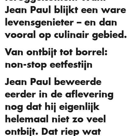
Jean Paul blijkt een ware
levensgenieter – en dan
vooral op culinair gebied.
Van ontbijt tot borrel:
non-stop eetfestijn
Jean Paul beweerde
eerder in de aflevering
nog dat hij eigenlijk
helemaal niet zo veel
ontbijt. Dat riep wat