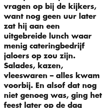
vragen op bij de kijkers,
want nog geen uur later
zat hij aan een
uitgebreide lunch waar
menig cateringbedrijf
jaloers op zou zijn.
Salades, kazen,
vleeswaren – alles kwam
voorbij. En alsof dat nog
niet genoeg was, ging het
feest later op de dag