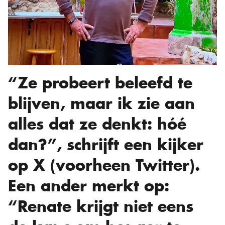
“Ze probeert beleefd te
blijven, maar ik zie aan
alles dat ze denkt: hóé
dan?”, schrijft een kijker
op X (voorheen Twitter).
Een ander merkt op:
“Renate krijgt niet eens