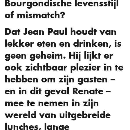
Bourgondische levensstijl
of mismatch?
Dat Jean Paul houdt van
lekker eten en drinken, is
geen geheim. Hij lijkt er
ook zichtbaar plezier in te
hebben om zijn gasten –
en in dit geval Renate –
mee te nemen in zijn
wereld van uitgebreide
lunches, lange