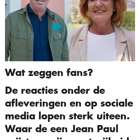
Wat zeggen fans?
De reacties onder de
afleveringen en op sociale
media lopen sterk uiteen.
Waar de een Jean Paul