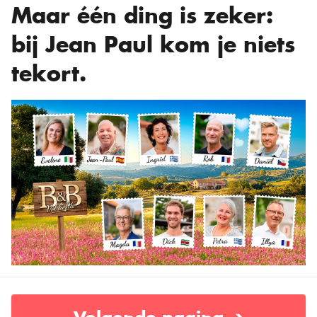
Maar één ding is zeker:
bij Jean Paul kom je niets
tekort.