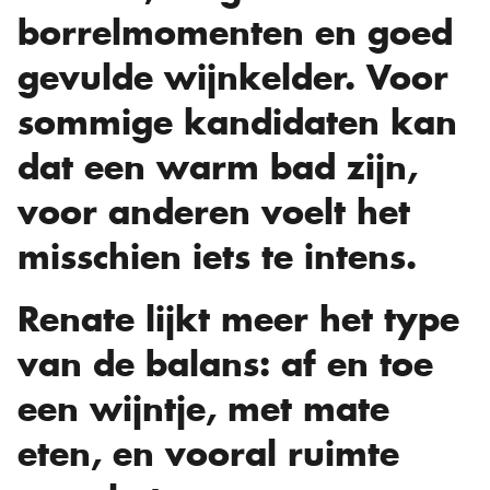
borrelmomenten en goed
gevulde wijnkelder. Voor
sommige kandidaten kan
dat een warm bad zijn,
voor anderen voelt het
misschien iets te intens.
Renate lijkt meer het type
van de balans: af en toe
een wijntje, met mate
eten, en vooral ruimte