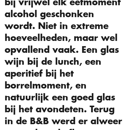
bij vrijwel elk eetmoment
alcohol geschonken
wordt. Niet in extreme
hoeveelheden, maar wel
opvallend vaak. Een glas
wijn bij de lunch, een
aperitief bij het
borrelmoment, en
natuurlijk een goed glas
bij het avondeten. Terug
in de B&B werd er alweer