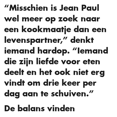
“Misschien is Jean Paul
wel meer op zoek naar
een kookmaatje dan een
levenspartner,” denkt
iemand hardop. “Iemand
die zijn liefde voor eten
deelt en het ook niet erg
vindt om drie keer per
dag aan te schuiven.”
De balans vinden