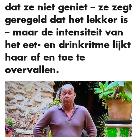
dat ze niet geniet – ze zegt
geregeld dat het lekker is
– maar de intensiteit van
het eet- en drinkritme lijkt
haar af en toe te
overvallen.