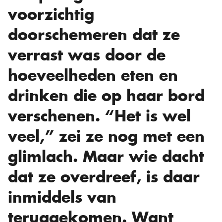
voorzichtig
doorschemeren dat ze
verrast was door de
hoeveelheden eten en
drinken die op haar bord
verschenen. “Het is wel
veel,” zei ze nog met een
glimlach. Maar wie dacht
dat ze overdreef, is daar
inmiddels van
teruggekomen. Want