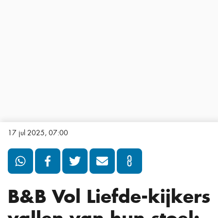
17 jul 2025, 07:00
B&B Vol Liefde-kijkers