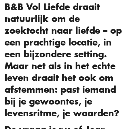
B&B Vol Liefde draait
natuurlijk om de
zoektocht naar liefde – op
een prachtige locatie, in
een bijzondere setting.
Maar net als in het echte
leven draait het ook om
afstemmen: past iemand
bij je gewoontes, je
levensritme, je waarden?