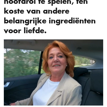
hoofdrol te spelen, ten
koste van andere
belangrijke ingrediënten
voor liefde.