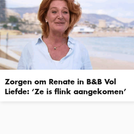
Zorgen om Renate in B&B Vol
Liefde: ‘Ze is flink aangekomen’