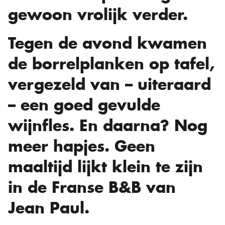
gewoon vrolijk verder.
Tegen de avond kwamen
de borrelplanken op tafel,
vergezeld van – uiteraard
– een goed gevulde
wijnfles. En daarna? Nog
meer hapjes. Geen
maaltijd lijkt klein te zijn
in de Franse B&B van
Jean Paul.