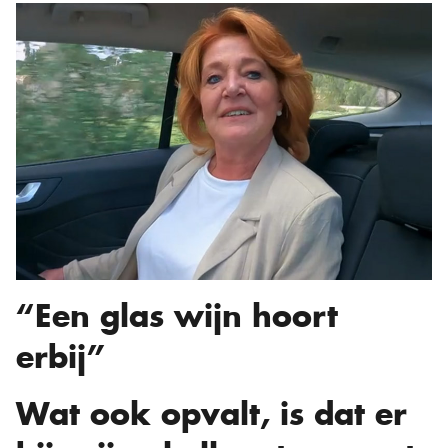
“Een glas wijn hoort
erbij”
Wat ook opvalt, is dat er