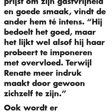
prijst om zijn gastvrijheid
en goede smaak, vindt de
ander hem té intens. “Hij
bedoelt het goed, maar
het lijkt wel alsof hij haar
probeert te imponeren
met overvloed. Terwijl
Renate meer indruk
maakt door gewoon
zichzelf te zijn.”
Ook wordt er