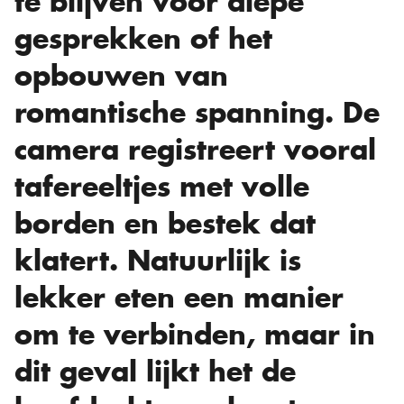
te blijven voor diepe
gesprekken of het
opbouwen van
romantische spanning. De
camera registreert vooral
tafereeltjes met volle
borden en bestek dat
klatert. Natuurlijk is
lekker eten een manier
om te verbinden, maar in
dit geval lijkt het de