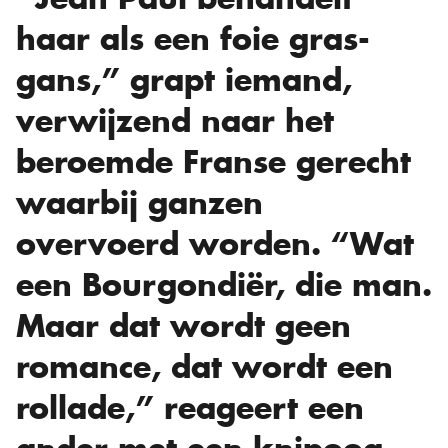
haar als een foie gras-
gans,” grapt iemand,
verwijzend naar het
beroemde Franse gerecht
waarbij ganzen
overvoerd worden. “Wat
een Bourgondiër, die man.
Maar dat wordt geen
romance, dat wordt een
rollade,” reageert een