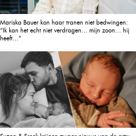
Mariska Bauer kon haar tranen niet bedwingen:
“Ik kan het echt niet verdragen… mijn zoon… hij
heeft…”