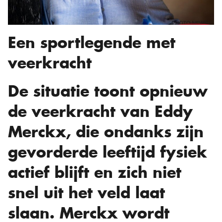
Een sportlegende met
veerkracht
De situatie toont opnieuw
de veerkracht van Eddy
Merckx, die ondanks zijn
gevorderde leeftijd fysiek
actief blijft en zich niet
snel uit het veld laat
slaan. Merckx wordt