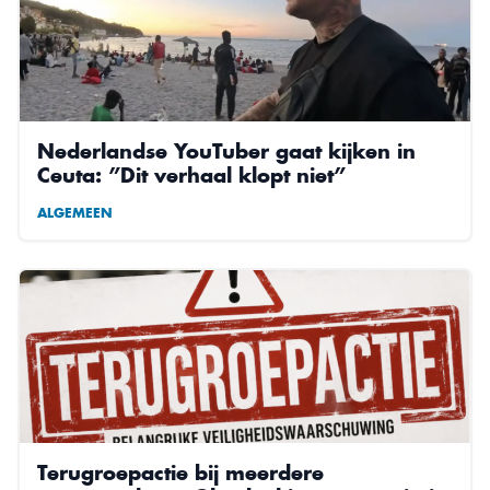
Nederlandse YouTuber gaat kijken in
Ceuta: ”Dit verhaal klopt niet”
ALGEMEEN
Terugroepactie bij meerdere