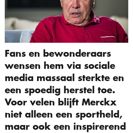
Fans en bewonderaars
wensen hem via sociale
media massaal sterkte en
een spoedig herstel toe.
Voor velen blijft Merckx
niet alleen een sportheld,
maar ook een inspirerend