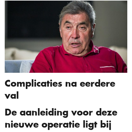
Complicaties na eerdere
val
De aanleiding voor deze
nieuwe operatie ligt bij