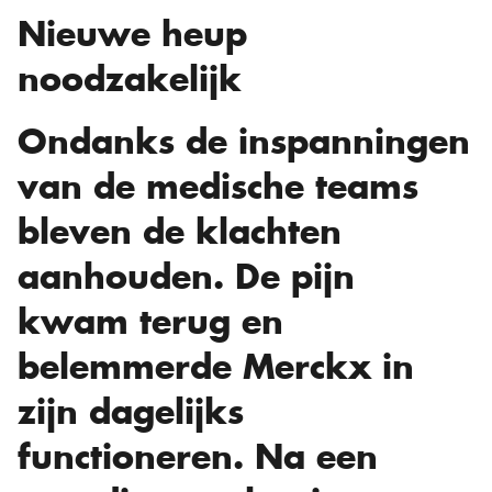
Nieuwe heup
noodzakelijk
Ondanks de inspanningen
van de medische teams
bleven de klachten
aanhouden. De pijn
kwam terug en
belemmerde Merckx in
zijn dagelijks
functioneren. Na een