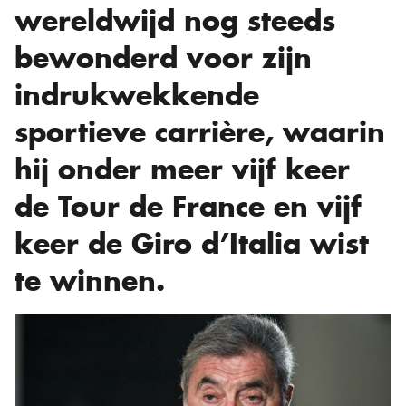
wereldwijd nog steeds
bewonderd voor zijn
indrukwekkende
sportieve carrière, waarin
hij onder meer vijf keer
de Tour de France en vijf
keer de Giro d’Italia wist
te winnen.