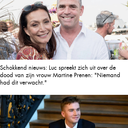
Schokkend nieuws: Luc spreekt zich uit over de
dood van zijn vrouw Martine Prenen: "Niemand
had dit verwacht."