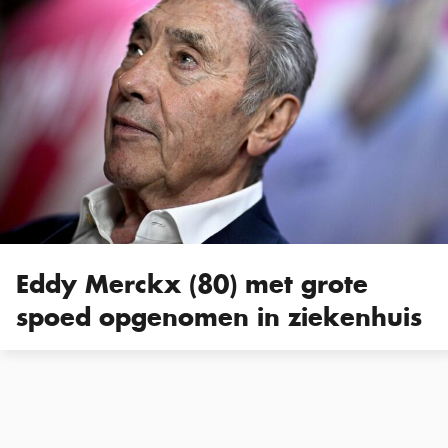
Eddy Merckx (80) met grote
spoed opgenomen in ziekenhuis