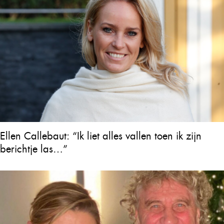
Ellen Callebaut: “Ik liet alles vallen toen ik zijn
berichtje las…”