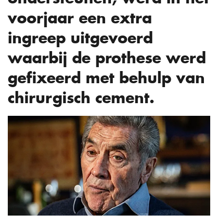
voorjaar een extra
ingreep uitgevoerd
waarbij de prothese werd
gefixeerd met behulp van
chirurgisch cement.