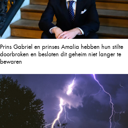
Prins Gabriel en prinses Amalia hebben hun stilte
doorbroken en besloten dit geheim niet langer te
bewaren