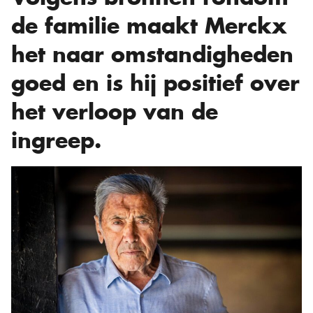
de familie maakt Merckx
het naar omstandigheden
goed en is hij positief over
het verloop van de
ingreep.