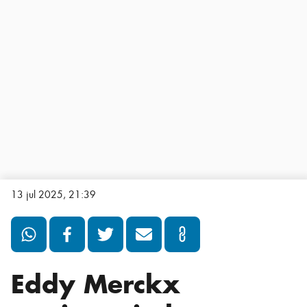
13 jul 2025, 21:39
Eddy Merckx