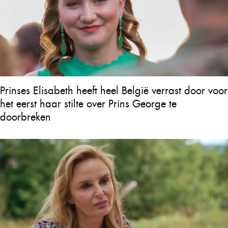
Prinses Elisabeth heeft heel België verrast door voor
het eerst haar stilte over Prins George te
doorbreken