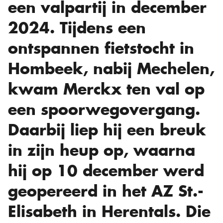
een valpartij in december
2024. Tijdens een
ontspannen fietstocht in
Hombeek, nabij Mechelen,
kwam Merckx ten val op
een spoorwegovergang.
Daarbij liep hij een breuk
in zijn heup op, waarna
hij op 10 december werd
geopereerd in het AZ St.-
Elisabeth in Herentals. Die