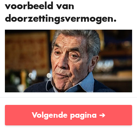
voorbeeld van
doorzettingsvermogen.
Volgende pagina ➔