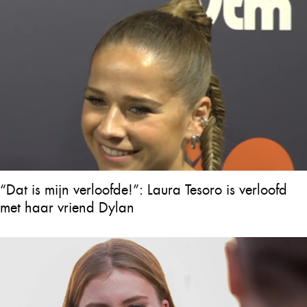
achterlaat
“Dat is mijn verloofde!”: Laura Tesoro is verloofd
met haar vriend Dylan