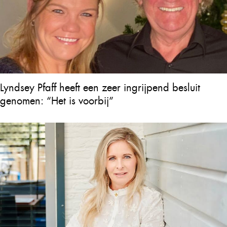
Lyndsey Pfaff heeft een zeer ingrijpend besluit
genomen: “Het is voorbij”