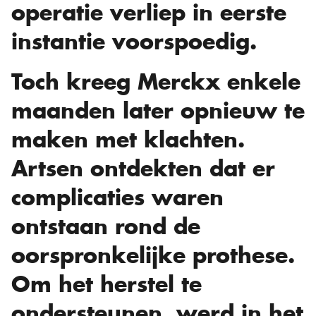
operatie verliep in eerste
instantie voorspoedig.
Toch kreeg Merckx enkele
maanden later opnieuw te
maken met klachten.
Artsen ontdekten dat er
complicaties waren
ontstaan rond de
oorspronkelijke prothese.
Om het herstel te
ondersteunen, werd in het