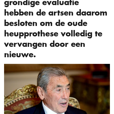
grondige evaluatie
hebben de artsen daarom
besloten om de oude
heupprothese volledig te
vervangen door een
nieuwe.