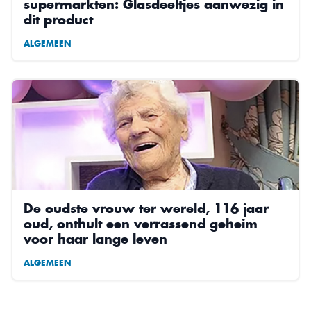
supermarkten: Glasdeeltjes aanwezig in
dit product
ALGEMEEN
De oudste vrouw ter wereld, 116 jaar
oud, onthult een verrassend geheim
voor haar lange leven
ALGEMEEN