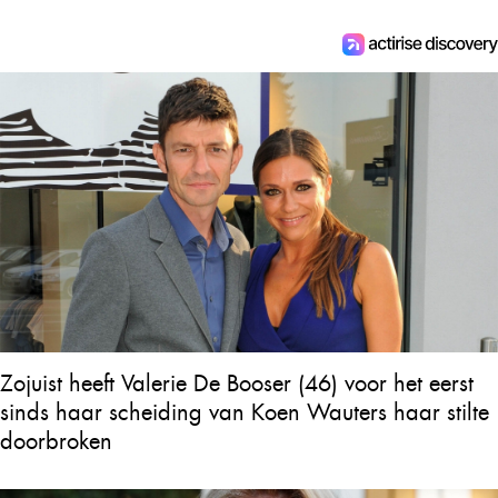
Zojuist heeft Valerie De Booser (46) voor het eerst
sinds haar scheiding van Koen Wauters haar stilte
doorbroken