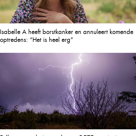
Isabelle A heeft borstkanker en annuleert komende
optredens: “Het is heel erg”