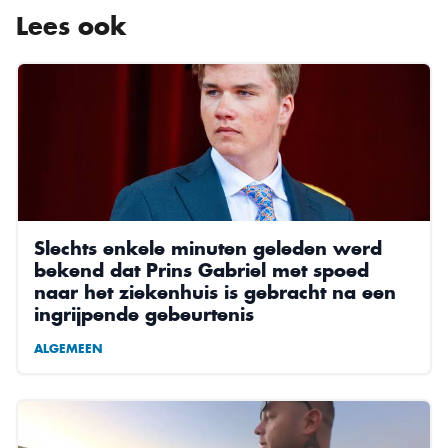
Lees ook
Slechts enkele minuten geleden werd
bekend dat Prins Gabriel met spoed
naar het ziekenhuis is gebracht na een
ingrijpende gebeurtenis
ALGEMEEN