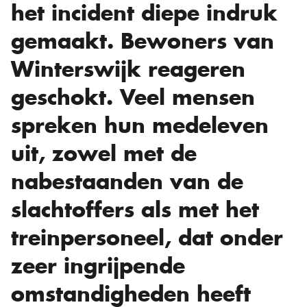
het incident diepe indruk
gemaakt. Bewoners van
Winterswijk reageren
geschokt. Veel mensen
spreken hun medeleven
uit, zowel met de
nabestaanden van de
slachtoffers als met het
treinpersoneel, dat onder
zeer ingrijpende
omstandigheden heeft