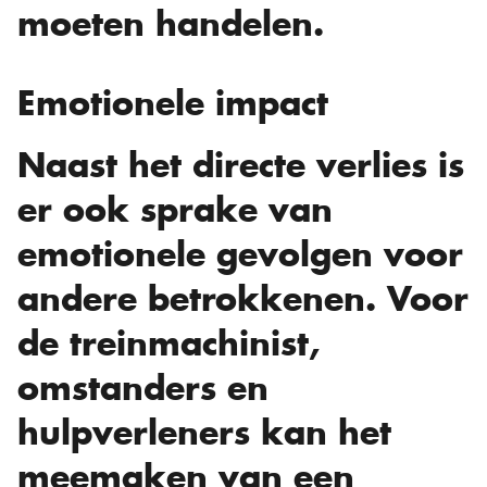
moeten handelen.
Emotionele impact
Naast het directe verlies is
er ook sprake van
emotionele gevolgen voor
andere betrokkenen. Voor
de treinmachinist,
omstanders en
hulpverleners kan het
meemaken van een