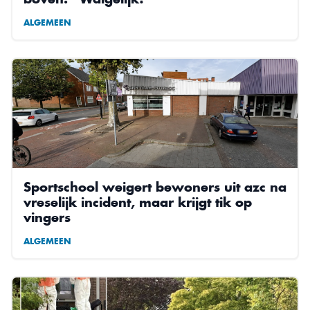
ALGEMEEN
Sportschool weigert bewoners uit azc na
vreselijk incident, maar krijgt tik op
vingers
ALGEMEEN