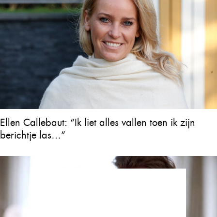
Ellen Callebaut: “Ik liet alles vallen toen ik zijn
berichtje las…”