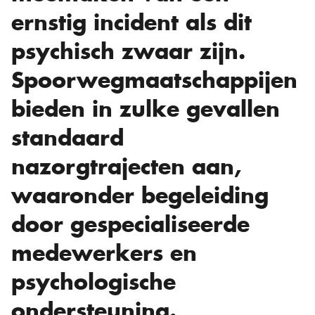
ernstig incident als dit
psychisch zwaar zijn.
Spoorwegmaatschappijen
bieden in zulke gevallen
standaard
nazorgtrajecten aan,
waaronder begeleiding
door gespecialiseerde
medewerkers en
psychologische
ondersteuning.