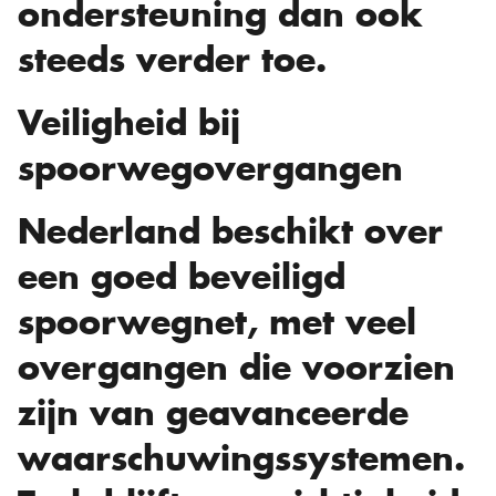
ondersteuning dan ook
steeds verder toe.
Veiligheid bij
spoorwegovergangen
Nederland beschikt over
een goed beveiligd
spoorwegnet, met veel
overgangen die voorzien
zijn van geavanceerde
waarschuwingssystemen.