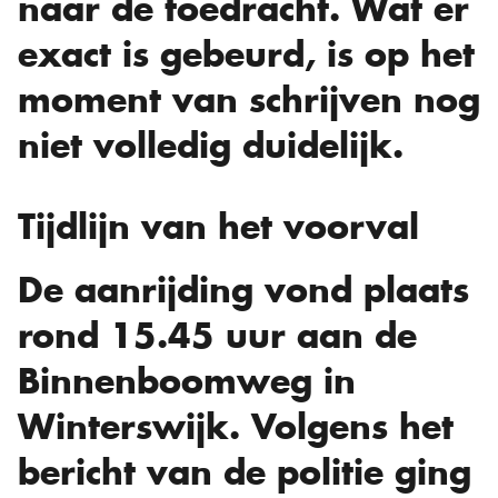
naar de toedracht. Wat er
exact is gebeurd, is op het
moment van schrijven nog
niet volledig duidelijk.
Tijdlijn van het voorval
De aanrijding vond plaats
rond 15.45 uur aan de
Binnenboomweg in
Winterswijk. Volgens het
bericht van de politie ging