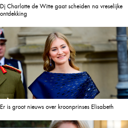
Dj Charlotte de Witte gaat scheiden na vreselijke
ontdekking
Er is groot nieuws over kroonprinses Elisabeth