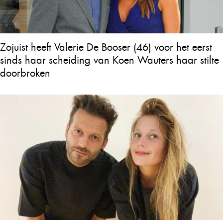
Zojuist heeft Valerie De Booser (46) voor het eerst
sinds haar scheiding van Koen Wauters haar stilte
doorbroken