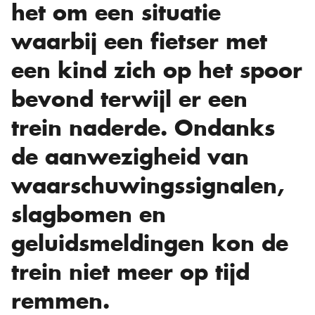
het om een situatie
waarbij een fietser met
een kind zich op het spoor
bevond terwijl er een
trein naderde. Ondanks
de aanwezigheid van
waarschuwingssignalen,
slagbomen en
geluidsmeldingen kon de
trein niet meer op tijd
remmen.