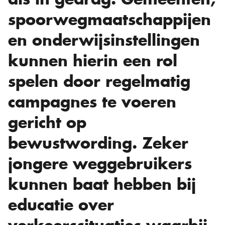
spoorwegmaatschappijen
en onderwijsinstellingen
kunnen hierin een rol
spelen door regelmatig
campagnes te voeren
gericht op
bewustwording. Zeker
jongere weggebruikers
kunnen baat hebben bij
educatie over