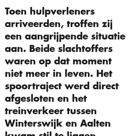
Toen hulpverleners
arriveerden, troffen zij
een aangrijpende situatie
aan. Beide slachtoffers
waren op dat moment
niet meer in leven. Het
spoortraject werd direct
afgesloten en het
treinverkeer tussen
Winterswijk en Aalten
kwam stil te liggen.