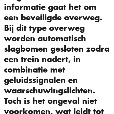
informatie gaat het om
een beveiligde overweg.
Bij dit type overweg
worden automatisch
slagbomen gesloten zodra
een trein nadert, in
combinatie met
geluidssignalen en
waarschuwingslichten.
Toch is het ongeval niet
voorkomen, wat leidt tot