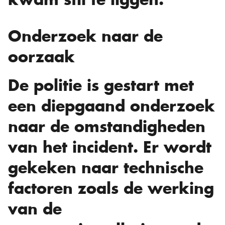
Onderzoek naar de
oorzaak
De politie is gestart met
een diepgaand onderzoek
naar de omstandigheden
van het incident. Er wordt
gekeken naar technische
factoren zoals de werking
van de