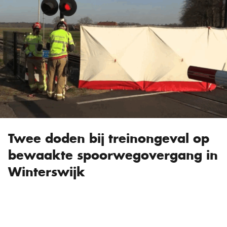
Twee doden bij treinongeval op
bewaakte spoorwegovergang in
Winterswijk