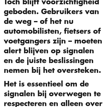
Toch blijft voorzichtigheid
geboden. Gebruikers van
de weg – of het nu
automobilisten, fietsers of
voetgangers zijn – moeten
alert blijven op signalen
en de juiste beslissingen
nemen bij het oversteken.
Het is essentieel om de
signalen bij overwegen te
respecteren en alleen over