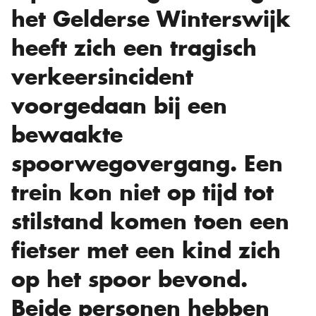
het Gelderse Winterswijk
heeft zich een tragisch
verkeersincident
voorgedaan bij een
bewaakte
spoorwegovergang. Een
trein kon niet op tijd tot
stilstand komen toen een
fietser met een kind zich
op het spoor bevond.
Beide personen hebben