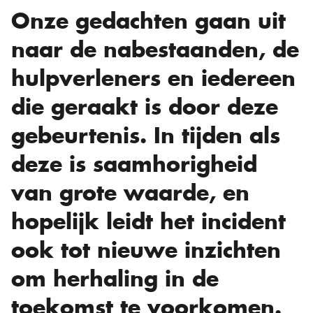
Onze gedachten gaan uit
naar de nabestaanden, de
hulpverleners en iedereen
die geraakt is door deze
gebeurtenis. In tijden als
deze is saamhorigheid
van grote waarde, en
hopelijk leidt het incident
ook tot nieuwe inzichten
om herhaling in de
toekomst te voorkomen.