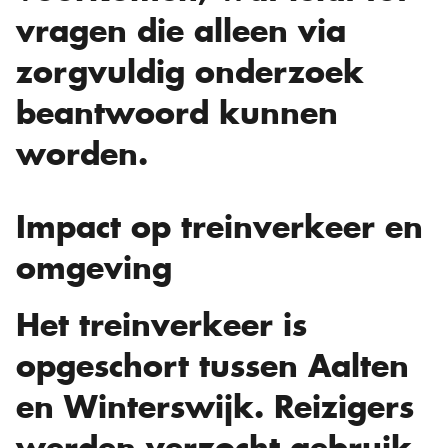
vragen die alleen via
zorgvuldig onderzoek
beantwoord kunnen
worden.
Impact op treinverkeer en
omgeving
Het treinverkeer is
opgeschort tussen Aalten
en Winterswijk. Reizigers
werden verzocht gebruik