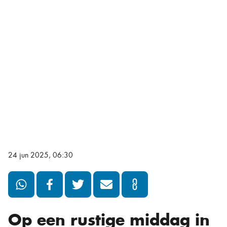
24 jun 2025, 06:30
Op een rustige middag in