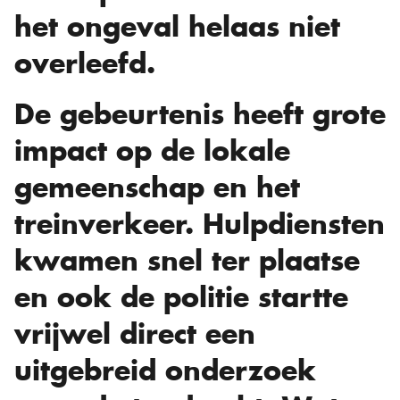
het ongeval helaas niet
overleefd.
De gebeurtenis heeft grote
impact op de lokale
gemeenschap en het
treinverkeer. Hulpdiensten
kwamen snel ter plaatse
en ook de politie startte
vrijwel direct een
uitgebreid onderzoek