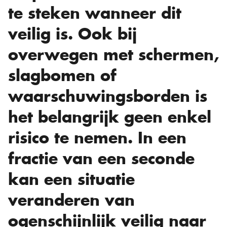
te steken wanneer dit
veilig is. Ook bij
overwegen met schermen,
slagbomen of
waarschuwingsborden is
het belangrijk geen enkel
risico te nemen. In een
fractie van een seconde
kan een situatie
veranderen van
ogenschijnlijk veilig naar