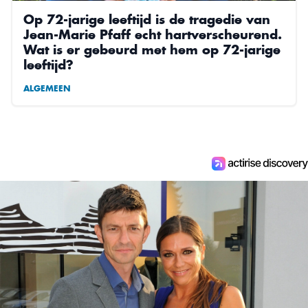
Op 72-jarige leeftijd is de tragedie van
Jean-Marie Pfaff echt hartverscheurend.
Wat is er gebeurd met hem op 72-jarige
leeftijd?
ALGEMEEN