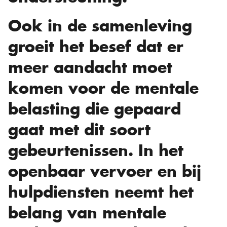
Ook in de samenleving
groeit het besef dat er
meer aandacht moet
komen voor de mentale
belasting die gepaard
gaat met dit soort
gebeurtenissen. In het
openbaar vervoer en bij
hulpdiensten neemt het
belang van mentale