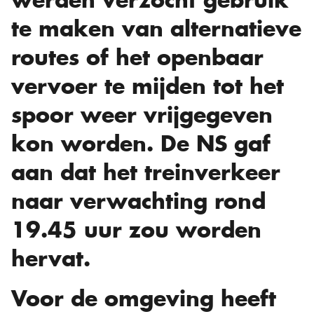
te maken van alternatieve
routes of het openbaar
vervoer te mijden tot het
spoor weer vrijgegeven
kon worden. De NS gaf
aan dat het treinverkeer
naar verwachting rond
19.45 uur zou worden
hervat.
Voor de omgeving heeft