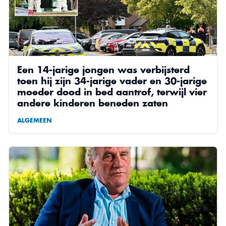
Een 14-jarige jongen was verbijsterd
toen hij zijn 34-jarige vader en 30-jarige
moeder dood in bed aantrof, terwijl vier
andere kinderen beneden zaten
ALGEMEEN