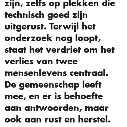
zijn, zelfs op plekken die
technisch goed zijn
uitgerust. Terwijl het
onderzoek nog loopt,
staat het verdriet om het
verlies van twee
mensenlevens centraal.
De gemeenschap leeft
mee, en er is behoefte
aan antwoorden, maar
ook aan rust en herstel.