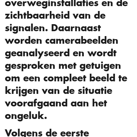
overweginstallaties en de
zichtbaarheid van de
signalen. Daarnaast
worden camerabeelden
geanalyseerd en wordt
gesproken met getuigen
om een compleet beeld te
krijgen van de situatie
voorafgaand aan het
ongeluk.
Volgens de eerste