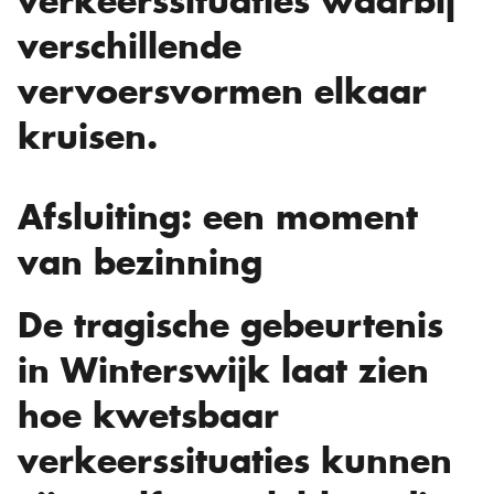
verkeerssituaties waarbij
verschillende
vervoersvormen elkaar
kruisen.
Afsluiting: een moment
van bezinning
De tragische gebeurtenis
in Winterswijk laat zien
hoe kwetsbaar
verkeerssituaties kunnen