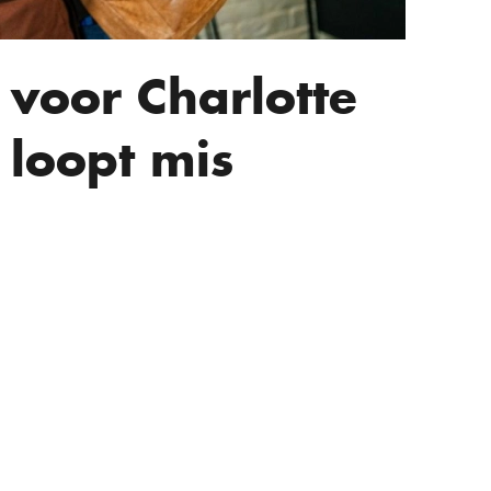
 voor Charlotte
 loopt mis