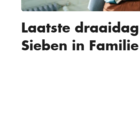
Laatste draaidag
Sieben in Familie