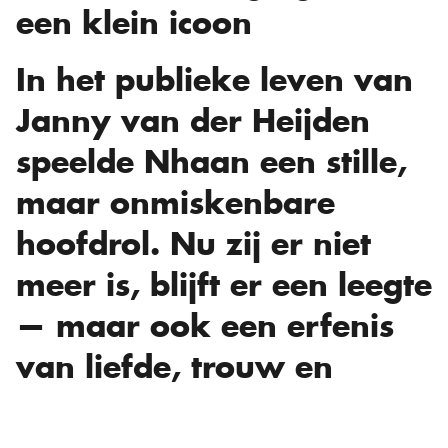
een klein icoon
In het publieke leven van
Janny van der Heijden
speelde Nhaan een stille,
maar onmiskenbare
hoofdrol. Nu zij er niet
meer is, blijft er een leegte
— maar ook een erfenis
van liefde, trouw en
onvoorwaardelijke