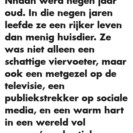
Nhaan werd negen jaar
oud. In die negen jaren
leefde ze een rijker leven
dan menig huisdier. Ze
was niet alleen een
schattige viervoeter, maar
ook een metgezel op de
televisie, een
publiekstrekker op sociale
media, en een warm hart
in een wereld vol