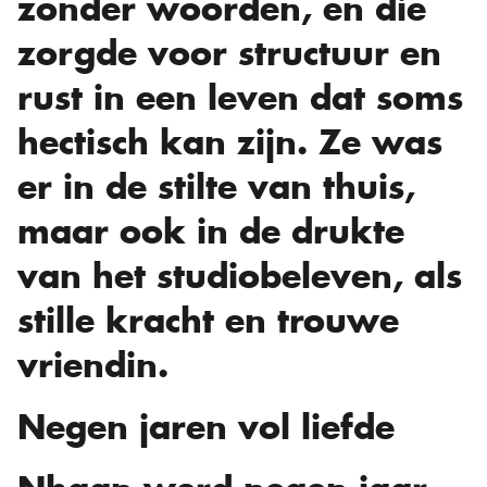
zonder woorden, en die
zorgde voor structuur en
rust in een leven dat soms
hectisch kan zijn. Ze was
er in de stilte van thuis,
maar ook in de drukte
van het studiobeleven, als
stille kracht en trouwe
vriendin.
Negen jaren vol liefde