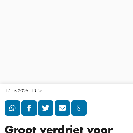
17 jun 2025, 13:35
Groot verdriet voor