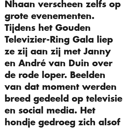
Nhaan verscheen zelfs op
grote evenementen.
Tijdens het Gouden
Televizier-Ring Gala liep
ze zij aan zij met Janny
en André van Duin over
de rode loper. Beelden
van dat moment werden
breed gedeeld op televisie
en social media. Het
hondje gedroeg zich alsof