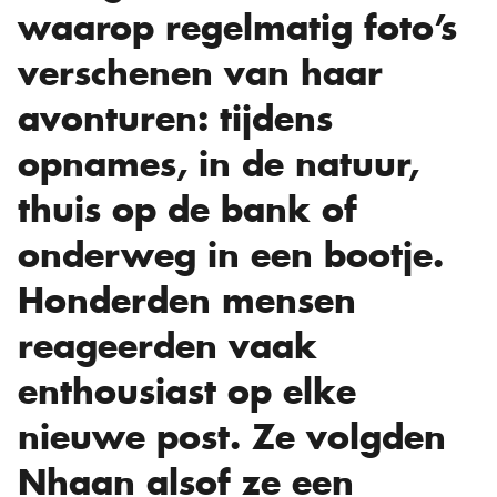
waarop regelmatig foto’s
verschenen van haar
avonturen: tijdens
opnames, in de natuur,
thuis op de bank of
onderweg in een bootje.
Honderden mensen
reageerden vaak
enthousiast op elke
nieuwe post. Ze volgden
Nhaan alsof ze een