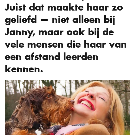
Juist dat maakte haar zo
geliefd — niet alleen bij
Janny, maar ook bij de
vele mensen die haar van
een afstand leerden
kennen.