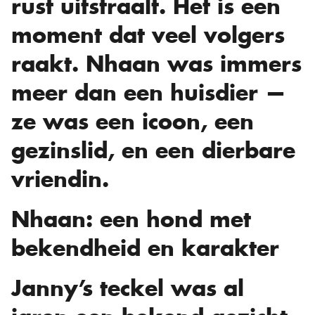
rust uitstraalt. Het is een
moment dat veel volgers
raakt. Nhaan was immers
meer dan een huisdier —
ze was een icoon, een
gezinslid, en een dierbare
vriendin.
Nhaan: een hond met
bekendheid en karakter
Janny’s teckel was al