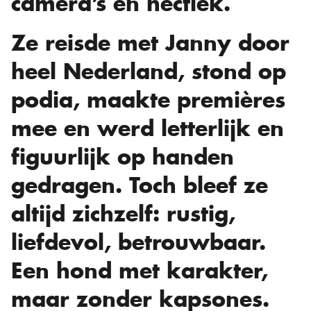
camera’s en hectiek.
Ze reisde met Janny door
heel Nederland, stond op
podia, maakte premières
mee en werd letterlijk en
figuurlijk op handen
gedragen. Toch bleef ze
altijd zichzelf: rustig,
liefdevol, betrouwbaar.
Een hond met karakter,
maar zonder kapsones.