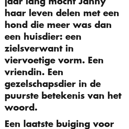
jaar lang mocht Janny
haar leven delen met een
hond die meer was dan
een huisdier: een
zielsverwant in
viervoetige vorm. Een
vriendin. Een
gezelschapsdier in de
puurste betekenis van het
woord.
Een laatste buiging voor