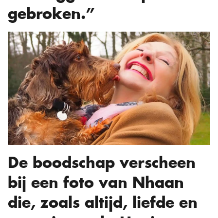
gebroken.”
De boodschap verscheen
bij een foto van Nhaan
die, zoals altijd, liefde en