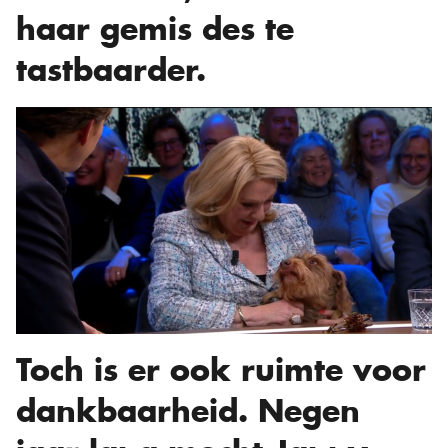
haar gemis des te
tastbaarder.
Toch is er ook ruimte voor
dankbaarheid. Negen