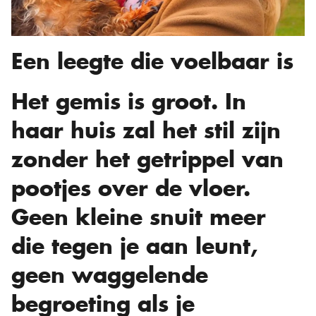
Een leegte die voelbaar is
Het gemis is groot. In
haar huis zal het stil zijn
zonder het getrippel van
pootjes over de vloer.
Geen kleine snuit meer
die tegen je aan leunt,
geen waggelende
begroeting als je