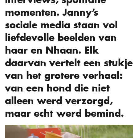
momenten. Janny’s
sociale media staan vol
liefdevolle beelden van
haar en Nhaan. Elk
daarvan vertelt een stukje
van het grotere verhaal:
van een hond die niet
alleen werd verzorgd,
maar echt werd bemind.