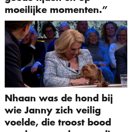
moeilijke momenten.”
Nhaan was de hond bij
wie Janny zich veilig
voelde, die troost bood