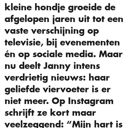
kleine hondje groeide de
afgelopen jaren uit tot een
vaste verschijning op
televisie, bij evenementen
én op sociale media. Maar
nu deelt Janny intens
verdrietig nieuws: haar
geliefde viervoeter is er
niet meer. Op Instagram
schrijft ze kort maar
veelzeggend: “Mijn hart is