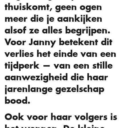
thuiskomt, geen ogen
meer die je aankijken
alsof ze alles begrijpen.
Voor Janny betekent dit
verlies het einde van een
tijdperk — van een stille
aanwezigheid die haar
jarenlange gezelschap
bood.
Ook voor haar volgers is