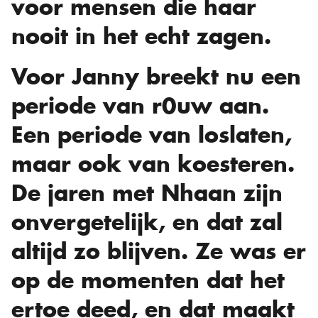
voor mensen die haar
nooit in het echt zagen.
Voor Janny breekt nu een
periode van r0uw aan.
Een periode van loslaten,
maar ook van koesteren.
De jaren met Nhaan zijn
onvergetelijk, en dat zal
altijd zo blijven. Ze was er
op de momenten dat het
ertoe deed, en dat maakt