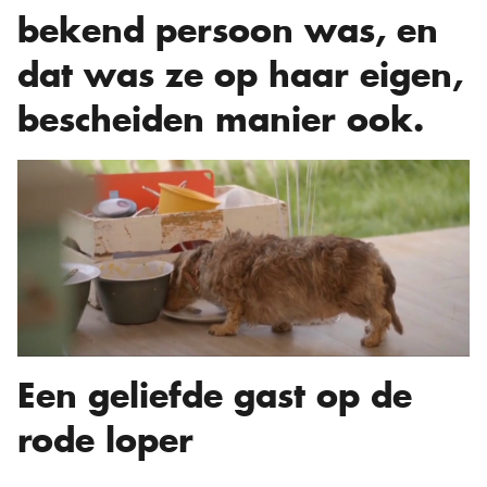
bekend persoon was, en
dat was ze op haar eigen,
bescheiden manier ook.
Een geliefde gast op de
rode loper