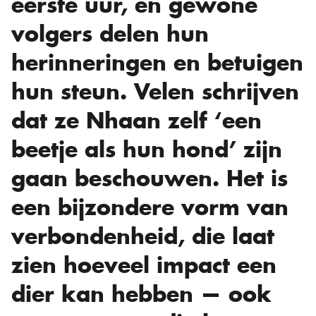
eerste uur, en gewone
volgers delen hun
herinneringen en betuigen
hun steun. Velen schrijven
dat ze Nhaan zelf ‘een
beetje als hun hond’ zijn
gaan beschouwen. Het is
een bijzondere vorm van
verbondenheid, die laat
zien hoeveel impact een
dier kan hebben — ook