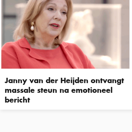
Janny van der Heijden ontvangt
massale steun na emotioneel
bericht