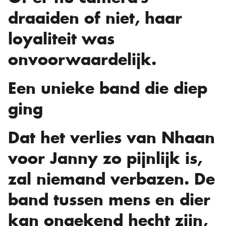
draaiden of niet, haar
loyaliteit was
onvoorwaardelijk.
Een unieke band die diep
ging
Dat het verlies van Nhaan
voor Janny zo pijnlijk is,
zal niemand verbazen. De
band tussen mens en dier
kan ongekend hecht zijn,