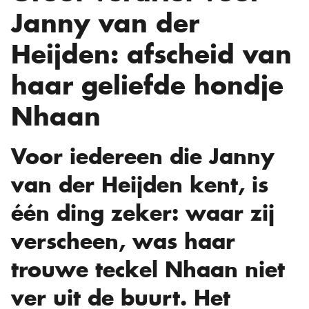
Janny van der
Heijden: afscheid van
haar geliefde hondje
Nhaan
Voor iedereen die Janny
van der Heijden kent, is
één ding zeker: waar zij
verscheen, was haar
trouwe teckel Nhaan niet
ver uit de buurt. Het