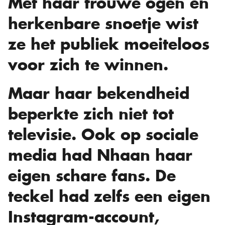
Met haar trouwe ogen en
herkenbare snoetje wist
ze het publiek moeiteloos
voor zich te winnen.
Maar haar bekendheid
beperkte zich niet tot
televisie. Ook op sociale
media had Nhaan haar
eigen schare fans. De
teckel had zelfs een eigen
Instagram-account,