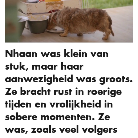
Nhaan was klein van
stuk, maar haar
aanwezigheid was groots.
Ze bracht rust in roerige
tijden en vrolijkheid in
sobere momenten. Ze
was, zoals veel volgers