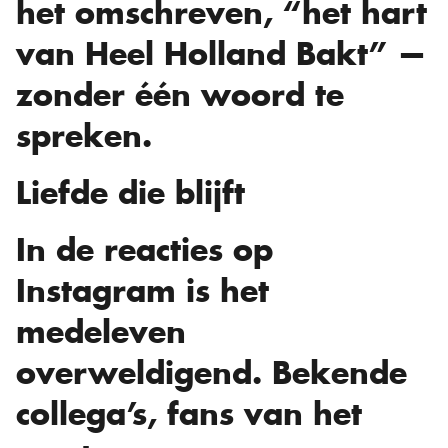
het omschreven, “het hart
van Heel Holland Bakt” —
zonder één woord te
spreken.
Liefde die blijft
In de reacties op
Instagram is het
medeleven
overweldigend. Bekende
collega’s, fans van het