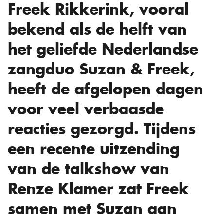
Freek Rikkerink, vooral
bekend als de helft van
het geliefde Nederlandse
zangduo Suzan & Freek,
heeft de afgelopen dagen
voor veel verbaasde
reacties gezorgd. Tijdens
een recente uitzending
van de talkshow van
Renze Klamer zat Freek
samen met Suzan aan