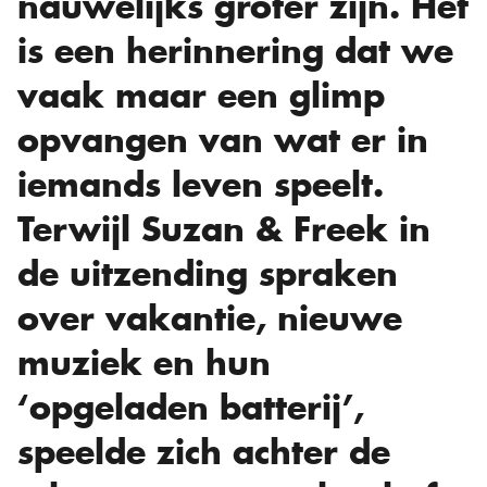
nauwelijks groter zijn. Het
is een herinnering dat we
vaak maar een glimp
opvangen van wat er in
iemands leven speelt.
Terwijl Suzan & Freek in
de uitzending spraken
over vakantie, nieuwe
muziek en hun
‘opgeladen batterij’,
speelde zich achter de