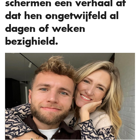
schermen een verhaal af
dat hen ongetwijfeld al
dagen of weken
bezighield.