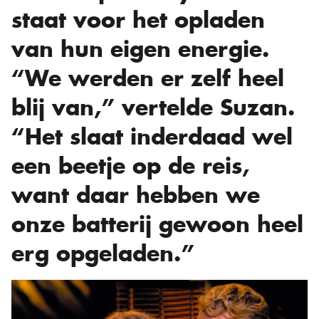
staat voor het opladen
van hun eigen energie.
“We werden er zelf heel
blij van,” vertelde Suzan.
“Het slaat inderdaad wel
een beetje op de reis,
want daar hebben we
onze batterij gewoon heel
erg opgeladen.”