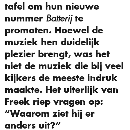
tafel om hun nieuwe
nummer
te
Batterij
promoten. Hoewel de
muziek hen duidelijk
plezier brengt, was het
niet de muziek die bij veel
kijkers de meeste indruk
maakte. Het uiterlijk van
Freek riep vragen op:
“Waarom ziet hij er
anders uit?”