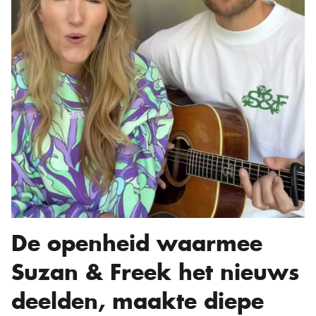
De openheid waarmee
Suzan & Freek het nieuws
deelden, maakte diepe