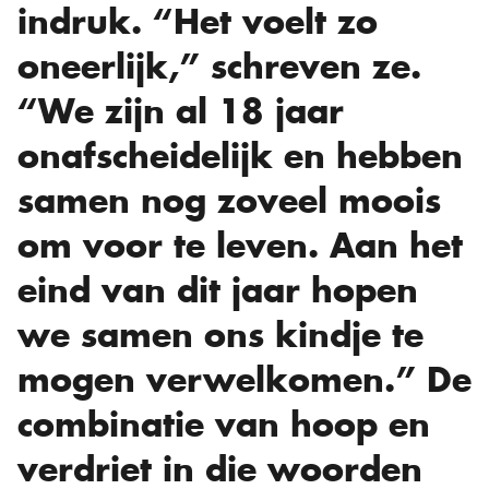
indruk. “Het voelt zo
oneerlijk,” schreven ze.
“We zijn al 18 jaar
onafscheidelijk en hebben
samen nog zoveel moois
om voor te leven. Aan het
eind van dit jaar hopen
we samen ons kindje te
mogen verwelkomen.” De
combinatie van hoop en
verdriet in die woorden