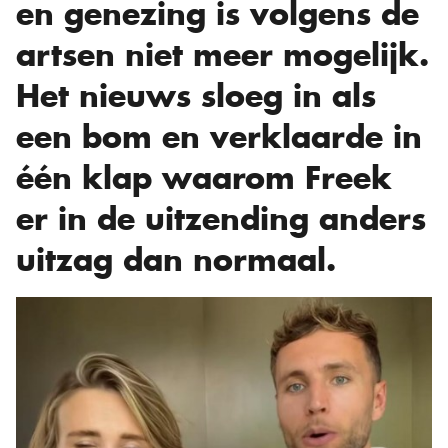
en genezing is volgens de
artsen niet meer mogelijk.
Het nieuws sloeg in als
een bom en verklaarde in
één klap waarom Freek
er in de uitzending anders
uitzag dan normaal.