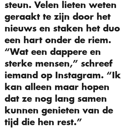
steun. Velen lieten weten
geraakt te zijn door het
nieuws en staken het duo
een hart onder de riem.
“Wat een dappere en
sterke mensen,” schreef
iemand op Instagram. “Ik
kan alleen maar hopen
dat ze nog lang samen
kunnen genieten van de
tijd die hen rest.”