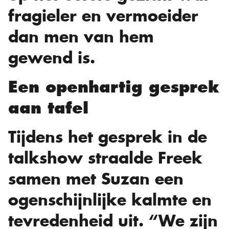
fragieler en vermoeider
dan men van hem
gewend is.
Een openhartig gesprek
aan tafel
Tijdens het gesprek in de
talkshow straalde Freek
samen met Suzan een
ogenschijnlijke kalmte en
tevredenheid uit. “We zijn