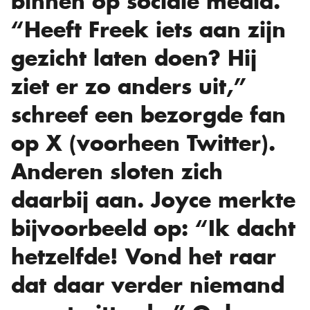
binnen op sociale media.
“Heeft Freek iets aan zijn
gezicht laten doen? Hij
ziet er zo anders uit,”
schreef een bezorgde fan
op X (voorheen Twitter).
Anderen sloten zich
daarbij aan. Joyce merkte
bijvoorbeeld op: “Ik dacht
hetzelfde! Vond het raar
dat daar verder niemand