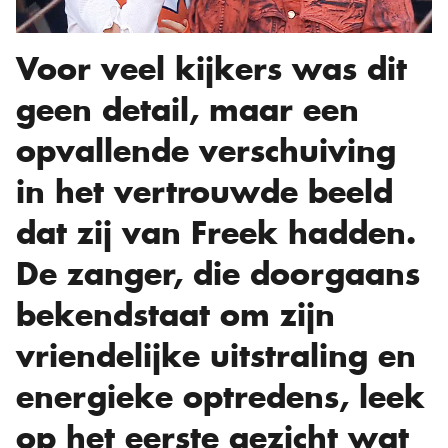
Voor veel kijkers was dit
geen detail, maar een
opvallende verschuiving
in het vertrouwde beeld
dat zij van Freek hadden.
De zanger, die doorgaans
bekendstaat om zijn
vriendelijke uitstraling en
energieke optredens, leek
op het eerste gezicht wat