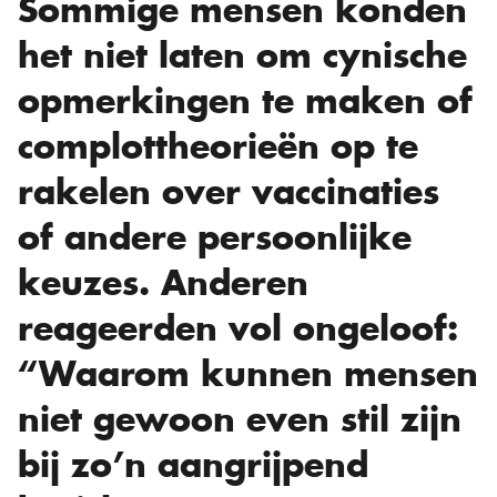
Sommige mensen konden
het niet laten om cynische
opmerkingen te maken of
complottheorieën op te
rakelen over vaccinaties
of andere persoonlijke
keuzes. Anderen
reageerden vol ongeloof:
“Waarom kunnen mensen
niet gewoon even stil zijn
bij zo’n aangrijpend