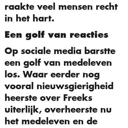
raakte veel mensen recht
in het hart.
Een golf van reacties
Op sociale media barstte
een golf van medeleven
los. Waar eerder nog
vooral nieuwsgierigheid
heerste over Freeks
uiterlijk, overheerste nu
het medeleven en de