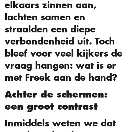
elkaars zinnen aan,
lachten samen en
straalden een diepe
verbondenheid uit. Toch
bleef voor veel kijkers de
vraag hangen: wat is er
met Freek aan de hand?
Achter de schermen:
een groot contrast
Inmiddels weten we dat