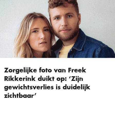
Zorgelijke foto van Freek
Rikkerink duikt op: ‘Zijn
gewichtsverlies is duidelijk
zichtbaar’