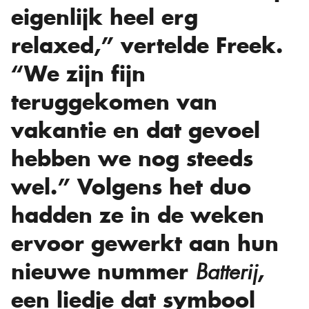
eigenlijk heel erg
relaxed,” vertelde Freek.
“We zijn fijn
teruggekomen van
vakantie en dat gevoel
hebben we nog steeds
wel.” Volgens het duo
hadden ze in de weken
ervoor gewerkt aan hun
nieuwe nummer
,
Batterij
een liedje dat symbool