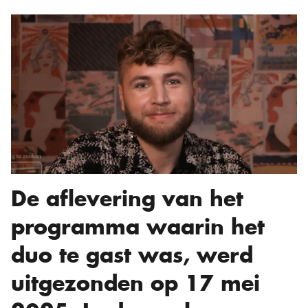
De aflevering van het
programma waarin het
duo te gast was, werd
uitgezonden op 17 mei