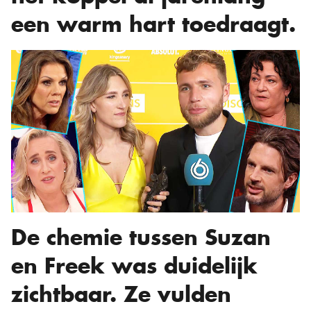
een warm hart toedraagt.
De chemie tussen Suzan
en Freek was duidelijk
zichtbaar. Ze vulden