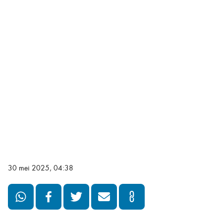
30 mei 2025, 04:38