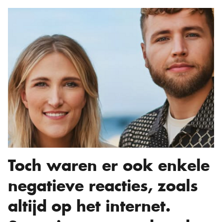
Toch waren er ook enkele
negatieve reacties, zoals
altijd op het internet.