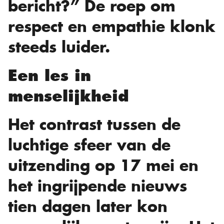
bericht?” De roep om
respect en empathie klonk
steeds luider.
Een les in
menselijkheid
Het contrast tussen de
luchtige sfeer van de
uitzending op 17 mei en
het ingrijpende nieuws
tien dagen later kon