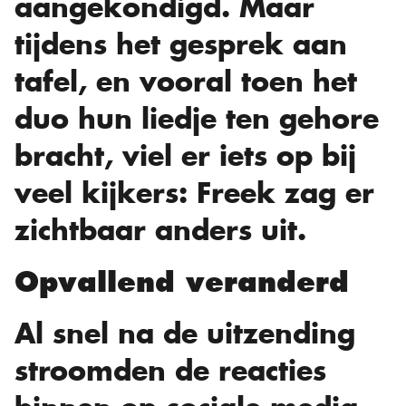
aangekondigd. Maar
tijdens het gesprek aan
tafel, en vooral toen het
duo hun liedje ten gehore
bracht, viel er iets op bij
veel kijkers: Freek zag er
zichtbaar anders uit.
Opvallend veranderd
Al snel na de uitzending
stroomden de reacties