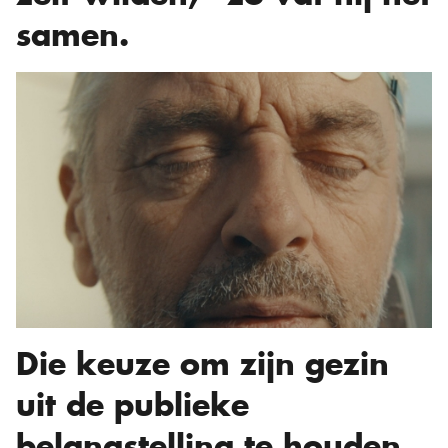
samen.
Die keuze om zijn gezin
uit de publieke
belangstelling te houden,