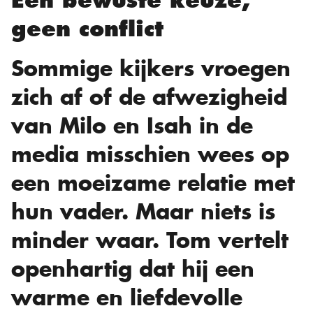
Een bewuste keuze,
geen conflict
Sommige kijkers vroegen
zich af of de afwezigheid
van Milo en Isah in de
media misschien wees op
een moeizame relatie met
hun vader. Maar niets is
minder waar. Tom vertelt
openhartig dat hij een
warme en liefdevolle