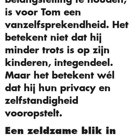
is voor Tom een
vanzelfsprekendheid. Het
betekent niet dat hij
minder trots is op zijn
kinderen, integendeel.
Maar het betekent wél
dat hij hun privacy en
zelfstandigheid
vooropstelt.
Een zeldzame blik in