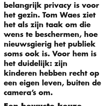
belangrijk privacy is voor
het gezin. Tom Waes ziet
het als zijn taak om die
wens te beschermen, hoe
nieuwsgierig het publiek
soms ook is. Voor hem is
het duidelijk: zijn
kinderen hebben recht op
een eigen leven, buiten de
camera’s om.