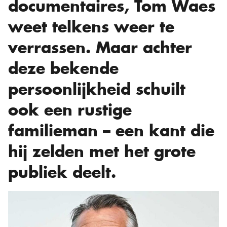
documentaires, Tom Waes
weet telkens weer te
verrassen. Maar achter
deze bekende
persoonlijkheid schuilt
ook een rustige
familieman – een kant die
hij zelden met het grote
publiek deelt.