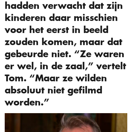
hadden verwacht dat zijn
kinderen daar misschien
voor het eerst in beeld
zouden komen, maar dat
gebeurde niet. “Ze waren
er wel, in de zaal,” vertelt
Tom. “Maar ze wilden
absoluut niet gefilmd
worden.”