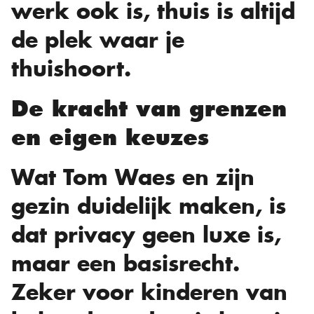
werk ook is, thuis is altijd
de plek waar je
thuishoort.
De kracht van grenzen
en eigen keuzes
Wat Tom Waes en zijn
gezin duidelijk maken, is
dat privacy geen luxe is,
maar een basisrecht.
Zeker voor kinderen van