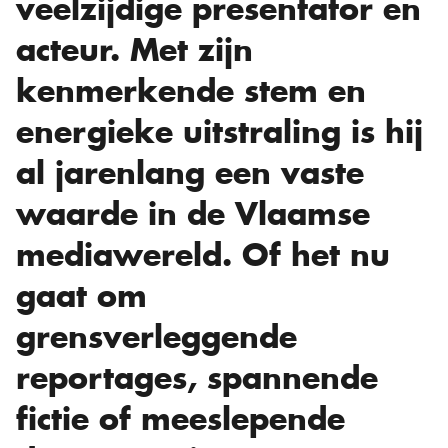
veelzijdige presentator en
acteur. Met zijn
kenmerkende stem en
energieke uitstraling is hij
al jarenlang een vaste
waarde in de Vlaamse
mediawereld. Of het nu
gaat om
grensverleggende
reportages, spannende
fictie of meeslepende