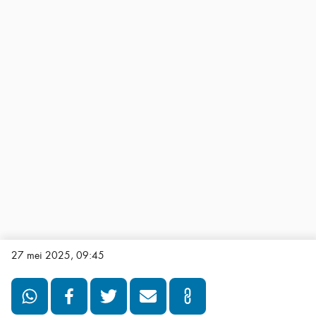
27 mei 2025, 09:45