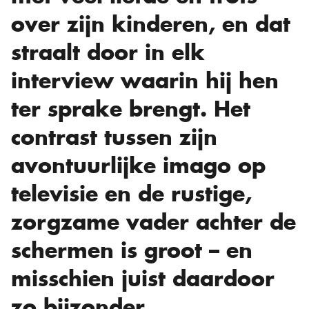
over zijn kinderen, en dat
straalt door in elk
interview waarin hij hen
ter sprake brengt. Het
contrast tussen zijn
avontuurlijke imago op
televisie en de rustige,
zorgzame vader achter de
schermen is groot – en
misschien juist daardoor
zo bijzonder.