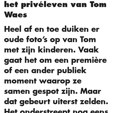
het privéleven van Tom
Waes
Heel af en toe duiken er
oude foto’s op van Tom
met zijn kinderen. Vaak
gaat het om een première
of een ander publiek
moment waarop ze
samen gespot zijn. Maar
dat gebeurt uiterst zelden.
Het onderstreept nog eens