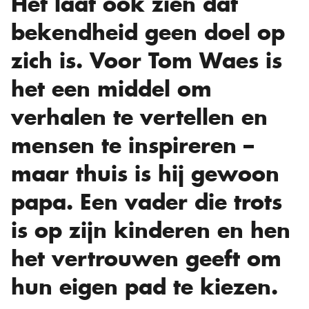
Het laat ook zien dat
bekendheid geen doel op
zich is. Voor Tom Waes is
het een middel om
verhalen te vertellen en
mensen te inspireren –
maar thuis is hij gewoon
papa. Een vader die trots
is op zijn kinderen en hen
het vertrouwen geeft om
hun eigen pad te kiezen.