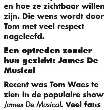
en hoe ze zichtbaar willen
zijn. Die wens wordt door
Tom met veel respect
nageleefd.
Een optreden zonder
hun gezicht: James De
Musical
Recent was Tom Waes te
zien in de populaire show
. Veel fans
James De Musical