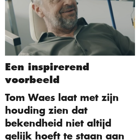
Een inspirerend
voorbeeld
Tom Waes laat met zijn
houding zien dat
bekendheid niet altijd
gelijk hoeft te staan aan