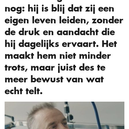
nog: hij is blij dat zij een
eigen leven leiden, zonder
de druk en aandacht die
hij dagelijks ervaart. Het
maakt hem niet minder
trots, maar juist des te
meer bewust van wat
echt telt.