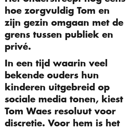
hoe zorgvuldig Tom en
zijn gezin omgaan met de
grens tussen publiek en
privé.
In een tijd waarin veel
bekende ouders hun
kinderen uitgebreid op
sociale media tonen, kiest
Tom Waes resoluut voor
discretie. Voor hem is het