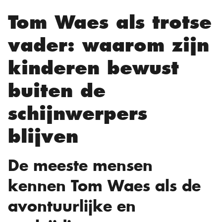
Tom Waes als trotse
vader: waarom zijn
kinderen bewust
buiten de
schijnwerpers
blijven
De meeste mensen
kennen Tom Waes als de
avontuurlijke en