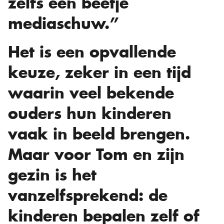
zelfs een beetje
mediaschuw.”
Het is een opvallende
keuze, zeker in een tijd
waarin veel bekende
ouders hun kinderen
vaak in beeld brengen.
Maar voor Tom en zijn
gezin is het
vanzelfsprekend: de
kinderen bepalen zelf of