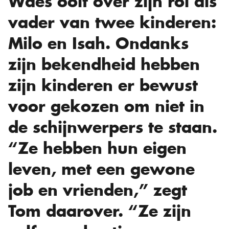
Waes ooit over zijn rol als
vader van twee kinderen:
Milo en Isah. Ondanks
zijn bekendheid hebben
zijn kinderen er bewust
voor gekozen om niet in
de schijnwerpers te staan.
“Ze hebben hun eigen
leven, met een gewone
job en vrienden,” zegt
Tom daarover. “Ze zijn