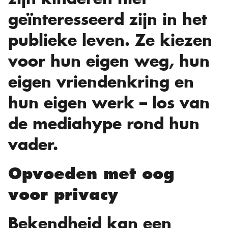
geïnteresseerd zijn in het
publieke leven. Ze kiezen
voor hun eigen weg, hun
eigen vriendenkring en
hun eigen werk – los van
de mediahype rond hun
vader.
Opvoeden met oog
voor privacy
Bekendheid kan een