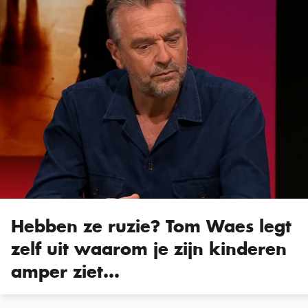
Hebben ze ruzie? Tom Waes legt
zelf uit waarom je zijn kinderen
amper ziet…