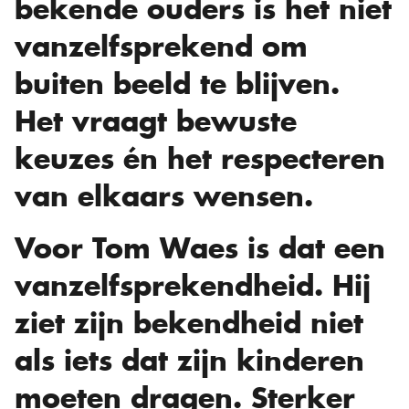
bekende ouders is het niet
vanzelfsprekend om
buiten beeld te blijven.
Het vraagt bewuste
keuzes én het respecteren
van elkaars wensen.
Voor Tom Waes is dat een
vanzelfsprekendheid. Hij
ziet zijn bekendheid niet
als iets dat zijn kinderen
moeten dragen. Sterker