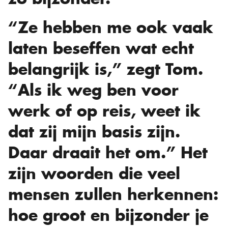
“Ze hebben me ook vaak
laten beseffen wat echt
belangrijk is,” zegt Tom.
“Als ik weg ben voor
werk of op reis, weet ik
dat zij mijn basis zijn.
Daar draait het om.” Het
zijn woorden die veel
mensen zullen herkennen:
hoe groot en bijzonder je