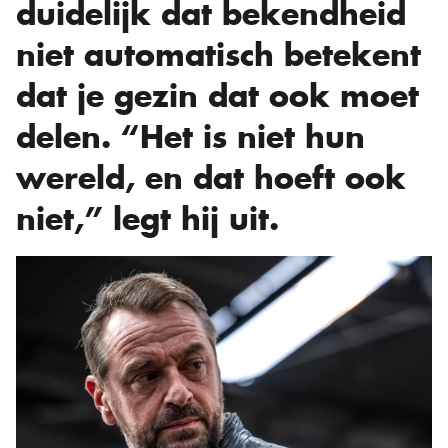
duidelijk dat bekendheid
niet automatisch betekent
dat je gezin dat ook moet
delen. “Het is niet hun
wereld, en dat hoeft ook
niet,” legt hij uit.