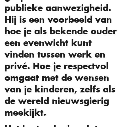
publieke aanwezigheid.
Hij is een voorbeeld van
hoe je als bekende ouder
een evenwicht kunt
vinden tussen werk en
privé. Hoe je respectvol
omgaat met de wensen
van je kinderen, zelfs als
de wereld nieuwsgierig
meekijkt.