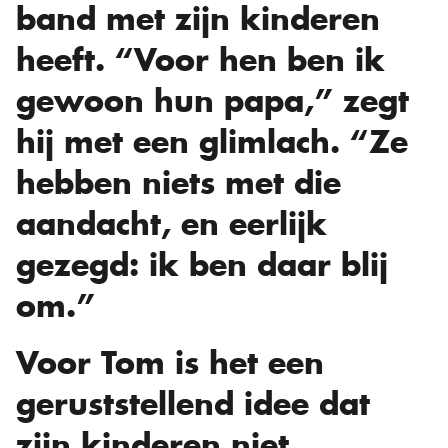
band met zijn kinderen
heeft. “Voor hen ben ik
gewoon hun papa,” zegt
hij met een glimlach. “Ze
hebben niets met die
aandacht, en eerlijk
gezegd: ik ben daar blij
om.”
Voor Tom is het een
geruststellend idee dat
zijn kinderen niet