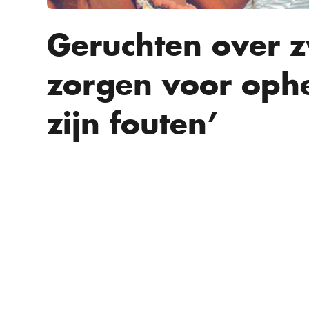
Geruchten over 
zorgen voor ophe
zijn fouten’