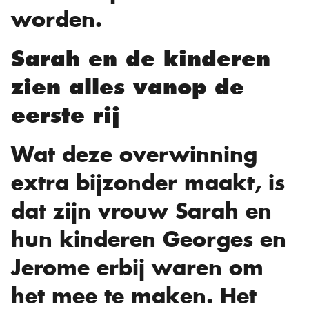
worden.
Sarah en de kinderen
zien alles vanop de
eerste rij
Wat deze overwinning
extra bijzonder maakt, is
dat zijn vrouw Sarah en
hun kinderen Georges en
Jerome erbij waren om
het mee te maken. Het