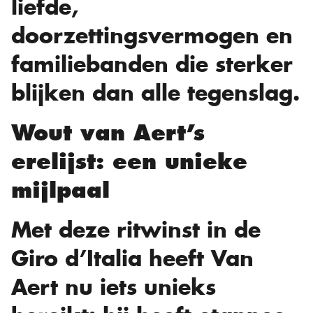
liefde,
doorzettingsvermogen en
familiebanden die sterker
blijken dan alle tegenslag.
Wout van Aert’s
erelijst: een unieke
mijlpaal
Met deze ritwinst in de
Giro d’Italia heeft Van
Aert nu iets unieks