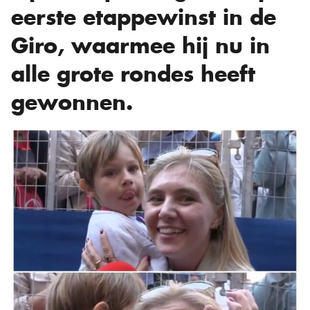
eerste etappewinst in de
Giro, waarmee hij nu in
alle grote rondes heeft
gewonnen.