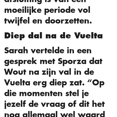
moeilijke periode vol
twijfel en doorzetten.
Diep dal na de Vuelta
Sarah vertelde in een
gesprek met Sporza dat
Wout na zijn val in de
Vuelta erg diep zat. “Op
die momenten stel je
jezelf de vraag of dit het
nog allemaal wel waard