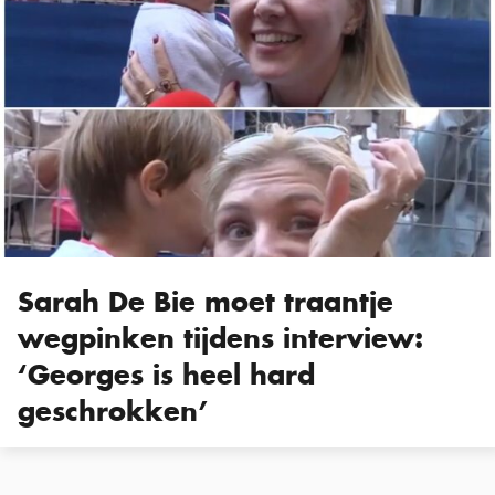
Sarah De Bie moet traantje
wegpinken tijdens interview:
‘Georges is heel hard
geschrokken’