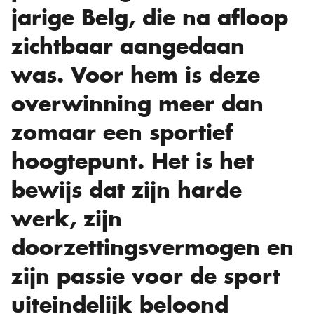
jarige Belg, die na afloop
zichtbaar aangedaan
was. Voor hem is deze
overwinning meer dan
zomaar een sportief
hoogtepunt. Het is het
bewijs dat zijn harde
werk, zijn
doorzettingsvermogen en
zijn passie voor de sport
uiteindelijk beloond