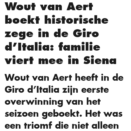
Wout van Aert
boekt historische
zege in de Giro
d’Italia: familie
viert mee in Siena
Wout van Aert heeft in de
Giro d’Italia zijn eerste
overwinning van het
seizoen geboekt. Het was
een triomf die niet alleen