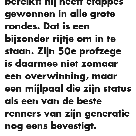
bereikt: hij heeft etappes
gewonnen in alle grote
rondes. Dat is een
bijzonder rijtje om in te
staan. Zijn 50e profzege
is daarmee niet zomaar
een overwinning, maar
een mijlpaal die zijn status
als een van de beste
renners van zijn generatie
nog eens bevestigt.