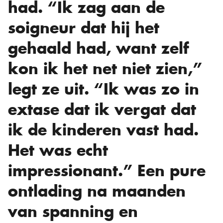
had. “Ik zag aan de
soigneur dat hij het
gehaald had, want zelf
kon ik het net niet zien,”
legt ze uit. “Ik was zo in
extase dat ik vergat dat
ik de kinderen vast had.
Het was echt
impressionant.” Een pure
ontlading na maanden
van spanning en