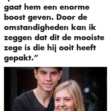
gaat hem een enorme
boost geven. Door de
omstandigheden kan ik
zeggen dat dit de mooiste
zege is die hij ooit heeft
gepakt.”