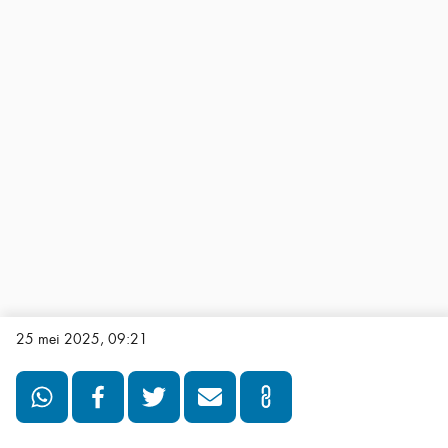
25 mei 2025, 09:21