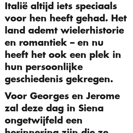
Italië altijd iets speciaals
voor hen heeft gehad. Het
land ademt wielerhistorie
en romantiek – en nu
heeft het ook een plek in
hun persoonlijke
geschiedenis gekregen.
Voor Georges en Jerome
zal deze dag in Siena
ongetwijfeld een
herinnering zijn die ze