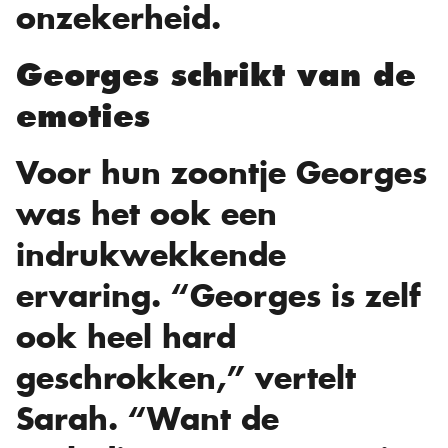
onzekerheid.
Georges schrikt van de
emoties
Voor hun zoontje Georges
was het ook een
indrukwekkende
ervaring. “Georges is zelf
ook heel hard
geschrokken,” vertelt
Sarah. “Want de