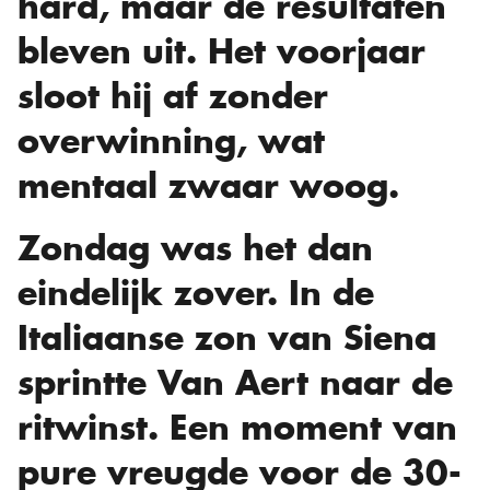
hard, maar de resultaten
bleven uit. Het voorjaar
sloot hij af zonder
overwinning, wat
mentaal zwaar woog.
Zondag was het dan
eindelijk zover. In de
Italiaanse zon van Siena
sprintte Van Aert naar de
ritwinst. Een moment van
pure vreugde voor de 30-