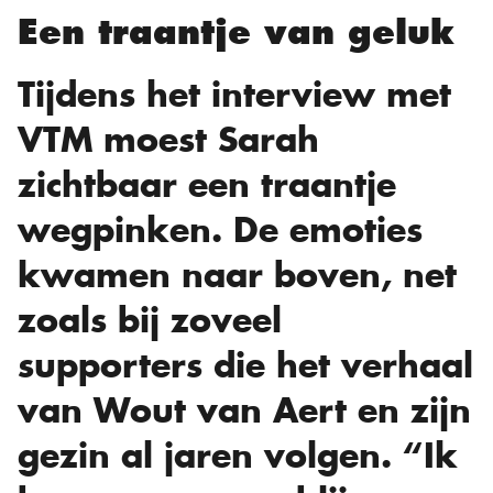
Een traantje van geluk
Tijdens het interview met
VTM moest Sarah
zichtbaar een traantje
wegpinken. De emoties
kwamen naar boven, net
zoals bij zoveel
supporters die het verhaal
van Wout van Aert en zijn
gezin al jaren volgen. “Ik