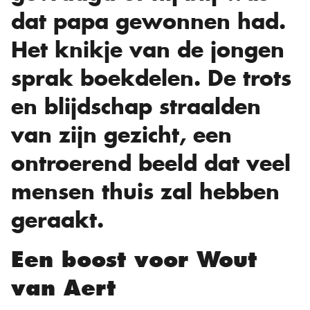
dat papa gewonnen had.
Het knikje van de jongen
sprak boekdelen. De trots
en blijdschap straalden
van zijn gezicht, een
ontroerend beeld dat veel
mensen thuis zal hebben
geraakt.
Een boost voor Wout
van Aert