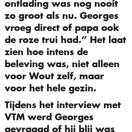
ontlading was nog nooit
zo groot als nu. Georges
vroeg direct of papa ook
de roze trui had.” Het laat
zien hoe intens de
beleving was, niet alleen
voor Wout zelf, maar
voor het hele gezin.
Tijdens het interview met
VTM werd Georges
gevraagd of hij blij was