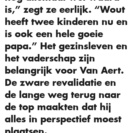
is,” zegt ze eerlijk. “Wout
heeft twee kinderen nu en
is ook een hele goeie
papa.” Het gezinsleven en
het vaderschap zijn
belangrijk voor Van Aert.
De zware revalidatie en
de lange weg terug naar
de top maakten dat hij
alles in perspectief moest
plaatsen.