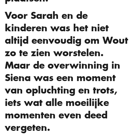
Voor Sarah en de
kinderen was het niet
altijd eenvoudig om Wout
zo te zien worstelen.
Maar de overwinning in
Siena was een moment
van opluchting en trots,
iets wat alle moeilijke
momenten even deed
vergeten.