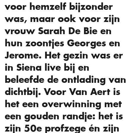
voor hemzelf bijzonder
was, maar ook voor zijn
vrouw Sarah De Bie en
hun zoontjes Georges en
Jerome. Het gezin was er
in Siena live bij en
beleefde de ontlading van
dichtbij. Voor Van Aert is
het een overwinning met
een gouden randje: het is
zijn 50e profzege én zijn