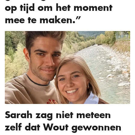
op tijd om het moment
mee te maken.”
Sarah zag niet meteen
zelf dat Wout gewonnen