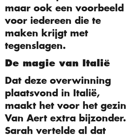
maar ook een voorbeeld
voor iedereen die te
maken krijgt met
tegenslagen.
De magie van Italië
Dat deze overwinning
plaatsvond in Italië,
maakt het voor het gezin
Van Aert extra bijzonder.
Sarah vertelde al dat