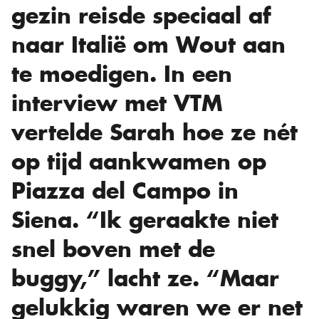
gezin reisde speciaal af
naar Italië om Wout aan
te moedigen. In een
interview met VTM
vertelde Sarah hoe ze nét
op tijd aankwamen op
Piazza del Campo in
Siena. “Ik geraakte niet
snel boven met de
buggy,” lacht ze. “Maar
gelukkig waren we er net