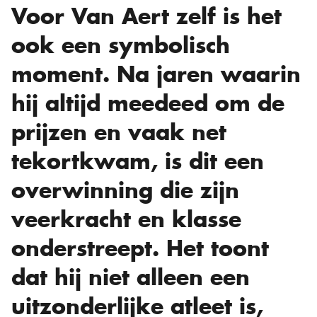
Voor Van Aert zelf is het
ook een symbolisch
moment. Na jaren waarin
hij altijd meedeed om de
prijzen en vaak net
tekortkwam, is dit een
overwinning die zijn
veerkracht en klasse
onderstreept. Het toont
dat hij niet alleen een
uitzonderlijke atleet is,