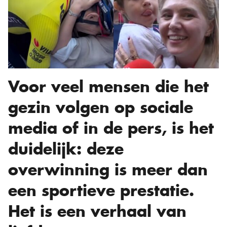
Voor veel mensen die het
gezin volgen op sociale
media of in de pers, is het
duidelijk: deze
overwinning is meer dan
een sportieve prestatie.
Het is een verhaal van