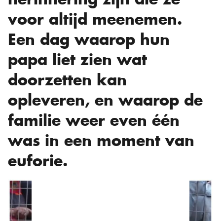
voor altijd meenemen.
Een dag waarop hun
papa liet zien wat
doorzetten kan
opleveren, en waarop de
familie weer even één
was in een moment van
euforie.