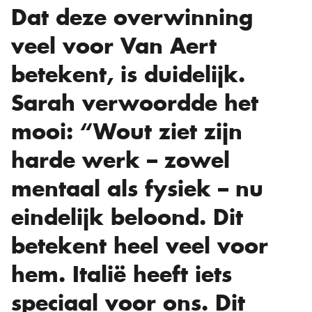
Dat deze overwinning
veel voor Van Aert
betekent, is duidelijk.
Sarah verwoordde het
mooi: “Wout ziet zijn
harde werk – zowel
mentaal als fysiek – nu
eindelijk beloond. Dit
betekent heel veel voor
hem. Italië heeft iets
speciaal voor ons. Dit