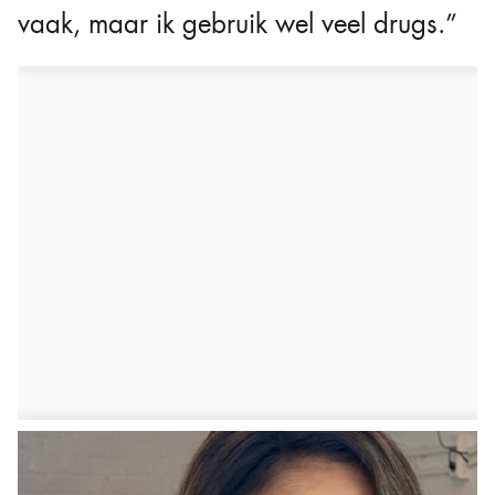
vaak, maar ik gebruik wel veel drugs.”