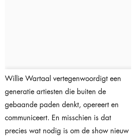
Willie Wartaal vertegenwoordigt een
generatie artiesten die buiten de
gebaande paden denkt, opereert en
communiceert. En misschien is dat
precies wat nodig is om de show nieuw