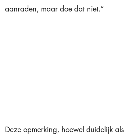
aanraden, maar doe dat niet.”
Deze opmerking, hoewel duidelijk als