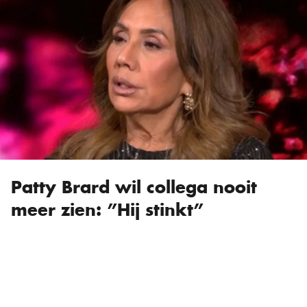
Patty Brard wil collega nooit
meer zien: ”Hij stinkt”