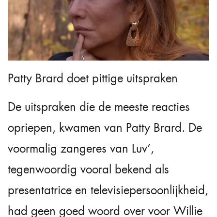
Patty Brard doet pittige uitspraken
De uitspraken die de meeste reacties
opriepen, kwamen van Patty Brard. De
voormalig zangeres van Luv’,
tegenwoordig vooral bekend als
presentatrice en televisiepersoonlijkheid,
had geen goed woord over voor Willie