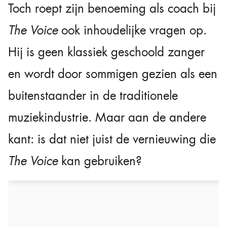
Toch roept zijn benoeming als coach bij
The Voice
ook inhoudelijke vragen op.
Hij is geen klassiek geschoold zanger
en wordt door sommigen gezien als een
buitenstaander in de traditionele
muziekindustrie. Maar aan de andere
kant: is dat niet juist de vernieuwing die
The Voice
kan gebruiken?