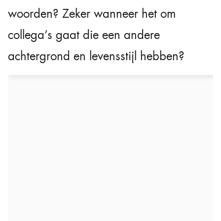
woorden? Zeker wanneer het om
collega’s gaat die een andere
achtergrond en levensstijl hebben?