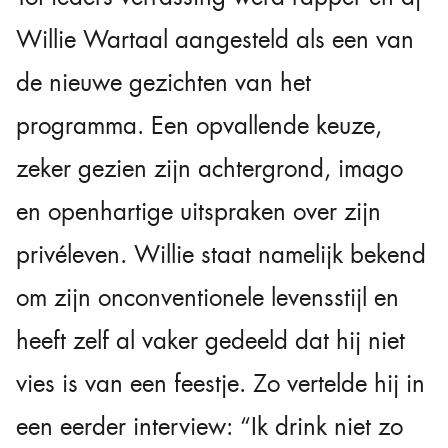
Willie Wartaal aangesteld als een van
de nieuwe gezichten van het
programma. Een opvallende keuze,
zeker gezien zijn achtergrond, imago
en openhartige uitspraken over zijn
privéleven. Willie staat namelijk bekend
om zijn onconventionele levensstijl en
heeft zelf al vaker gedeeld dat hij niet
vies is van een feestje. Zo vertelde hij in
een eerder interview: “Ik drink niet zo