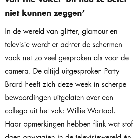
niet kunnen zeggen’
In de wereld van glitter, glamour en
televisie wordt er achter de schermen
vaak net zo veel gesproken als voor de
camera. De altijd uitgesproken Patty
Brard heeft zich deze week in scherpe
bewoordingen uitgelaten over een
collega uit het vak: Willie Wartaal.
Haar opmerkingen hebben flink wat stof
doen opwaaien in de televisiewereld én