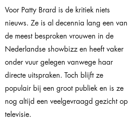
Voor Patty Brard is de kritiek niets
nieuws. Ze is al decennia lang een van
de meest besproken vrouwen in de
Nederlandse showbizz en heeft vaker
onder vuur gelegen vanwege haar
directe uitspraken. Toch blijft ze
populair bij een groot publiek en is ze
nog altijd een veelgevraagd gezicht op
televisie.