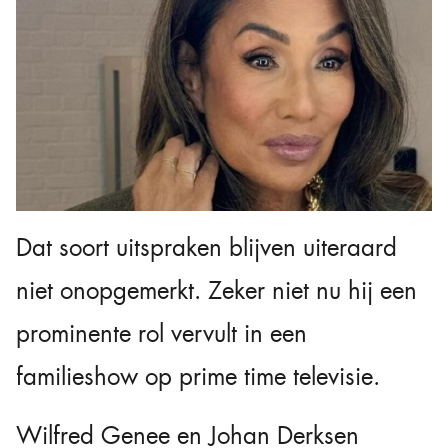
Dat soort uitspraken blijven uiteraard
niet onopgemerkt. Zeker niet nu hij een
prominente rol vervult in een
familieshow op prime time televisie.
Wilfred Genee en Johan Derksen