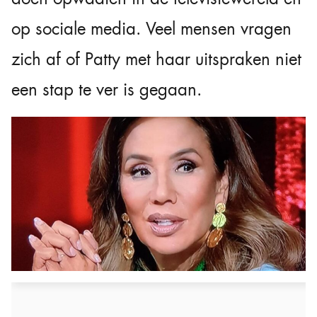
op sociale media. Veel mensen vragen
zich af of Patty met haar uitspraken niet
een stap te ver is gegaan.