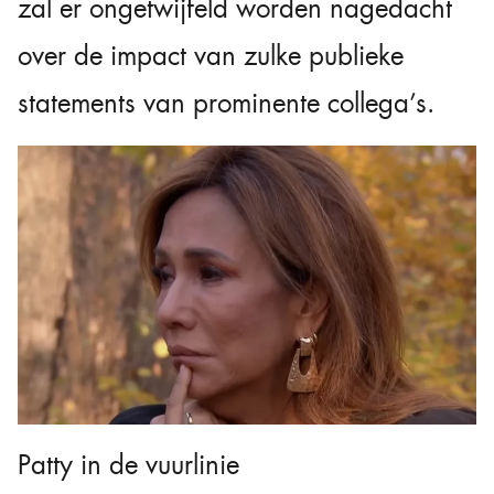
zal er ongetwijfeld worden nagedacht
over de impact van zulke publieke
statements van prominente collega’s.
Patty in de vuurlinie