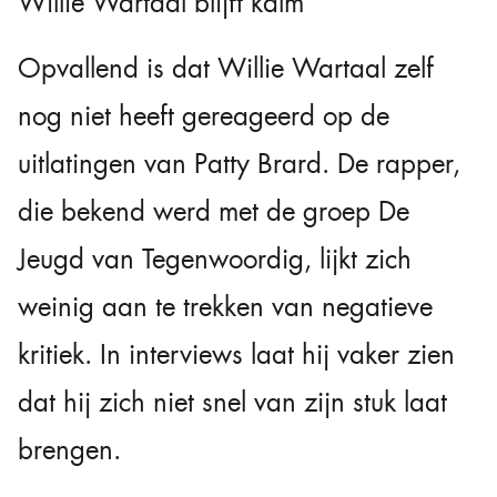
Willie Wartaal blijft kalm
Opvallend is dat Willie Wartaal zelf
nog niet heeft gereageerd op de
uitlatingen van Patty Brard. De rapper,
die bekend werd met de groep De
Jeugd van Tegenwoordig, lijkt zich
weinig aan te trekken van negatieve
kritiek. In interviews laat hij vaker zien
dat hij zich niet snel van zijn stuk laat
brengen.