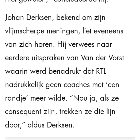
Johan Derksen, bekend om zijn
vlijmscherpe meningen, liet eveneens
van zich horen. Hij verwees naar
eerdere uitspraken van Van der Vorst
waarin werd benadrukt dat RTL
nadrukkelijk geen coaches met ‘een
randje’ meer wilde. “Nou ja, als ze
consequent zijn, trekken ze die lijn
door,” aldus Derksen.