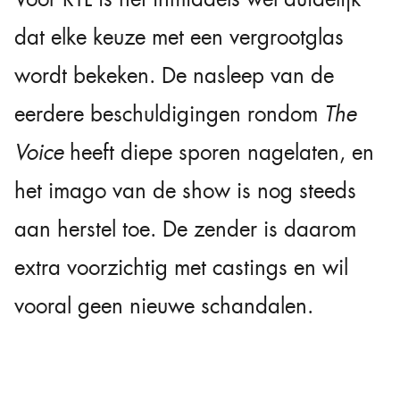
dat elke keuze met een vergrootglas
wordt bekeken. De nasleep van de
eerdere beschuldigingen rondom
The
Voice
heeft diepe sporen nagelaten, en
het imago van de show is nog steeds
aan herstel toe. De zender is daarom
extra voorzichtig met castings en wil
vooral geen nieuwe schandalen.