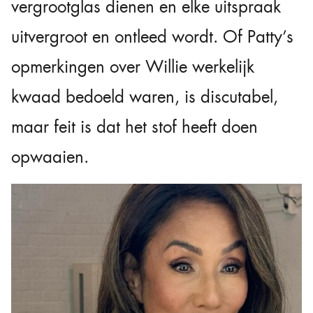
vergrootglas dienen en elke uitspraak
uitvergroot en ontleed wordt. Of Patty’s
opmerkingen over Willie werkelijk
kwaad bedoeld waren, is discutabel,
maar feit is dat het stof heeft doen
opwaaien.