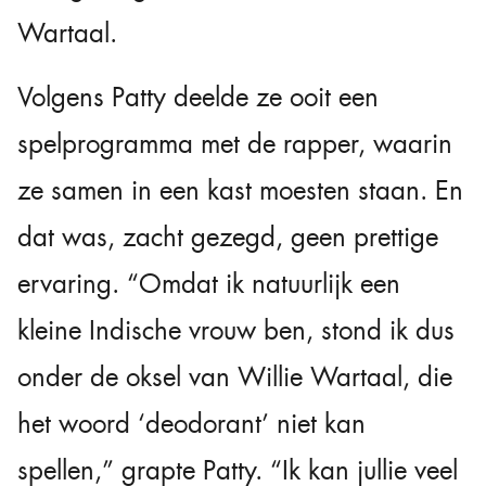
Wartaal.
Volgens Patty deelde ze ooit een
spelprogramma met de rapper, waarin
ze samen in een kast moesten staan. En
dat was, zacht gezegd, geen prettige
ervaring. “Omdat ik natuurlijk een
kleine Indische vrouw ben, stond ik dus
onder de oksel van Willie Wartaal, die
het woord ‘deodorant’ niet kan
spellen,” grapte Patty. “Ik kan jullie veel