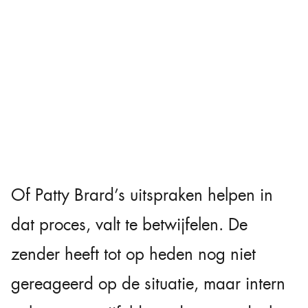
Of Patty Brard’s uitspraken helpen in
dat proces, valt te betwijfelen. De
zender heeft tot op heden nog niet
gereageerd op de situatie, maar intern