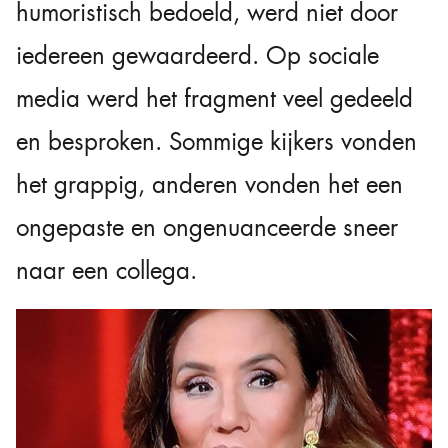
humoristisch bedoeld, werd niet door
iedereen gewaardeerd. Op sociale
media werd het fragment veel gedeeld
en besproken. Sommige kijkers vonden
het grappig, anderen vonden het een
ongepaste en ongenuanceerde sneer
naar een collega.