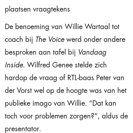
plaatsen vraagtekens
De benoeming van Willie Wartaal tot
coach bij
The Voice
werd onder andere
besproken aan tafel bij
Vandaag
Inside
. Wilfred Genee stelde zich
hardop de vraag of RTL-baas Peter van
der Vorst wel op de hoogte was van het
publieke imago van Willie. “Dat kan
toch voor problemen zorgen?”, aldus de
presentator.