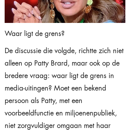
Waar ligt de grens?
De discussie die volgde, richtte zich niet
alleen op Patty Brard, maar ook op de
bredere vraag: waar ligt de grens in
media-uitingen? Moet een bekend
persoon als Patty, met een
voorbeeldfunctie en miljoenenpubliek,
niet zorgvuldiger omgaan met haar