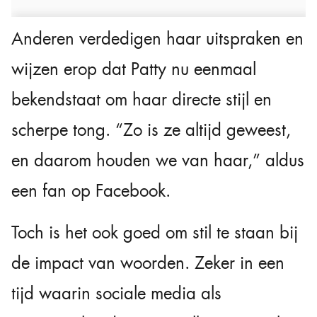
Anderen verdedigen haar uitspraken en
wijzen erop dat Patty nu eenmaal
bekendstaat om haar directe stijl en
scherpe tong. “Zo is ze altijd geweest,
en daarom houden we van haar,” aldus
een fan op Facebook.
Toch is het ook goed om stil te staan bij
de impact van woorden. Zeker in een
tijd waarin sociale media als