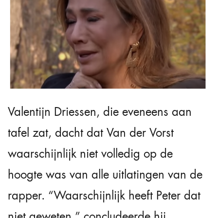
Valentijn Driessen, die eveneens aan
tafel zat, dacht dat Van der Vorst
waarschijnlijk niet volledig op de
hoogte was van alle uitlatingen van de
rapper. “Waarschijnlijk heeft Peter dat
niet geweten,” concludeerde hij.