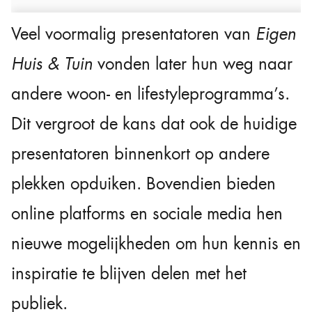
Veel voormalig presentatoren van
Eigen
Huis & Tuin
vonden later hun weg naar
andere woon- en lifestyleprogramma’s.
Dit vergroot de kans dat ook de huidige
presentatoren binnenkort op andere
plekken opduiken. Bovendien bieden
online platforms en sociale media hen
nieuwe mogelijkheden om hun kennis en
inspiratie te blijven delen met het
publiek.