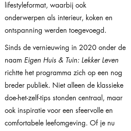
lifestyleformat, waarbij ook
onderwerpen als interieur, koken en
ontspanning werden toegevoegd.
Sinds de vernieuwing in 2020 onder de
naam
Eigen Huis & Tuin: Lekker Leven
richtte het programma zich op een nog
breder publiek. Niet alleen de klassieke
doe-het-zelf-tips stonden centraal, maar
ook inspiratie voor een sfeervolle en
comfortabele leefomgeving. Of je nu