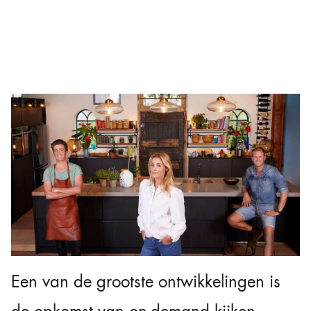
Een van de grootste ontwikkelingen is