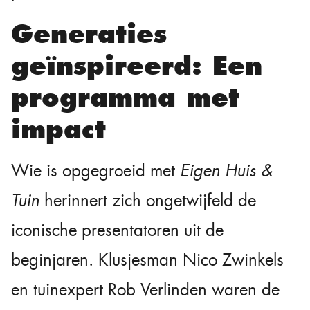
Generaties
geïnspireerd: Een
programma met
impact
Wie is opgegroeid met
Eigen Huis &
Tuin
herinnert zich ongetwijfeld de
iconische presentatoren uit de
beginjaren. Klusjesman Nico Zwinkels
en tuinexpert Rob Verlinden waren de