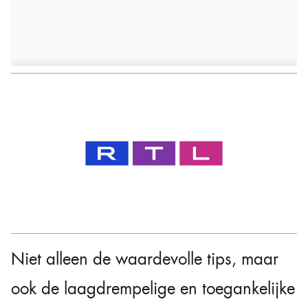
Niet alleen de waardevolle tips, maar
ook de laagdrempelige en toegankelijke