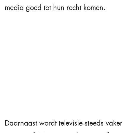
media goed tot hun recht komen.
Daarnaast wordt televisie steeds vaker