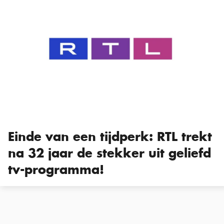
Einde van een tijdperk: RTL trekt
na 32 jaar de stekker uit geliefd
tv-programma!