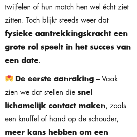
twijfelen of hun match hen wel écht ziet
zitten. Toch blijkt steeds weer dat
fysieke aantrekkingskracht een
grote rol speelt in het succes van
een date
.
De eerste aanraking
– Vaak
snel
zien we dat stellen die
lichamelijk contact maken
, zoals
een knuffel of hand op de schouder,
meer kans hebben om een