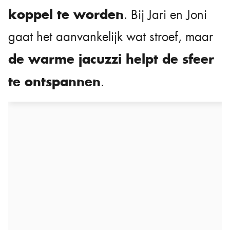
koppel te worden
. Bij Jari en Joni
gaat het aanvankelijk wat stroef, maar
de warme jacuzzi helpt de sfeer
te ontspannen
.