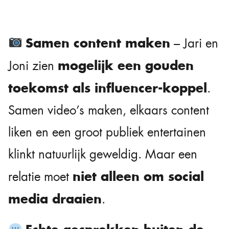
Samen content maken
– Jari en
mogelijk een gouden
Joni zien
toekomst als influencer-koppel
.
Samen video’s maken, elkaars content
liken en een groot publiek entertainen
klinkt natuurlijk geweldig. Maar een
niet alleen om social
relatie moet
media draaien
.