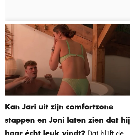
Kan Jari uit zijn comfortzone
stappen en Joni laten zien dat hij
haar écht leuk vindt?
Dat blijft de