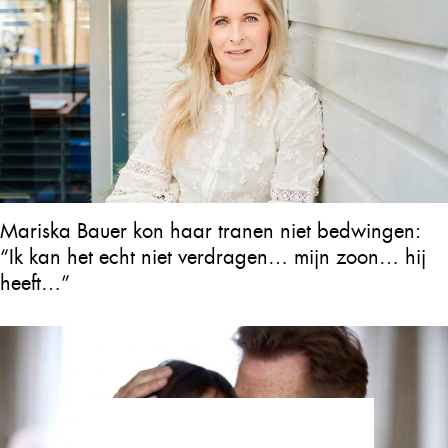
Mariska Bauer kon haar tranen niet bedwingen:
“Ik kan het echt niet verdragen… mijn zoon… hij
heeft…”