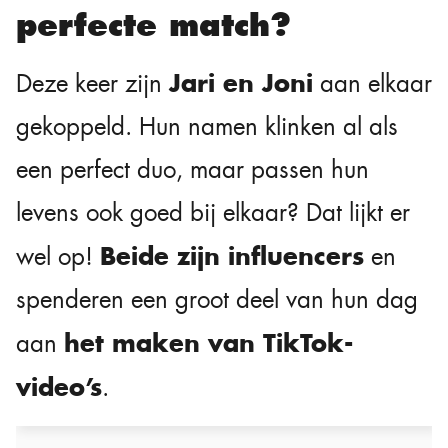
perfecte match?
Jari en Joni
Deze keer zijn
aan elkaar
gekoppeld. Hun namen klinken al als
een perfect duo, maar passen hun
levens ook goed bij elkaar? Dat lijkt er
Beide zijn influencers
wel op!
en
spenderen een groot deel van hun dag
het maken van TikTok-
aan
video’s
.