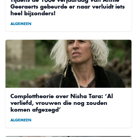
Geeraerts gebeurde er naar verluidt iets
heel bijzonders!
ALGEMEEN
Complottheorie over Nisha Tara: ‘Al
verliefd, vrouwen die nog zouden
komen afgezegd’
ALGEMEEN