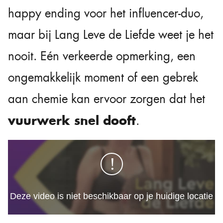
happy ending voor het influencer-duo,
maar bij Lang Leve de Liefde weet je het
nooit. Eén verkeerde opmerking, een
ongemakkelijk moment of een gebrek
aan chemie kan ervoor zorgen dat het
vuurwerk snel dooft
.