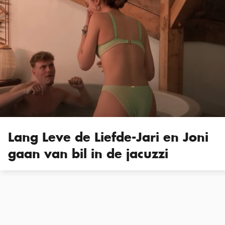
Lang Leve de Liefde-Jari en Joni
gaan van bil in de jacuzzi