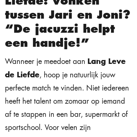
Liefde: vonken
tussen Jari en Joni?
“De jacuzzi helpt
een handje!”
Lang Leve
Wanneer je meedoet aan
de Liefde
, hoop je natuurlijk jouw
perfecte match te vinden. Niet iedereen
heeft het talent om zomaar op iemand
af te stappen in een bar, supermarkt of
sportschool. Voor velen zijn