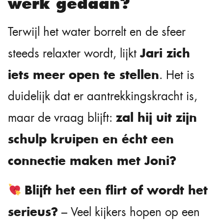
werk gedaan?
Terwijl het water borrelt en de sfeer
Jari zich
steeds relaxter wordt, lijkt
iets meer open te stellen
. Het is
duidelijk dat er aantrekkingskracht is,
zal hij uit zijn
maar de vraag blijft:
schulp kruipen en écht een
connectie maken met Joni?
Blijft het een flirt of wordt het
serieus?
– Veel kijkers hopen op een