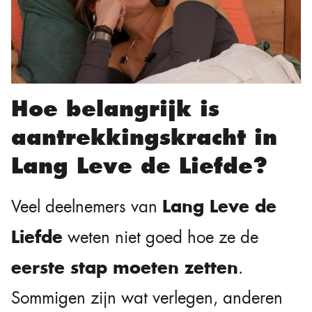
Hoe belangrijk is
aantrekkingskracht in
Lang Leve de Liefde?
Lang Leve de
Veel deelnemers van
Liefde
weten niet goed hoe ze de
eerste stap moeten zetten
.
Sommigen zijn wat verlegen, anderen