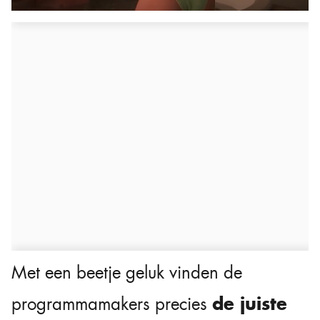
Met een beetje geluk vinden de
de juiste
programmamakers precies