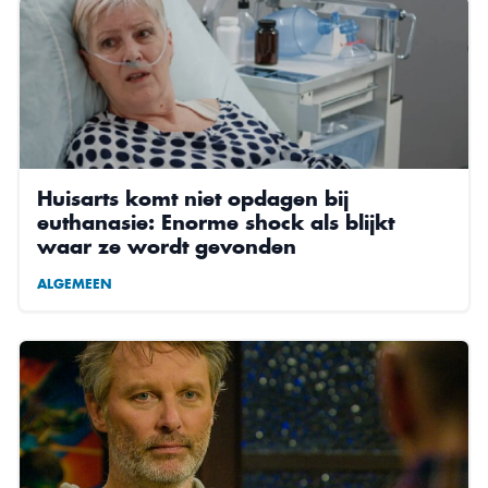
Huisarts komt niet opdagen bij
euthanasie: Enorme shock als blijkt
waar ze wordt gevonden
ALGEMEEN