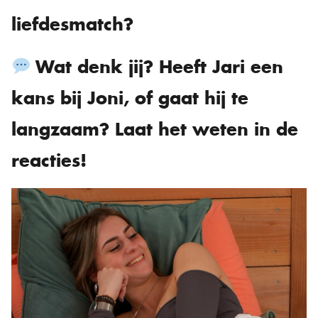
liefdesmatch?
Wat denk jij? Heeft Jari een
kans bij Joni, of gaat hij te
langzaam? Laat het weten in de
reacties!