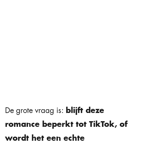
blijft deze
De grote vraag is:
romance beperkt tot TikTok, of
wordt het een echte