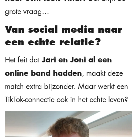
grote vraag…
Van social media naar
een echte relatie?
Jari en Joni al een
Het feit dat
online band hadden
, maakt deze
match extra bijzonder. Maar werkt een
TikTok-connectie ook in het echte leven?