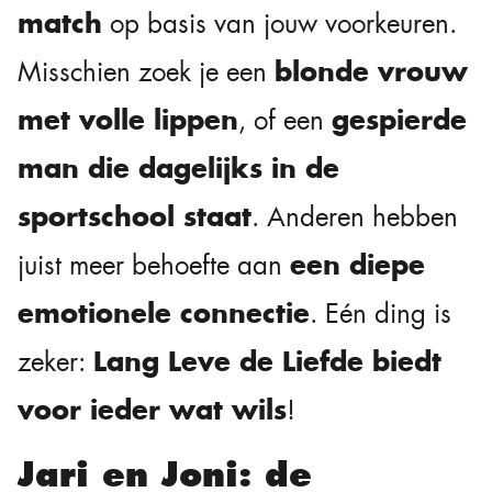
match
op basis van jouw voorkeuren.
blonde vrouw
Misschien zoek je een
met volle lippen
gespierde
, of een
man die dagelijks in de
sportschool staat
. Anderen hebben
een diepe
juist meer behoefte aan
emotionele connectie
. Eén ding is
Lang Leve de Liefde biedt
zeker:
voor ieder wat wils
!
Jari en Joni: de