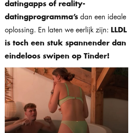
datingapps of reality-
datingprogramma’s
dan een ideale
LLDL
oplossing. En laten we eerlijk zijn:
is toch een stuk spannender dan
eindeloos swipen op Tinder!