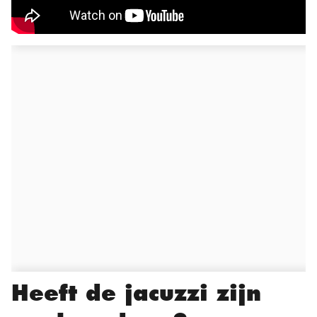
Heeft de jacuzzi zijn