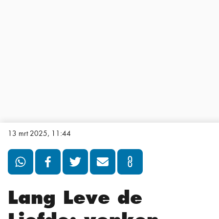
13 mrt 2025, 11:44
Lang Leve de