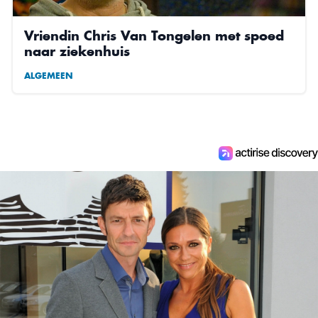
Vriendin Chris Van Tongelen met spoed
naar ziekenhuis
ALGEMEEN