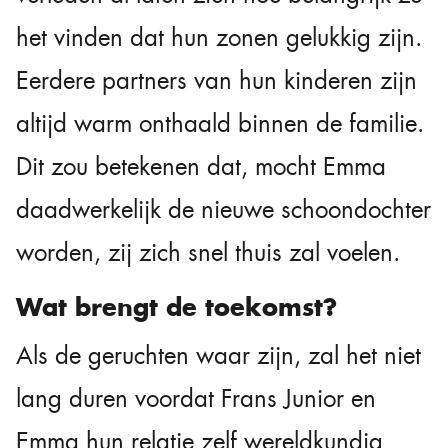
het vinden dat hun zonen gelukkig zijn.
Eerdere partners van hun kinderen zijn
altijd warm onthaald binnen de familie.
Dit zou betekenen dat, mocht Emma
daadwerkelijk de nieuwe schoondochter
worden, zij zich snel thuis zal voelen.
Wat brengt de toekomst?
Als de geruchten waar zijn, zal het niet
lang duren voordat Frans Junior en
Emma hun relatie zelf wereldkundig