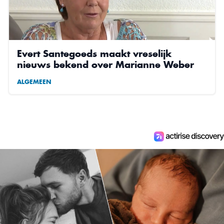
Evert Santegoeds maakt vreselijk
nieuws bekend over Marianne Weber
ALGEMEEN