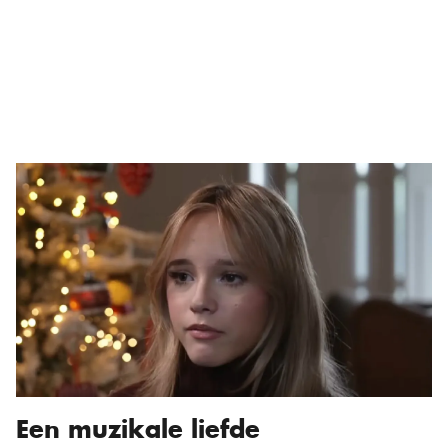
Een muzikale liefde