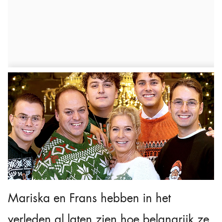
Mariska en Frans hebben in het
verleden al laten zien hoe belangrijk ze