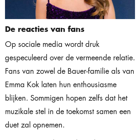
De reacties van fans
Op sociale media wordt druk
gespeculeerd over de vermeende relatie.
Fans van zowel de Bauer-familie als van
Emma Kok laten hun enthousiasme
blijken. Sommigen hopen zelfs dat het
muzikale stel in de toekomst samen een
duet zal opnemen.