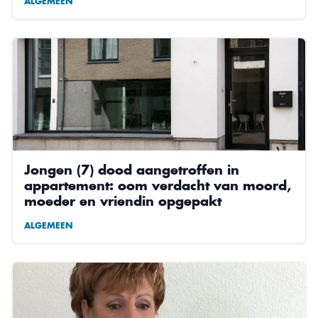
ALGEMEEN
Jongen (7) dood aangetroffen in
appartement: oom verdacht van moord,
moeder en vriendin opgepakt
ALGEMEEN