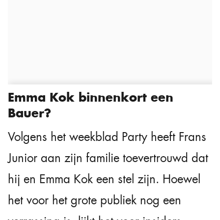
Emma Kok binnenkort een
Bauer?
Volgens het weekblad Party heeft Frans
Junior aan zijn familie toevertrouwd dat
hij en Emma Kok een stel zijn. Hoewel
het voor het grote publiek nog een