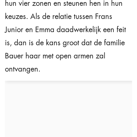
hun vier zonen en steunen hen in hun
keuzes. Als de relatie tussen Frans
Junior en Emma daadwerkelijk een feit
is, dan is de kans groot dat de familie
Bauer haar met open armen zal
ontvangen.