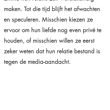
maken. Tot die tijd blijft het afwachten
en speculeren. Misschien kiezen ze
ervoor om hun liefde nog even privé te
houden, of misschien willen ze eerst
zeker weten dat hun relatie bestand is
tegen de media-aandacht.