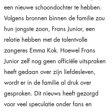
een nieuwe schoondochter te hebben.
Volgens bronnen binnen de familie zou
hun jongste zoon, Frans Junior, een
relatie hebben met de talentvolle
zangeres Emma Kok. Hoewel Frans
Junior zelf nog geen officiële uitspraken
heeft gedaan over zijn liefdesleven,
wordt er in de familie al druk over
gesproken. Dit nieuws heeft gezorgd
voor veel speculatie onder fans en