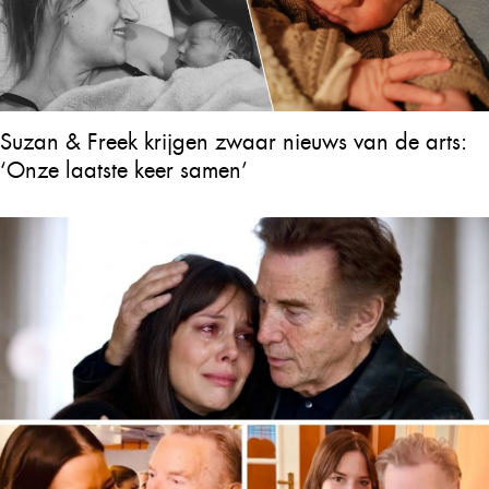
Suzan & Freek krijgen zwaar nieuws van de arts:
‘Onze laatste keer samen’