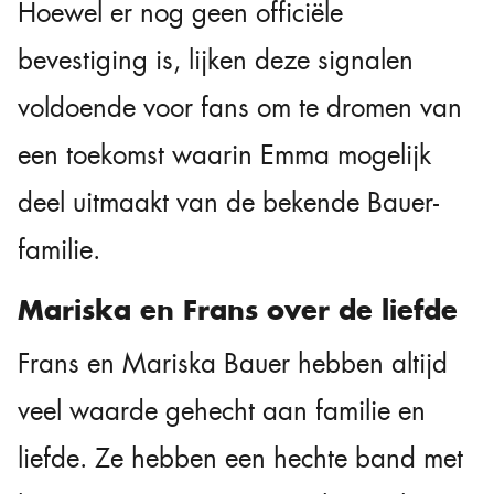
Hoewel er nog geen officiële
bevestiging is, lijken deze signalen
voldoende voor fans om te dromen van
een toekomst waarin Emma mogelijk
deel uitmaakt van de bekende Bauer-
familie.
Mariska en Frans over de liefde
Frans en Mariska Bauer hebben altijd
veel waarde gehecht aan familie en
liefde. Ze hebben een hechte band met