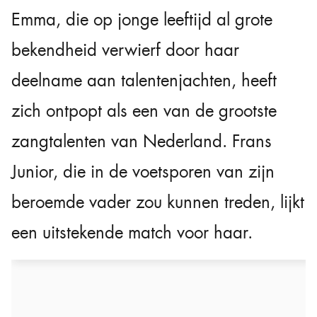
Emma, die op jonge leeftijd al grote
bekendheid verwierf door haar
deelname aan talentenjachten, heeft
zich ontpopt als een van de grootste
zangtalenten van Nederland. Frans
Junior, die in de voetsporen van zijn
beroemde vader zou kunnen treden, lijkt
een uitstekende match voor haar.