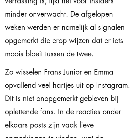
verrassing is, lijkt het voor insiders
minder onverwacht. De afgelopen
weken werden er namelijk al signalen
opgemerkt die erop wijzen dat er iets
moois bloeit tussen de twee.
Zo wisselen Frans Junior en Emma
opvallend veel hartjes uit op Instagram.
Dit is niet onopgemerkt gebleven bij
oplettende fans. In de reacties onder
elkaars posts zijn vaak lieve