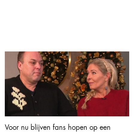
Voor nu blijven fans hopen op een