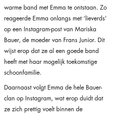
warme band met Emma te ontstaan. Zo
reageerde Emma onlangs met ‘lieverds’
op een Instagram-post van Mariska
Bauer, de moeder van Frans Junior. Dit
wijst erop dat ze al een goede band
heeft met haar mogelijk toekomstige
schoonfamilie.
Daarnaast volgt Emma de hele Bauer-
clan op Instagram, wat erop duidt dat
ze zich prettig voelt binnen de