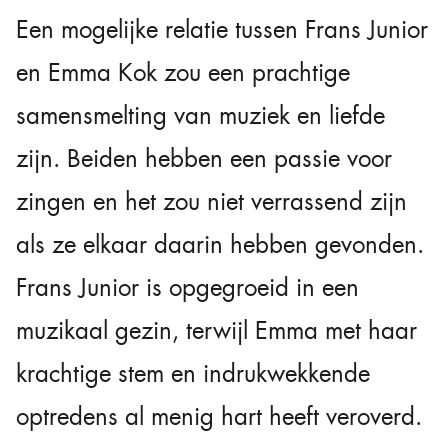
Een mogelijke relatie tussen Frans Junior
en Emma Kok zou een prachtige
samensmelting van muziek en liefde
zijn. Beiden hebben een passie voor
zingen en het zou niet verrassend zijn
als ze elkaar daarin hebben gevonden.
Frans Junior is opgegroeid in een
muzikaal gezin, terwijl Emma met haar
krachtige stem en indrukwekkende
optredens al menig hart heeft veroverd.