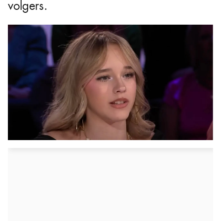
volgers.