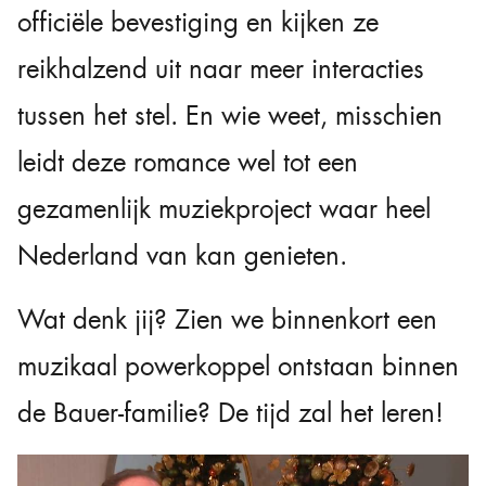
officiële bevestiging en kijken ze
reikhalzend uit naar meer interacties
tussen het stel. En wie weet, misschien
leidt deze romance wel tot een
gezamenlijk muziekproject waar heel
Nederland van kan genieten.
Wat denk jij? Zien we binnenkort een
muzikaal powerkoppel ontstaan binnen
de Bauer-familie? De tijd zal het leren!