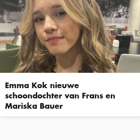
Emma Kok nieuwe
schoondochter van Frans en
Mariska Bauer