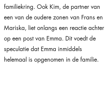
familiekring. Ook Kim, de partner van
een van de oudere zonen van Frans en
Mariska, liet onlangs een reactie achter
op een post van Emma. Dit voedt de
speculatie dat Emma inmiddels
helemaal is opgenomen in de familie.