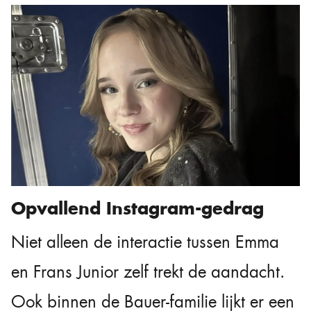
Opvallend Instagram-gedrag
Niet alleen de interactie tussen Emma
en Frans Junior zelf trekt de aandacht.
Ook binnen de Bauer-familie lijkt er een