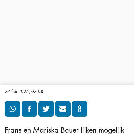
27 feb 2025, 07:08
Frans en Mariska Bauer lijken mogelijk