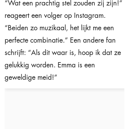
“Wat een prachtig stel zouden zij zijn!”
reageert een volger op Instagram.
“Beiden zo muzikaal, het lijkt me een
perfecte combinatie.” Een andere fan
schrijft: “Als dit waar is, hoop ik dat ze
gelukkig worden. Emma is een
geweldige meid!”