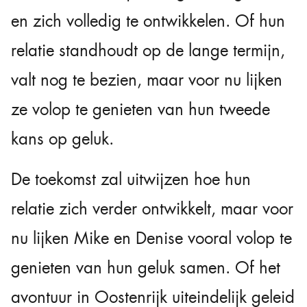
en zich volledig te ontwikkelen. Of hun
relatie standhoudt op de lange termijn,
valt nog te bezien, maar voor nu lijken
ze volop te genieten van hun tweede
kans op geluk.
De toekomst zal uitwijzen hoe hun
relatie zich verder ontwikkelt, maar voor
nu lijken Mike en Denise vooral volop te
genieten van hun geluk samen. Of het
avontuur in Oostenrijk uiteindelijk geleid