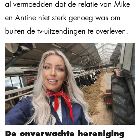
al vermoedden dat de relatie van Mike
en Antine niet sterk genoeg was om
buiten de tv-uitzendingen te overleven.
De onverwachte hereniging