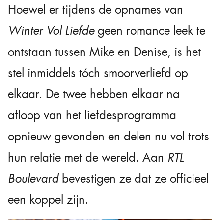
Hoewel er tijdens de opnames van
Winter Vol Liefde
geen romance leek te
ontstaan tussen Mike en Denise, is het
stel inmiddels tóch smoorverliefd op
elkaar. De twee hebben elkaar na
afloop van het liefdesprogramma
opnieuw gevonden en delen nu vol trots
hun relatie met de wereld. Aan
RTL
Boulevard
bevestigen ze dat ze officieel
een koppel zijn.