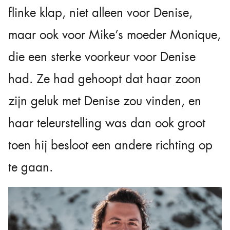
flinke klap, niet alleen voor Denise,
maar ook voor Mike’s moeder Monique,
die een sterke voorkeur voor Denise
had. Ze had gehoopt dat haar zoon
zijn geluk met Denise zou vinden, en
haar teleurstelling was dan ook groot
toen hij besloot een andere richting op
te gaan.