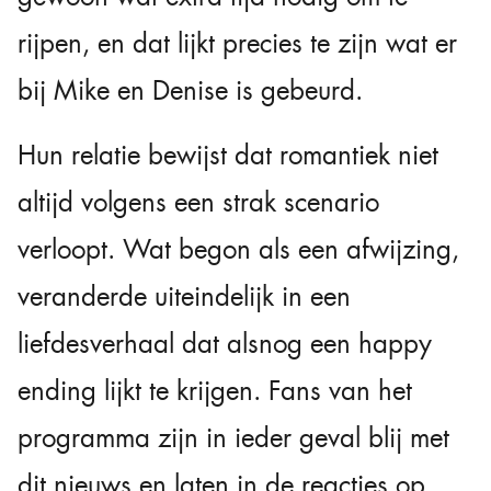
rijpen, en dat lijkt precies te zijn wat er
bij Mike en Denise is gebeurd.
Hun relatie bewijst dat romantiek niet
altijd volgens een strak scenario
verloopt. Wat begon als een afwijzing,
veranderde uiteindelijk in een
liefdesverhaal dat alsnog een happy
ending lijkt te krijgen. Fans van het
programma zijn in ieder geval blij met
dit nieuws en laten in de reacties op