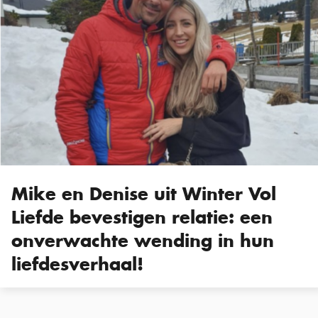
Mike en Denise uit Winter Vol
Liefde bevestigen relatie: een
onverwachte wending in hun
liefdesverhaal!