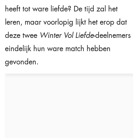
heeft tot ware liefde? De tijd zal het
leren, maar voorlopig lijkt het erop dat
deze twee
Winter Vol Liefde
-deelnemers
eindelijk hun ware match hebben
gevonden.