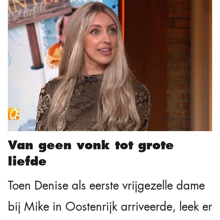
Van geen vonk tot grote
liefde
Toen Denise als eerste vrijgezelle dame
bij Mike in Oostenrijk arriveerde, leek er