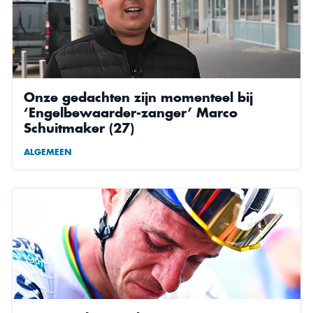
Onze gedachten zijn momenteel bij
‘Engelbewaarder-zanger’ Marco
Schuitmaker (27)
ALGEMEEN