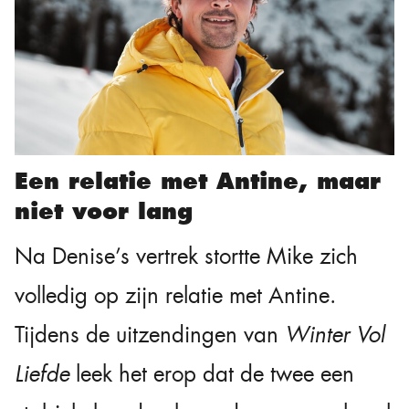
Een relatie met Antine, maar
niet voor lang
Na Denise’s vertrek stortte Mike zich
volledig op zijn relatie met Antine.
Tijdens de uitzendingen van
Winter Vol
Liefde
leek het erop dat de twee een