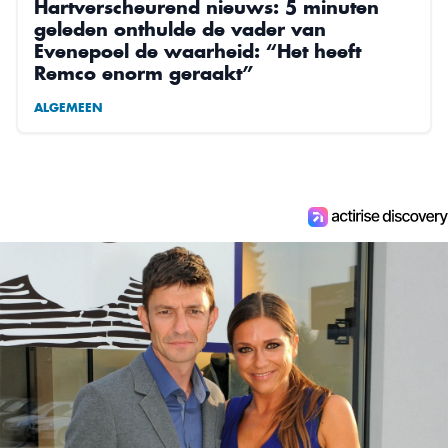
Hartverscheurend nieuws: 5 minuten
geleden onthulde de vader van
Evenepoel de waarheid: “Het heeft
Remco enorm geraakt”
ALGEMEEN