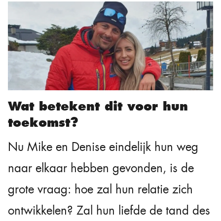
Wat betekent dit voor hun
toekomst?
Nu Mike en Denise eindelijk hun weg
naar elkaar hebben gevonden, is de
grote vraag: hoe zal hun relatie zich
ontwikkelen? Zal hun liefde de tand des