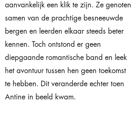
aanvankelijk een klik te zijn. Ze genoten
samen van de prachtige besneeuwde
bergen en leerden elkaar steeds beter
kennen. Toch ontstond er geen
diepgaande romantische band en leek
het avontuur tussen hen geen toekomst
te hebben. Dit veranderde echter toen
Antine in beeld kwam.