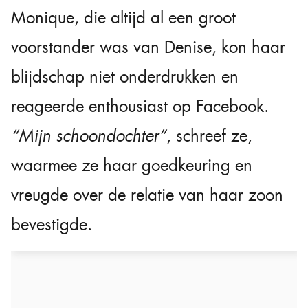
Monique, die altijd al een groot
voorstander was van Denise, kon haar
blijdschap niet onderdrukken en
reageerde enthousiast op Facebook.
“Mijn schoondochter”
, schreef ze,
waarmee ze haar goedkeuring en
vreugde over de relatie van haar zoon
bevestigde.