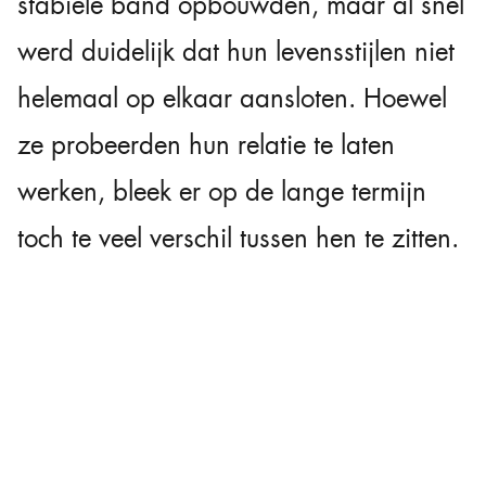
stabiele band opbouwden, maar al snel
werd duidelijk dat hun levensstijlen niet
helemaal op elkaar aansloten. Hoewel
ze probeerden hun relatie te laten
werken, bleek er op de lange termijn
toch te veel verschil tussen hen te zitten.