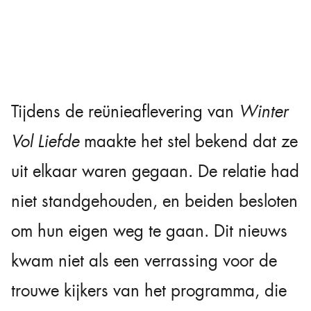
Tijdens de reünieaflevering van
Winter
Vol Liefde
maakte het stel bekend dat ze
uit elkaar waren gegaan. De relatie had
niet standgehouden, en beiden besloten
om hun eigen weg te gaan. Dit nieuws
kwam niet als een verrassing voor de
trouwe kijkers van het programma, die