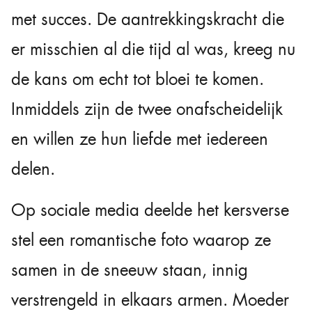
met succes. De aantrekkingskracht die
er misschien al die tijd al was, kreeg nu
de kans om echt tot bloei te komen.
Inmiddels zijn de twee onafscheidelijk
en willen ze hun liefde met iedereen
delen.
Op sociale media deelde het kersverse
stel een romantische foto waarop ze
samen in de sneeuw staan, innig
verstrengeld in elkaars armen. Moeder