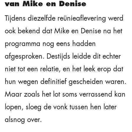
van Mike en Denise
Tijdens diezelfde reünieaflevering werd
ook bekend dat Mike en Denise na het
programma nog eens hadden
afgesproken. Destijds leidde dit echter
niet tot een relatie, en het leek erop dat
hun wegen definitief gescheiden waren.
Maar zoals het lot soms verrassend kan
lopen, sloeg de vonk tussen hen later
alsnog over.