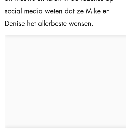
social media weten dat ze Mike en
Denise het allerbeste wensen.