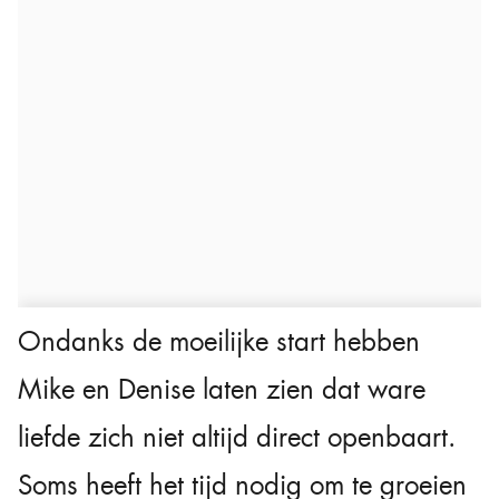
Ondanks de moeilijke start hebben
Mike en Denise laten zien dat ware
liefde zich niet altijd direct openbaart.
Soms heeft het tijd nodig om te groeien