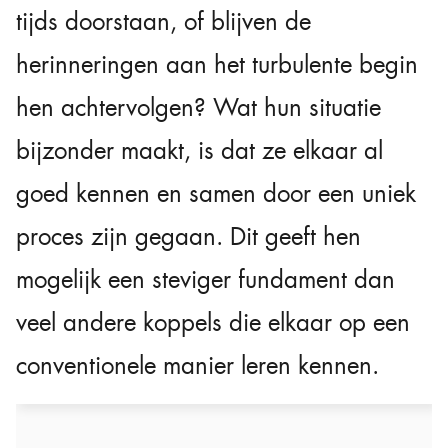
tijds doorstaan, of blijven de
herinneringen aan het turbulente begin
hen achtervolgen? Wat hun situatie
bijzonder maakt, is dat ze elkaar al
goed kennen en samen door een uniek
proces zijn gegaan. Dit geeft hen
mogelijk een steviger fundament dan
veel andere koppels die elkaar op een
conventionele manier leren kennen.