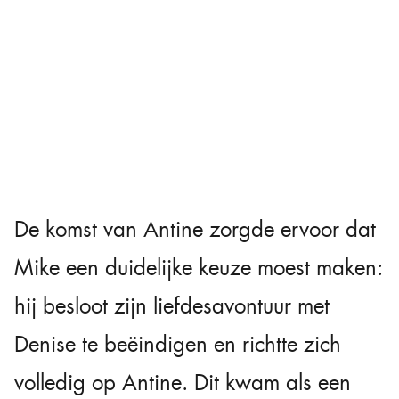
De komst van Antine zorgde ervoor dat
Mike een duidelijke keuze moest maken:
hij besloot zijn liefdesavontuur met
Denise te beëindigen en richtte zich
volledig op Antine. Dit kwam als een