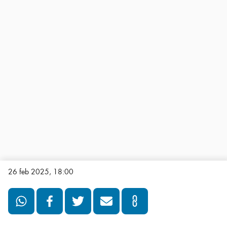
26 feb 2025, 18:00