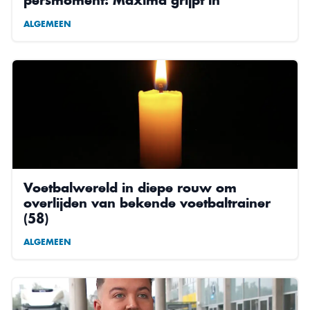
ALGEMEEN
Voetbalwereld in diepe rouw om
overlijden van bekende voetbaltrainer
(58)
ALGEMEEN