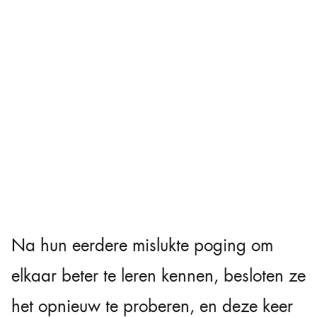
Na hun eerdere mislukte poging om
elkaar beter te leren kennen, besloten ze
het opnieuw te proberen, en deze keer