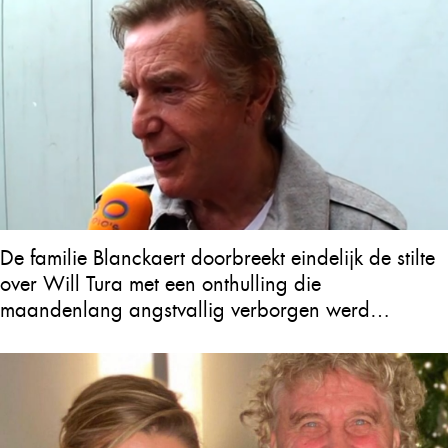
De familie Blanckaert doorbreekt eindelijk de stilte
over Will Tura met een onthulling die
maandenlang angstvallig verborgen werd
gehouden