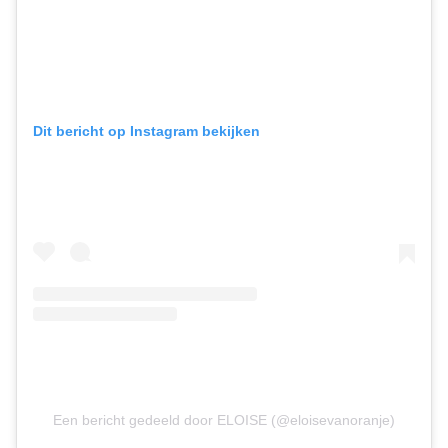
Dit bericht op Instagram bekijken
Een bericht gedeeld door ELOISE (@eloisevanoranje)