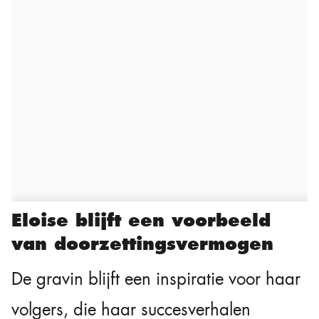
Eloise blijft een voorbeeld
van doorzettingsvermogen
De gravin blijft een inspiratie voor haar
volgers, die haar succesverhalen