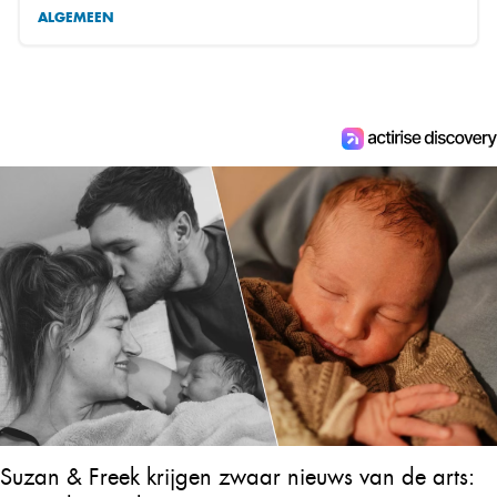
ALGEMEEN
Suzan & Freek krijgen zwaar nieuws van de arts: