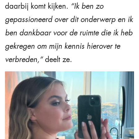
daarbij komt kijken.
“Ik ben zo
gepassioneerd over dit onderwerp en ik
ben dankbaar voor de ruimte die ik heb
gekregen om mijn kennis hierover te
verbreden,”
deelt ze.