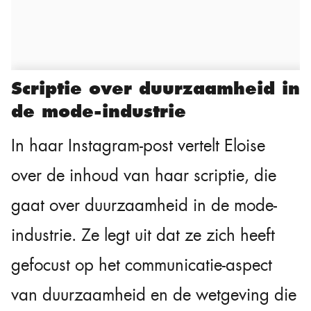
Scriptie over duurzaamheid in
de mode-industrie
In haar Instagram-post vertelt Eloise
over de inhoud van haar scriptie, die
gaat over duurzaamheid in de mode-
industrie. Ze legt uit dat ze zich heeft
gefocust op het communicatie-aspect
van duurzaamheid en de wetgeving die