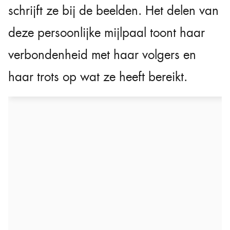
schrijft ze bij de beelden. Het delen van
deze persoonlijke mijlpaal toont haar
verbondenheid met haar volgers en
haar trots op wat ze heeft bereikt.