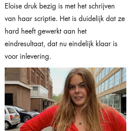
Eloise druk bezig is met het schrijven
van haar scriptie. Het is duidelijk dat ze
hard heeft gewerkt aan het
eindresultaat, dat nu eindelijk klaar is
voor inlevering.