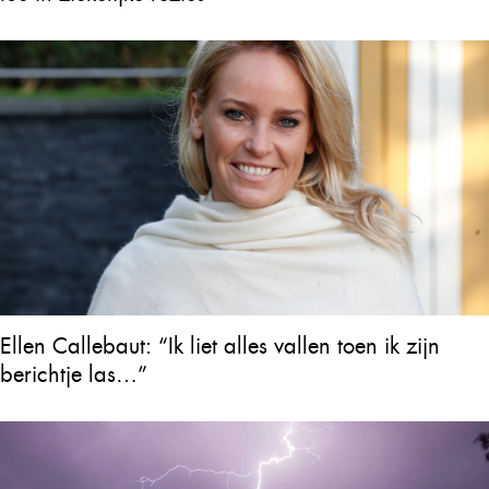
Ellen Callebaut: “Ik liet alles vallen toen ik zijn
berichtje las…”