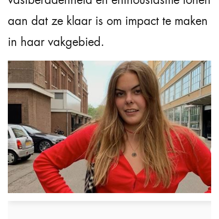
vastberadenheid en enthousiasme tonen
aan dat ze klaar is om impact te maken
in haar vakgebied.