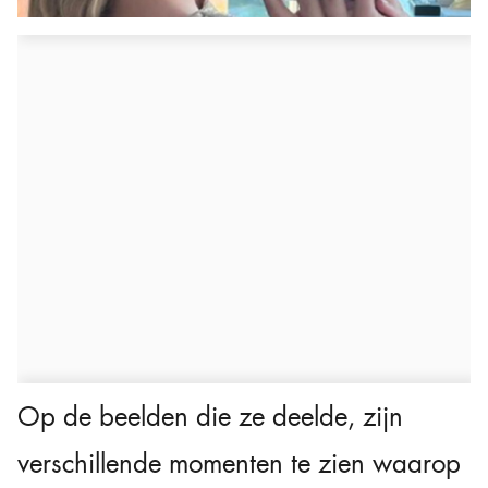
Op de beelden die ze deelde, zijn
verschillende momenten te zien waarop