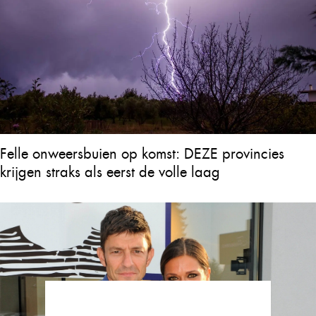
Felle onweersbuien op komst: DEZE provincies
krijgen straks als eerst de volle laag