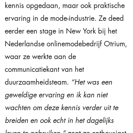
kennis opgedaan, maar ook praktische
ervaring in de mode-industrie. Ze deed
eerder een stage in New York bij het
Nederlandse onlinemodebedrijf Otrium,
waar ze werkte aan de
communicatiekant van het
duurzaamheidsteam.
“Het was een
geweldige ervaring en ik kan niet
wachten om deze kennis verder uit te
breiden en ook echt in het dagelijks