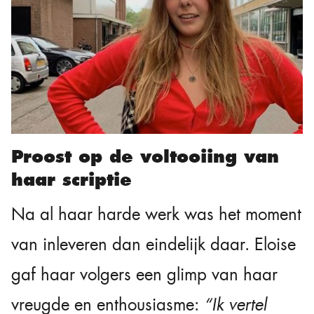
Proost op de voltooiing van
haar scriptie
Na al haar harde werk was het moment
van inleveren dan eindelijk daar. Eloise
gaf haar volgers een glimp van haar
vreugde en enthousiasme:
“Ik vertel