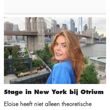
Stage in New York bij Otrium
Eloise heeft niet alleen theoretische