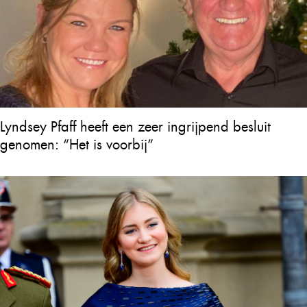
Lyndsey Pfaff heeft een zeer ingrijpend besluit
genomen: “Het is voorbij”