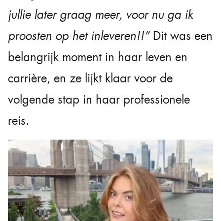
jullie later graag meer, voor nu ga ik
proosten op het inleveren!!”
Dit was een
belangrijk moment in haar leven en
carrière, en ze lijkt klaar voor de
volgende stap in haar professionele
reis.