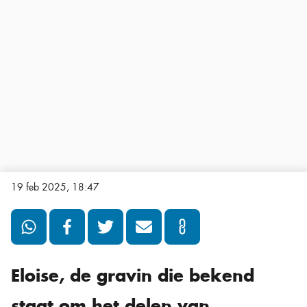
19 feb 2025, 18:47
Eloise, de gravin die bekend
staat om het delen van