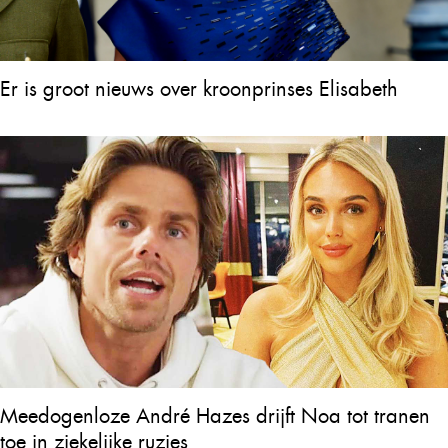
Er is groot nieuws over kroonprinses Elisabeth
Meedogenloze André Hazes drijft Noa tot tranen
toe in ziekelijke ruzies