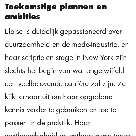
Toekomstige plannen en
ambities
Eloise is duidelijk gepassioneerd over
duurzaamheid en de mode-industrie, en
haar scriptie en stage in New York zijn
slechts het begin van wat ongetwijfeld
een veelbelovende carrière zal zijn. Ze
kijkt ernaar uit om haar opgedane
kennis verder te gebruiken en toe te
passen in de praktijk. Haar