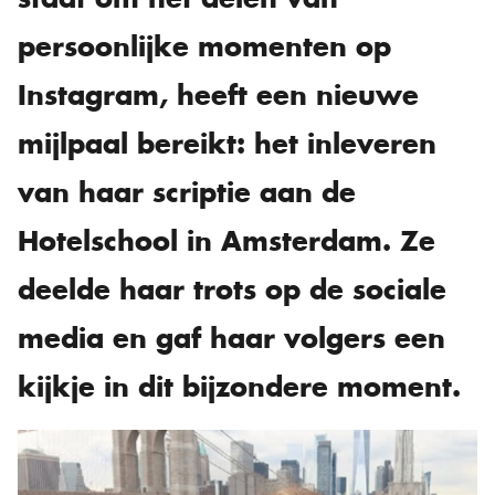
persoonlijke momenten op
Instagram, heeft een nieuwe
mijlpaal bereikt: het inleveren
van haar scriptie aan de
Hotelschool in Amsterdam. Ze
deelde haar trots op de sociale
media en gaf haar volgers een
kijkje in dit bijzondere moment.