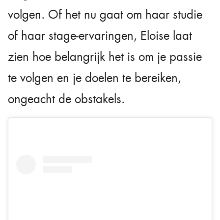
volgen. Of het nu gaat om haar studie
of haar stage-ervaringen, Eloise laat
zien hoe belangrijk het is om je passie
te volgen en je doelen te bereiken,
ongeacht de obstakels.