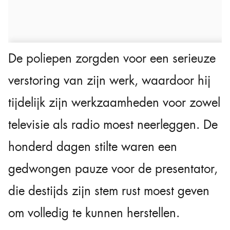
De poliepen zorgden voor een serieuze
verstoring van zijn werk, waardoor hij
tijdelijk zijn werkzaamheden voor zowel
televisie als radio moest neerleggen. De
honderd dagen stilte waren een
gedwongen pauze voor de presentator,
die destijds zijn stem rust moest geven
om volledig te kunnen herstellen.