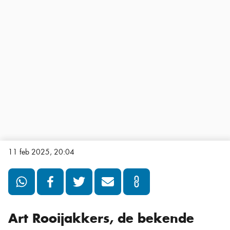
11 feb 2025, 20:04
Art Rooijakkers, de bekende