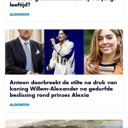
leeftijd?
ALGEMEEN
Antoon doorbreekt de stilte na druk van
koning Willem-Alexander na gedurfde
beslissing rond prinses Alexia
ALGEMEEN