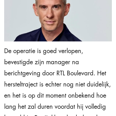
De operatie is goed verlopen,
bevestigde zijn manager na
berichtgeving door RTL Boulevard. Het
hersteltraject is echter nog niet duidelijk,
en het is op dit moment onbekend hoe
lang het zal duren voordat hij volledig