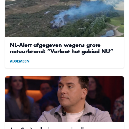
NL-Alert afgegeven wegens grote
natuurbrand: ”Verlaat het gebied NU”
ALGEMEEN