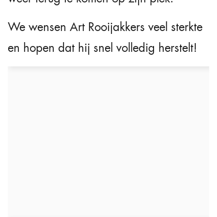
We wensen Art Rooijakkers veel sterkte
en hopen dat hij snel volledig herstelt!