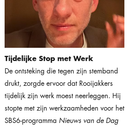
Tijdelijke Stop met Werk
De ontsteking die tegen zijn stemband
drukt, zorgde ervoor dat Rooijakkers
tijdelijk zijn werk moest neerleggen. Hij
stopte met zijn werkzaamheden voor het
SBS6-programma
Nieuws van de Dag