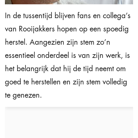
In de tussentijd blijven fans en collega’s
van Rooijakkers hopen op een spoedig
herstel. Aangezien zijn stem zo’n
essentieel onderdeel is van zijn werk, is
het belangrijk dat hij de tijd neemt om
goed te herstellen en zijn stem volledig
te genezen.