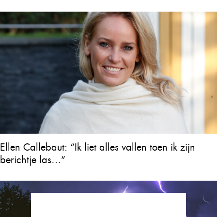
Ellen Callebaut: “Ik liet alles vallen toen ik zijn
berichtje las…”