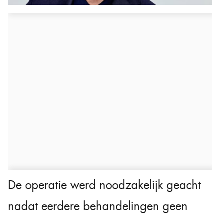
De operatie werd noodzakelijk geacht
nadat eerdere behandelingen geen