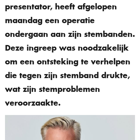
presentator, heeft afgelopen
maandag een operatie
ondergaan aan zijn stembanden.
Deze ingreep was noodzakelijk
om een ontsteking te verhelpen
die tegen zijn stemband drukte,
wat zijn stemproblemen
veroorzaakte.