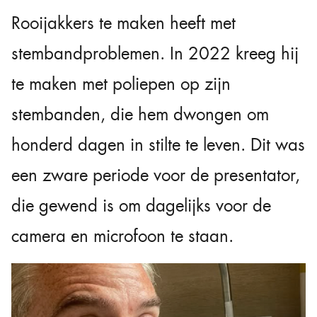
Rooijakkers te maken heeft met
stembandproblemen. In 2022 kreeg hij
te maken met poliepen op zijn
stembanden, die hem dwongen om
honderd dagen in stilte te leven. Dit was
een zware periode voor de presentator,
die gewend is om dagelijks voor de
camera en microfoon te staan.