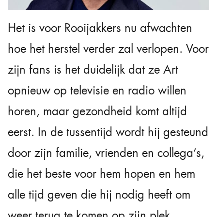
Het is voor Rooijakkers nu afwachten
hoe het herstel verder zal verlopen. Voor
zijn fans is het duidelijk dat ze Art
opnieuw op televisie en radio willen
horen, maar gezondheid komt altijd
eerst. In de tussentijd wordt hij gesteund
door zijn familie, vrienden en collega’s,
die het beste voor hem hopen en hem
alle tijd geven die hij nodig heeft om
weer terug te komen op zijn plek.