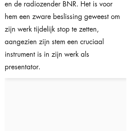
en de radiozender BNR. Het is voor
hem een zware beslissing geweest om
zijn werk tijdelijk stop te zetten,
aangezien zijn stem een cruciaal
instrument is in zijn werk als
presentator.