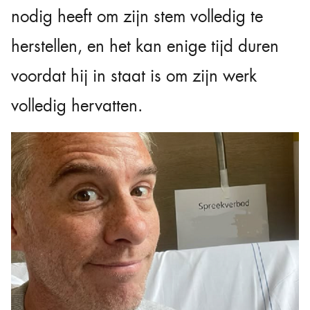
nodig heeft om zijn stem volledig te
herstellen, en het kan enige tijd duren
voordat hij in staat is om zijn werk
volledig hervatten.