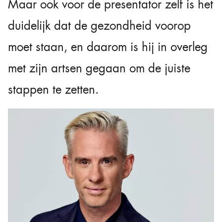
Maar ook voor de presentator zelf is het
duidelijk dat de gezondheid voorop
moet staan, en daarom is hij in overleg
met zijn artsen gegaan om de juiste
stappen te zetten.