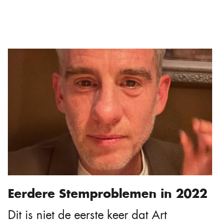
Eerdere Stemproblemen in 2022
Dit is niet de eerste keer dat Art