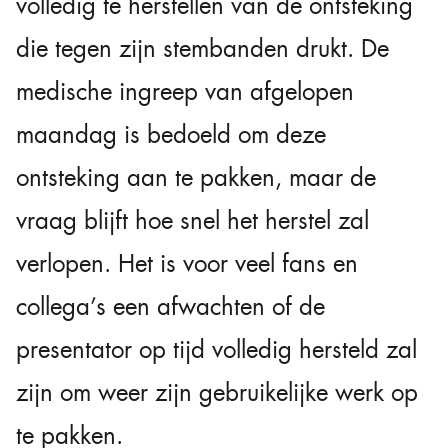
volledig te herstellen van de ontsteking
die tegen zijn stembanden drukt. De
medische ingreep van afgelopen
maandag is bedoeld om deze
ontsteking aan te pakken, maar de
vraag blijft hoe snel het herstel zal
verlopen. Het is voor veel fans en
collega’s een afwachten of de
presentator op tijd volledig hersteld zal
zijn om weer zijn gebruikelijke werk op
te pakken.