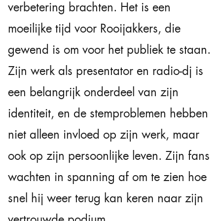
verbetering brachten. Het is een
moeilijke tijd voor Rooijakkers, die
gewend is om voor het publiek te staan.
Zijn werk als presentator en radio-dj is
een belangrijk onderdeel van zijn
identiteit, en de stemproblemen hebben
niet alleen invloed op zijn werk, maar
ook op zijn persoonlijke leven. Zijn fans
wachten in spanning af om te zien hoe
snel hij weer terug kan keren naar zijn
vertrouwde podium.