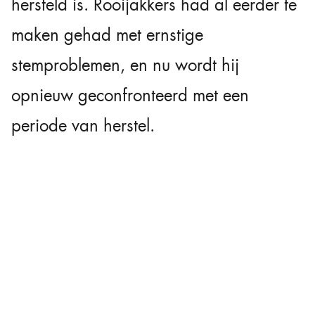
hersteld is. Rooijakkers had al eerder te
maken gehad met ernstige
stemproblemen, en nu wordt hij
opnieuw geconfronteerd met een
periode van herstel.