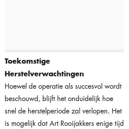
Toekomstige
Herstelverwachtingen
Hoewel de operatie als succesvol wordt
beschouwd, blijft het onduidelijk hoe
snel de herstelperiode zal verlopen. Het
is mogelijk dat Art Rooijakkers enige tijd