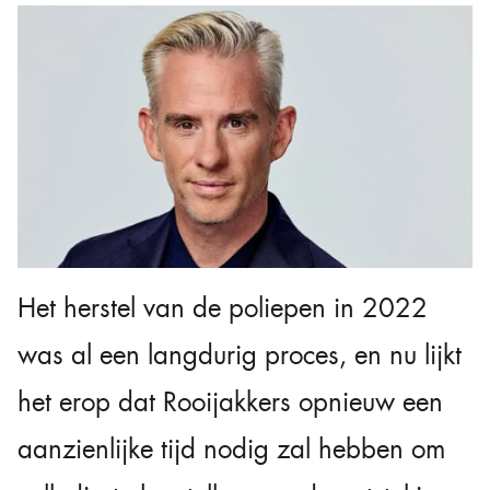
Het herstel van de poliepen in 2022
was al een langdurig proces, en nu lijkt
het erop dat Rooijakkers opnieuw een
aanzienlijke tijd nodig zal hebben om