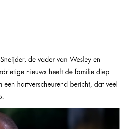
Sneijder, de vader van Wesley en
rdrietige nieuws heeft de familie diep
 een hartverscheurend bericht, dat veel
p.