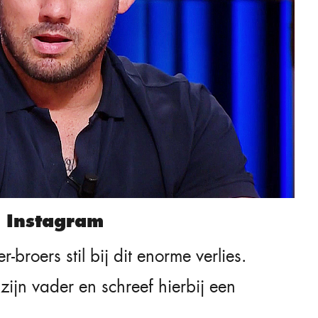
 Instagram
broers stil bij dit enorme verlies.
zijn vader en schreef hierbij een