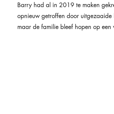
Barry had al in 2019 te maken gek
opnieuw getroffen door uitgezaaide
maar de familie bleef hopen op een