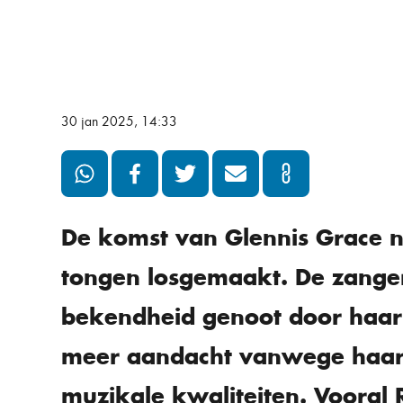
30 jan 2025, 14:33
De komst van Glennis Grace 
tongen losgemaakt. De zangere
bekendheid genoot door haar 
meer aandacht vanwege haar
muzikale kwaliteiten. Vooral 