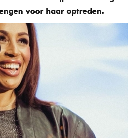
engen voor haar optreden.