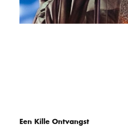
Een Kille Ontvangst