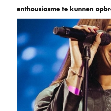
enthousiasme te kunnen opbr