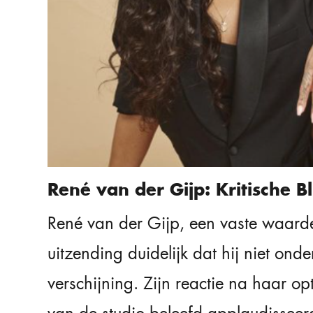
René van der Gijp: Kritische Bl
René van der Gijp, een vaste waard
uitzending duidelijk dat hij niet ond
verschijning. Zijn reactie na haar op