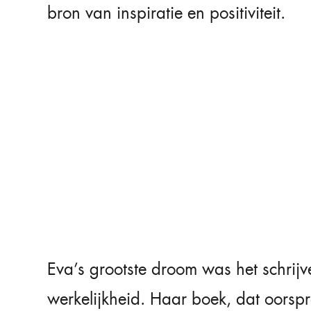
bron van inspiratie en positiviteit.
Eva’s grootste droom was het schrij
werkelijkheid. Haar boek, dat oorsp