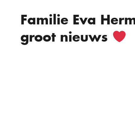
Familie Eva Herm
groot nieuws