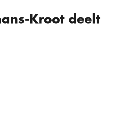
ans-Kroot deelt