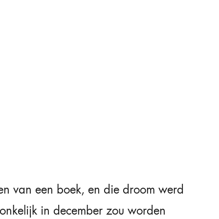
ven van een boek, en die droom werd
ronkelijk in december zou worden