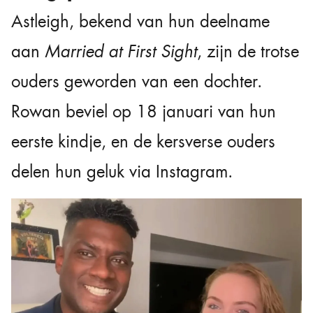
Astleigh, bekend van hun deelname
aan
Married at First Sight
, zijn de trotse
ouders geworden van een dochter.
Rowan beviel op 18 januari van hun
eerste kindje, en de kersverse ouders
delen hun geluk via Instagram.