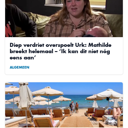
Diep verdriet overspoelt Urk: Mathilde
breekt helemaal – ‘Ik kan dit niet nóg
eens aan’
ALGEMEEN