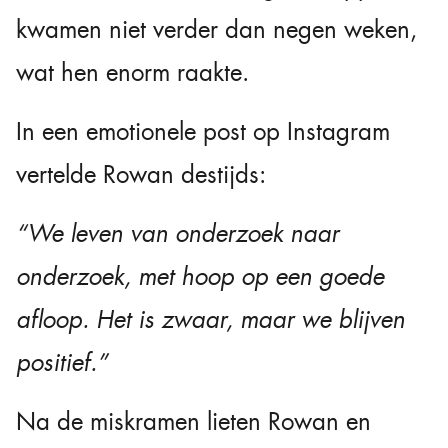
kwamen niet verder dan negen weken,
wat hen enorm raakte.
In een emotionele post op Instagram
vertelde Rowan destijds:
“We leven van onderzoek naar
onderzoek, met hoop op een goede
afloop. Het is zwaar, maar we blijven
positief.”
Na de miskramen lieten Rowan en