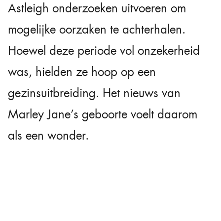
Astleigh onderzoeken uitvoeren om
mogelijke oorzaken te achterhalen.
Hoewel deze periode vol onzekerheid
was, hielden ze hoop op een
gezinsuitbreiding. Het nieuws van
Marley Jane’s geboorte voelt daarom
als een wonder.