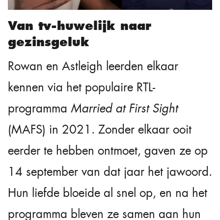
Van tv-huwelijk naar
gezinsgeluk
Rowan en Astleigh leerden elkaar
kennen via het populaire RTL-
programma
Married at First Sight
(MAFS) in 2021. Zonder elkaar ooit
eerder te hebben ontmoet, gaven ze op
14 september van dat jaar het jawoord.
Hun liefde bloeide al snel op, en na het
programma bleven ze samen aan hun