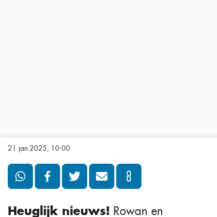
21 jan 2025, 10:00
Heuglijk nieuws!
Rowan en