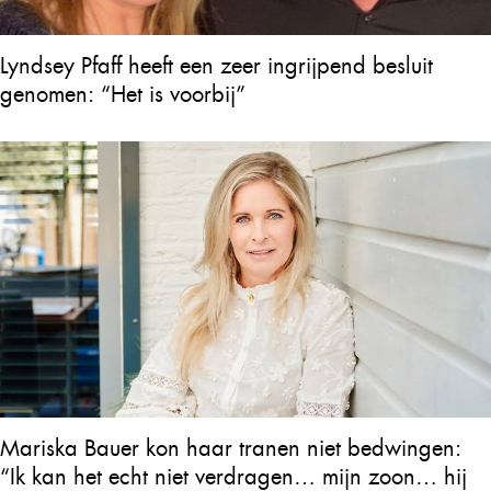
Lyndsey Pfaff heeft een zeer ingrijpend besluit
genomen: “Het is voorbij”
Mariska Bauer kon haar tranen niet bedwingen:
“Ik kan het echt niet verdragen… mijn zoon… hij