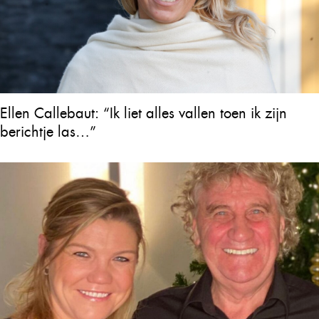
Ellen Callebaut: “Ik liet alles vallen toen ik zijn
berichtje las…”