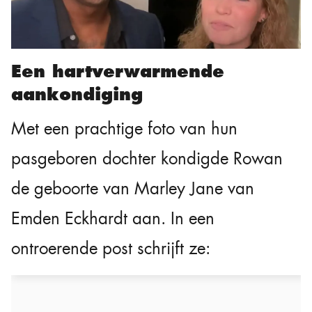
Een hartverwarmende
aankondiging
Met een prachtige foto van hun
pasgeboren dochter kondigde Rowan
de geboorte van Marley Jane van
Emden Eckhardt aan. In een
ontroerende post schrijft ze: