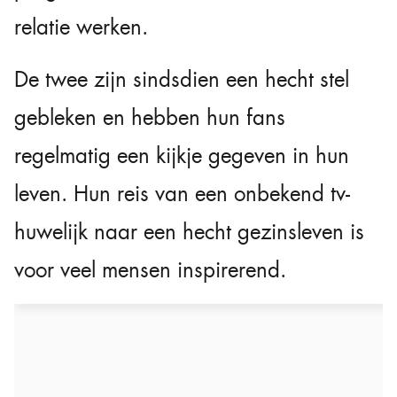
relatie werken.
De twee zijn sindsdien een hecht stel
gebleken en hebben hun fans
regelmatig een kijkje gegeven in hun
leven. Hun reis van een onbekend tv-
huwelijk naar een hecht gezinsleven is
voor veel mensen inspirerend.