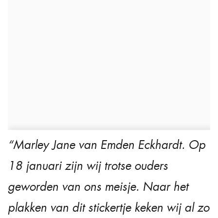
“Marley Jane van Emden Eckhardt. Op
18 januari zijn wij trotse ouders
geworden van ons meisje. Naar het
plakken van dit stickertje keken wij al zo