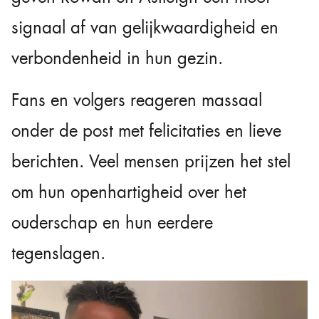
signaal af van gelijkwaardigheid en
verbondenheid in hun gezin.
Fans en volgers reageren massaal
onder de post met felicitaties en lieve
berichten. Veel mensen prijzen het stel
om hun openhartigheid over het
ouderschap en hun eerdere
tegenslagen.