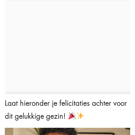
Laat hieronder je felicitaties achter voor
dit gelukkige gezin!