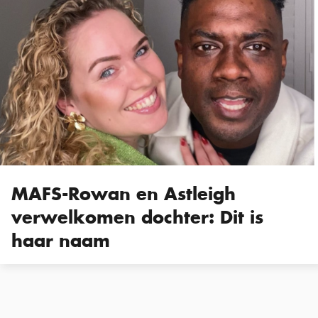
MAFS-Rowan en Astleigh
verwelkomen dochter: Dit is
haar naam