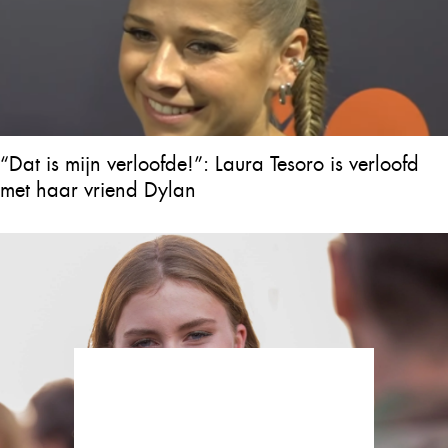
“Dat is mijn verloofde!”: Laura Tesoro is verloofd
met haar vriend Dylan