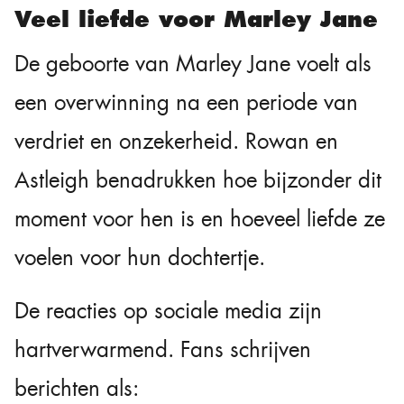
Veel liefde voor Marley Jane
De geboorte van Marley Jane voelt als
een overwinning na een periode van
verdriet en onzekerheid. Rowan en
Astleigh benadrukken hoe bijzonder dit
moment voor hen is en hoeveel liefde ze
voelen voor hun dochtertje.
De reacties op sociale media zijn
hartverwarmend. Fans schrijven
berichten als: