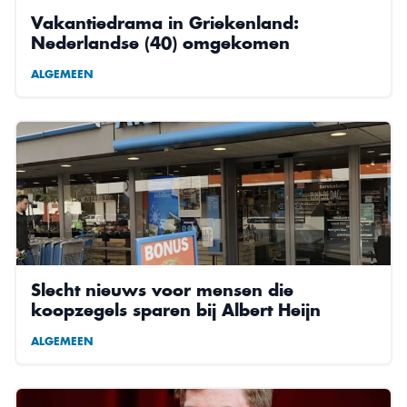
Vakantiedrama in Griekenland:
Nederlandse (40) omgekomen
ALGEMEEN
Slecht nieuws voor mensen die
koopzegels sparen bij Albert Heijn
ALGEMEEN