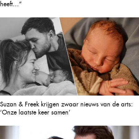
heeft…”
Suzan & Freek krijgen zwaar nieuws van de arts:
‘Onze laatste keer samen’