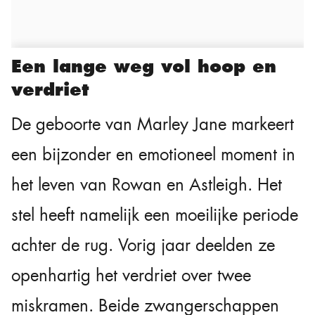
Een lange weg vol hoop en
verdriet
De geboorte van Marley Jane markeert
een bijzonder en emotioneel moment in
het leven van Rowan en Astleigh. Het
stel heeft namelijk een moeilijke periode
achter de rug. Vorig jaar deelden ze
openhartig het verdriet over twee
miskramen. Beide zwangerschappen