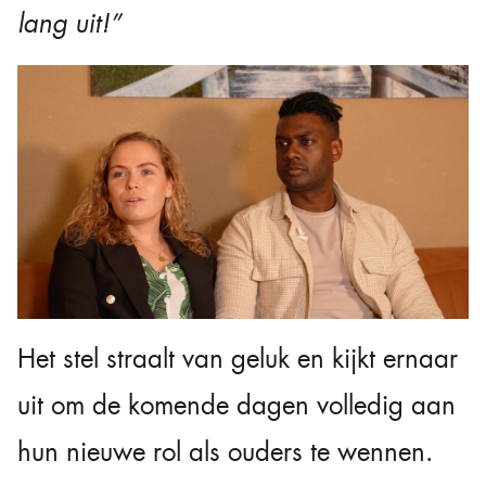
lang uit!”
Het stel straalt van geluk en kijkt ernaar
uit om de komende dagen volledig aan
hun nieuwe rol als ouders te wennen.