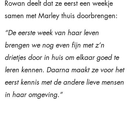
Rowan deelt dat ze eerst een weekje
samen met Marley thuis doorbrengen:
“De eerste week van haar leven
brengen we nog even fijn met z’n
drietjes door in huis om elkaar goed te
leren kennen. Daarna maakt ze voor het
eerst kennis met de andere lieve mensen
in haar omgeving.”