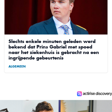
Slechts enkele minuten geleden werd
bekend dat Prins Gabriel met spoed
naar het ziekenhuis is gebracht na een
ingrijpende gebeurtenis
ALGEMEEN