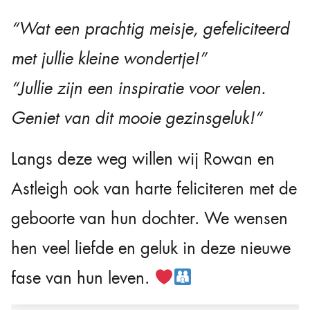
“Wat een prachtig meisje, gefeliciteerd
met jullie kleine wondertje!”
“Jullie zijn een inspiratie voor velen.
Geniet van dit mooie gezinsgeluk!”
Langs deze weg willen wij Rowan en
Astleigh ook van harte feliciteren met de
geboorte van hun dochter. We wensen
hen veel liefde en geluk in deze nieuwe
fase van hun leven.