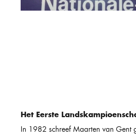
Het Eerste Landskampioensch
In 1982 schreef Maarten van Gent 