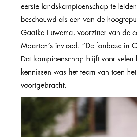
eerste landskampioenschap te leiden
beschouwd als een van de hoogtepun
Gaaike Euwema, voorzitter van de c
Maarten’s invloed. “De fanbase in 
Dat kampioenschap blijft voor velen h
kennissen was het team van toen het
voortgebracht.