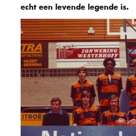
echt een levende legende is.