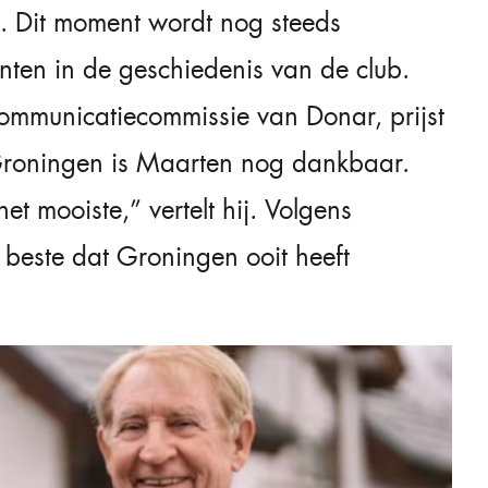
. Dit moment wordt nog steeds
ten in de geschiedenis van de club.
ommunicatiecommissie van Donar, prijst
Groningen is Maarten nog dankbaar.
et mooiste,” vertelt hij. Volgens
 beste dat Groningen ooit heeft