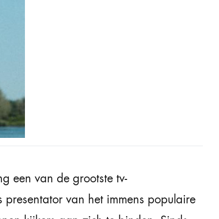
g een van de grootste tv-
 presentator van het immens populaire