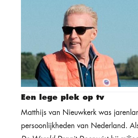
Een lege plek op tv
Matthijs van Nieuwkerk was jarenlan
persoonlijkheden van Nederland. Als