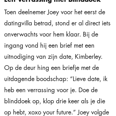
Toen deelnemer Joey voor het eerst de
datingvilla betrad, stond er al direct iets
onverwachts voor hem klaar. Bij de
ingang vond hij een brief met een
uitnodiging van zijn date, Kimberley.
Op de deur hing een briefje met de
uitdagende boodschap: “Lieve date, ik
heb een verrassing voor je. Doe de
blinddoek op, klop drie keer als je die
op hebt, xoxo your future.” Joey volgde