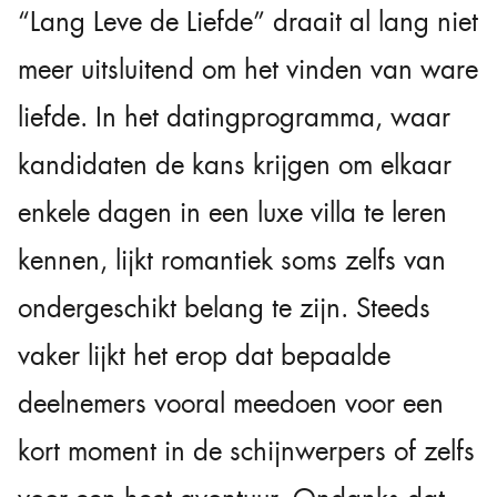
“Lang Leve de Liefde” draait al lang niet
meer uitsluitend om het vinden van ware
liefde. In het datingprogramma, waar
kandidaten de kans krijgen om elkaar
enkele dagen in een luxe villa te leren
kennen, lijkt romantiek soms zelfs van
ondergeschikt belang te zijn. Steeds
vaker lijkt het erop dat bepaalde
deelnemers vooral meedoen voor een
kort moment in de schijnwerpers of zelfs