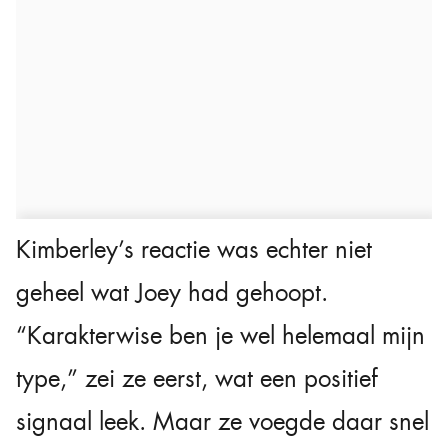
Kimberley’s reactie was echter niet
geheel wat Joey had gehoopt.
“Karakterwise ben je wel helemaal mijn
type,” zei ze eerst, wat een positief
signaal leek. Maar ze voegde daar snel