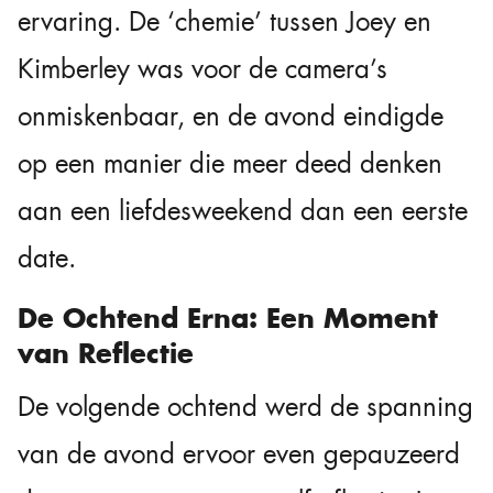
ervaring. De ‘chemie’ tussen Joey en
Kimberley was voor de camera’s
onmiskenbaar, en de avond eindigde
op een manier die meer deed denken
aan een liefdesweekend dan een eerste
date.
De Ochtend Erna: Een Moment
van Reflectie
De volgende ochtend werd de spanning
van de avond ervoor even gepauzeerd