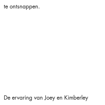
te ontsnappen.
De ervaring van Joey en Kimberley