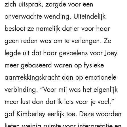
zich uitsprak, zorgde voor een
onverwachte wending. Uiteindelijk
besloot ze namelijk dat er voor haar
geen reden was om te verlengen. Ze
legde uit dat haar gevoelens voor Joey
meer gebaseerd waren op fysieke
aantrekkingskracht dan op emotionele
verbinding. “Voor mij was het eigenlijk
meer lust dan dat ik iets voor je voel,”
gaf Kimberley eerlijk toe. Deze woorden
lieten weinig ruimte voor interpretatie en