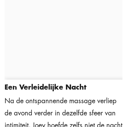
Een Verleidelijke Nacht
Na de ontspannende massage verliep
de avond verder in dezelfde sfeer van
intimiteit. Joey hoefde zelfs niet de nacht