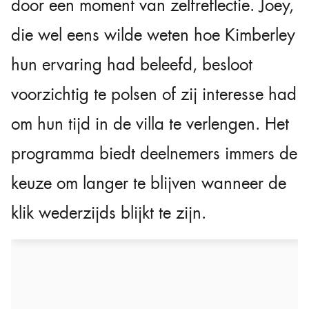
door een moment van zelfreflectie. Joey,
die wel eens wilde weten hoe Kimberley
hun ervaring had beleefd, besloot
voorzichtig te polsen of zij interesse had
om hun tijd in de villa te verlengen. Het
programma biedt deelnemers immers de
keuze om langer te blijven wanneer de
klik wederzijds blijkt te zijn.