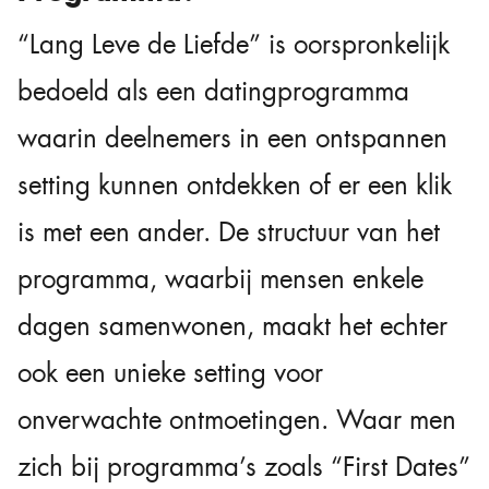
“Lang Leve de Liefde” is oorspronkelijk
bedoeld als een datingprogramma
waarin deelnemers in een ontspannen
setting kunnen ontdekken of er een klik
is met een ander. De structuur van het
programma, waarbij mensen enkele
dagen samenwonen, maakt het echter
ook een unieke setting voor
onverwachte ontmoetingen. Waar men
zich bij programma’s zoals “First Dates”