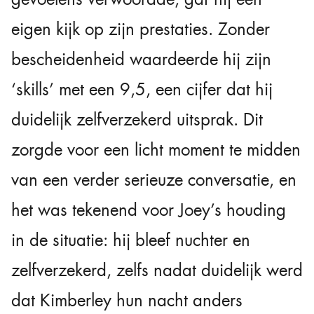
eigen kijk op zijn prestaties. Zonder
bescheidenheid waardeerde hij zijn
‘skills’ met een 9,5, een cijfer dat hij
duidelijk zelfverzekerd uitsprak. Dit
zorgde voor een licht moment te midden
van een verder serieuze conversatie, en
het was tekenend voor Joey’s houding
in de situatie: hij bleef nuchter en
zelfverzekerd, zelfs nadat duidelijk werd
dat Kimberley hun nacht anders