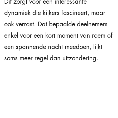
Dit zorgt voor een interessante
dynamiek die kijkers fascineert, maar
ook verrast. Dat bepaalde deelnemers
enkel voor een kort moment van roem of
een spannende nacht meedoen, lijkt
soms meer regel dan uitzondering.