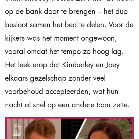
op de bank door te brengen – het duo
besloot samen het bed te delen. Voor de
kijkers was het moment ongewoon,
vooral omdat het tempo zo hoog lag.
Het leek erop dat Kimberley en Joey
elkaars gezelschap zonder veel
voorbehoud accepteerden, wat hun
nacht al snel op een andere toon zette.