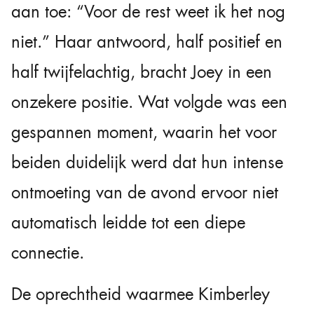
aan toe: “Voor de rest weet ik het nog
niet.” Haar antwoord, half positief en
half twijfelachtig, bracht Joey in een
onzekere positie. Wat volgde was een
gespannen moment, waarin het voor
beiden duidelijk werd dat hun intense
ontmoeting van de avond ervoor niet
automatisch leidde tot een diepe
connectie.
De oprechtheid waarmee Kimberley