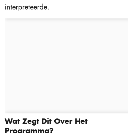
interpreteerde.
Wat Zegt Dit Over Het
Programma?