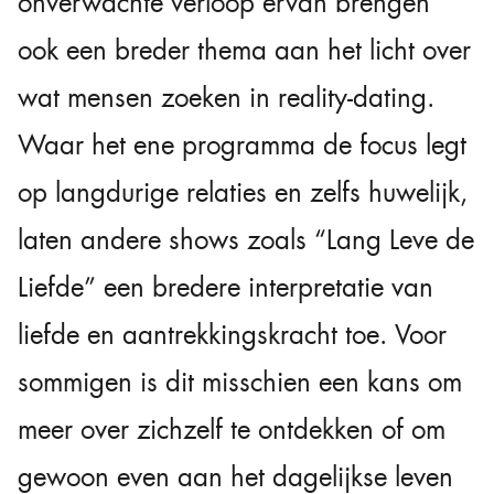
onverwachte verloop ervan brengen
ook een breder thema aan het licht over
wat mensen zoeken in reality-dating.
Waar het ene programma de focus legt
op langdurige relaties en zelfs huwelijk,
laten andere shows zoals “Lang Leve de
Liefde” een bredere interpretatie van
liefde en aantrekkingskracht toe. Voor
sommigen is dit misschien een kans om
meer over zichzelf te ontdekken of om
gewoon even aan het dagelijkse leven