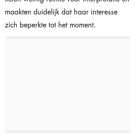
maakten duidelijk dat haar interesse
zich beperkte tot het moment.