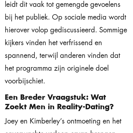
leidt dit vaak tot gemengde gevoelens
bij het publiek. Op sociale media wordt
hierover volop gediscussieerd. Sommige
kijkers vinden het verfrissend en
spannend, terwijl anderen vinden dat
het programma zijn originele doel
voorbijschiet.
Een Breder Vraagstuk: Wat
Zoekt Men in Reality-Dating?
Joey en Kimberley’s ontmoeting en het