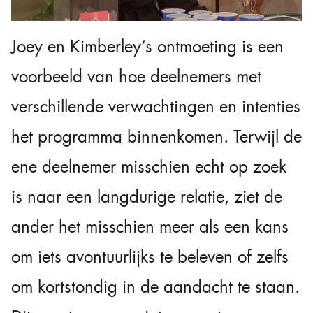
Joey en Kimberley’s ontmoeting is een
voorbeeld van hoe deelnemers met
verschillende verwachtingen en intenties
het programma binnenkomen. Terwijl de
ene deelnemer misschien echt op zoek
is naar een langdurige relatie, ziet de
ander het misschien meer als een kans
om iets avontuurlijks te beleven of zelfs
om kortstondig in de aandacht te staan.