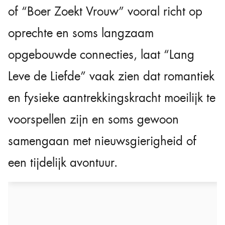
of “Boer Zoekt Vrouw” vooral richt op
oprechte en soms langzaam
opgebouwde connecties, laat “Lang
Leve de Liefde” vaak zien dat romantiek
en fysieke aantrekkingskracht moeilijk te
voorspellen zijn en soms gewoon
samengaan met nieuwsgierigheid of
een tijdelijk avontuur.