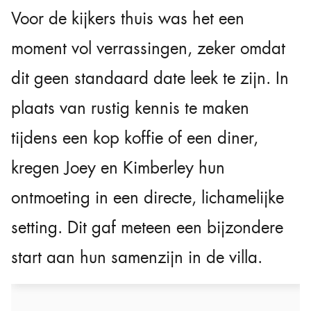
Voor de kijkers thuis was het een
moment vol verrassingen, zeker omdat
dit geen standaard date leek te zijn. In
plaats van rustig kennis te maken
tijdens een kop koffie of een diner,
kregen Joey en Kimberley hun
ontmoeting in een directe, lichamelijke
setting. Dit gaf meteen een bijzondere
start aan hun samenzijn in de villa.