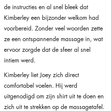
de instructies en al snel bleek dat
Kimberley een bijzonder welkom had
voorbereid. Zonder veel woorden zette
ze een ontspannende massage in, wat
ervoor zorgde dat de sfeer al snel
intiem werd.
Kimberley liet Joey zich direct
comfortabel voelen. Hij werd
uitgenodigd om zijn shirt uit te doen en
zich uit te strekken op de massagetafel.