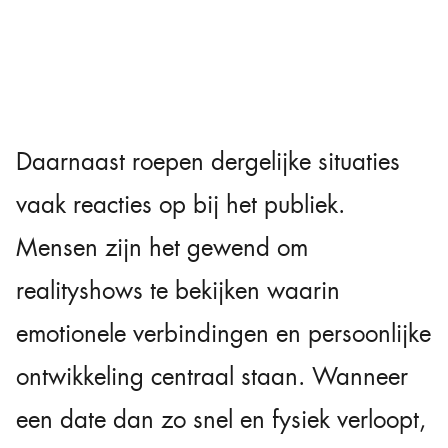
Daarnaast roepen dergelijke situaties
vaak reacties op bij het publiek.
Mensen zijn het gewend om
realityshows te bekijken waarin
emotionele verbindingen en persoonlijke
ontwikkeling centraal staan. Wanneer
een date dan zo snel en fysiek verloopt,