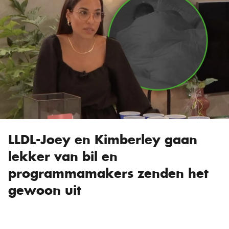
LLDL-Joey en Kimberley gaan
lekker van bil en
programmamakers zenden het
gewoon uit