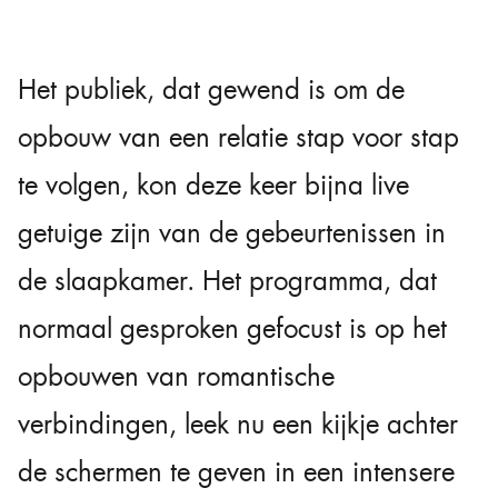
Het publiek, dat gewend is om de
opbouw van een relatie stap voor stap
te volgen, kon deze keer bijna live
getuige zijn van de gebeurtenissen in
de slaapkamer. Het programma, dat
normaal gesproken gefocust is op het
opbouwen van romantische
verbindingen, leek nu een kijkje achter
de schermen te geven in een intensere