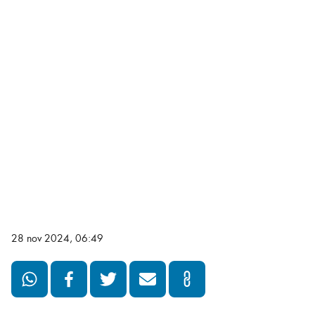
28 nov 2024, 06:49