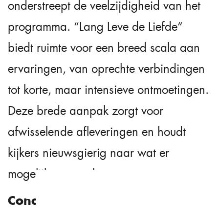
onderstreept de veelzijdigheid van het
programma. “Lang Leve de Liefde”
biedt ruimte voor een breed scala aan
ervaringen, van oprechte verbindingen
tot korte, maar intensieve ontmoetingen.
Deze brede aanpak zorgt voor
afwisselende afleveringen en houdt
kijkers nieuwsgierig naar wat er
mogelijk gaat gebeuren.
Conclusie