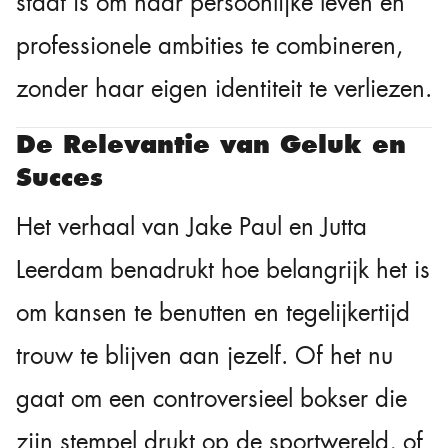
staat is om haar persoonlijke leven en
professionele ambities te combineren,
zonder haar eigen identiteit te verliezen.
De Relevantie van Geluk en
Succes
Het verhaal van Jake Paul en Jutta
Leerdam benadrukt hoe belangrijk het is
om kansen te benutten en tegelijkertijd
trouw te blijven aan jezelf. Of het nu
gaat om een controversieel bokser die
zijn stempel drukt op de sportwereld, of