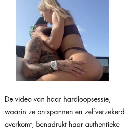
De video van haar hardloopsessie,
waarin ze ontspannen en zelfverzekerd
overkomt, benadrukt haar authentieke