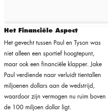
Het Financiële Aspect
Het gevecht tussen Paul en Tyson was
niet alleen een sportief hoogtepunt,
maar ook een financiële klapper. Jake
Paul verdiende naar verluidt tientallen
miljoenen dollars aan de wedstrijd,
waardoor zijn vermogen nu ruim boven
de 100 miljoen dollar ligt.