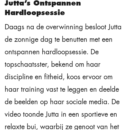
Jutta’s Ontspannen
Hardloopsessie
Daags na de overwinning besloot Jutta
de zonnige dag te benutten met een
ontspannen hardloopsessie. De
topschaatsster, bekend om haar
discipline en fitheid, koos ervoor om
haar training vast te leggen en deelde
de beelden op haar sociale media. De
video toonde Jutta in een sportieve en
relaxte bui, waarbij ze genoot van het