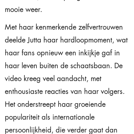
mooie weer.
Met haar kenmerkende zelfvertrouwen
deelde Jutta haar hardloopmoment, wat
haar fans opnieuw een inkijkje gaf in
haar leven buiten de schaatsbaan. De
video kreeg veel aandacht, met
enthousiaste reacties van haar volgers.
Het onderstreept haar groeiende
populariteit als internationale
persoonlijkheid, die verder gaat dan