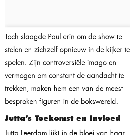
Toch slaagde Paul erin om de show te
stelen en zichzelf opnieuw in de kijker te
spelen. Zijn controversiële imago en
vermogen om constant de aandacht te
trekken, maken hem een van de meest
besproken figuren in de bokswereld.
Jutta’s Toekomst en Invloed
Jutta Leerdam lijkt in de bloei van haar