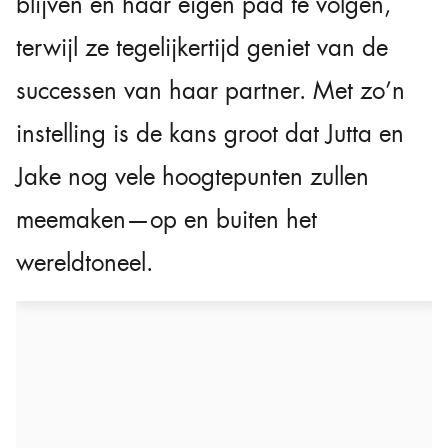
blijven en haar eigen pad te volgen,
terwijl ze tegelijkertijd geniet van de
successen van haar partner. Met zo’n
instelling is de kans groot dat Jutta en
Jake nog vele hoogtepunten zullen
meemaken—op en buiten het
wereldtoneel.