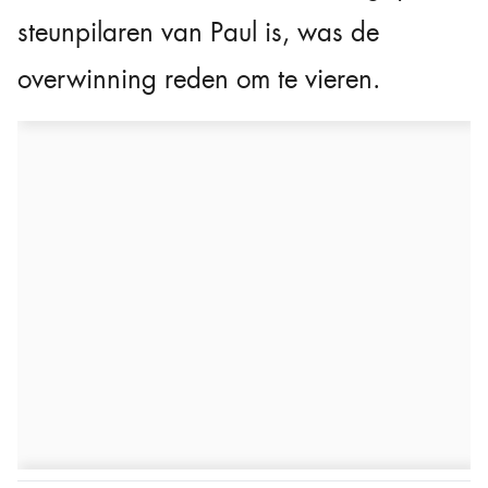
steunpilaren van Paul is, was de
overwinning reden om te vieren.