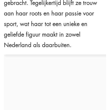
gebracht. Tegelijkertijd blijft ze trouw
aan haar roots en haar passie voor
sport, wat haar tot een unieke en
geliefde figuur maakt in zowel
Nederland als daarbuiten.