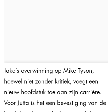
Jake’s overwinning op Mike Tyson,
hoewel niet zonder kritiek, voegt een
nieuw hoofdstuk toe aan zijn carrière.
Voor Jutta is het een bevestiging van de