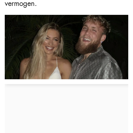
vermogen.