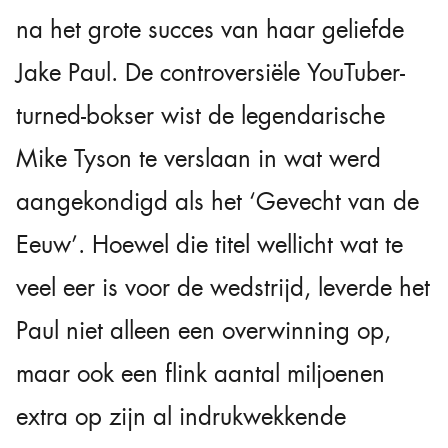
na het grote succes van haar geliefde
Jake Paul. De controversiële YouTuber-
turned-bokser wist de legendarische
Mike Tyson te verslaan in wat werd
aangekondigd als het ‘Gevecht van de
Eeuw’. Hoewel die titel wellicht wat te
veel eer is voor de wedstrijd, leverde het
Paul niet alleen een overwinning op,
maar ook een flink aantal miljoenen
extra op zijn al indrukwekkende