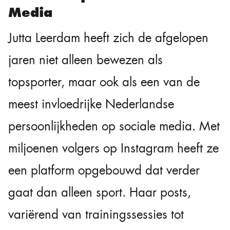
Media
Jutta Leerdam heeft zich de afgelopen
jaren niet alleen bewezen als
topsporter, maar ook als een van de
meest invloedrijke Nederlandse
persoonlijkheden op sociale media. Met
miljoenen volgers op Instagram heeft ze
een platform opgebouwd dat verder
gaat dan alleen sport. Haar posts,
variërend van trainingssessies tot