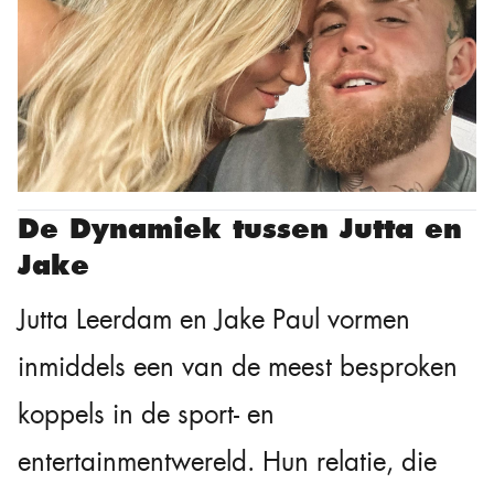
De Dynamiek tussen Jutta en
Jake
Jutta Leerdam en Jake Paul vormen
inmiddels een van de meest besproken
koppels in de sport- en
entertainmentwereld. Hun relatie, die