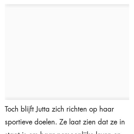
Toch blijft Jutta zich richten op haar
sportieve doelen. Ze laat zien dat ze in