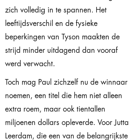
zich volledig in te spannen. Het
leeftijdsverschil en de fysieke
beperkingen van Tyson maakten de
strijd minder uitdagend dan vooraf
werd verwacht.
Toch mag Paul zichzelf nu de winnaar
noemen, een titel die hem niet alleen
extra roem, maar ook tientallen
miljoenen dollars opleverde. Voor Jutta
Leerdam, die een van de belangrijkste