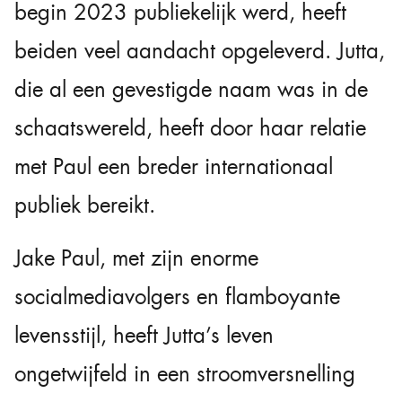
begin 2023 publiekelijk werd, heeft
beiden veel aandacht opgeleverd. Jutta,
die al een gevestigde naam was in de
schaatswereld, heeft door haar relatie
met Paul een breder internationaal
publiek bereikt.
Jake Paul, met zijn enorme
socialmediavolgers en flamboyante
levensstijl, heeft Jutta’s leven
ongetwijfeld in een stroomversnelling