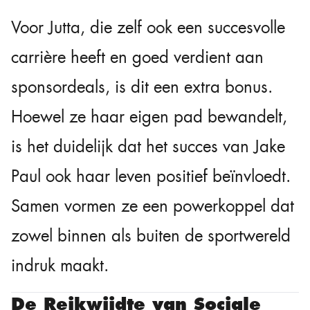
Voor Jutta, die zelf ook een succesvolle
carrière heeft en goed verdient aan
sponsordeals, is dit een extra bonus.
Hoewel ze haar eigen pad bewandelt,
is het duidelijk dat het succes van Jake
Paul ook haar leven positief beïnvloedt.
Samen vormen ze een powerkoppel dat
zowel binnen als buiten de sportwereld
indruk maakt.
De Reikwijdte van Sociale