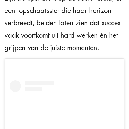
een topschaatsster die haar horizon
verbreedt, beiden laten zien dat succes
vaak voortkomt uit hard werken én het
grijpen van de juiste momenten.