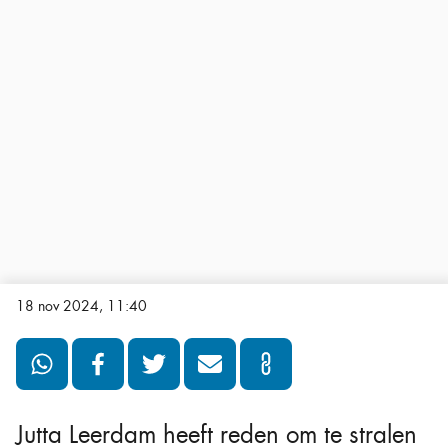
18 nov 2024, 11:40
Jutta Leerdam heeft reden om te stralen