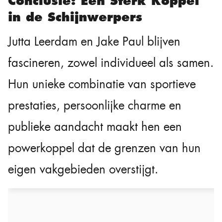
Conclusie: Een Sterk Koppel
in de Schijnwerpers
Jutta Leerdam en Jake Paul blijven
fascineren, zowel individueel als samen.
Hun unieke combinatie van sportieve
prestaties, persoonlijke charme en
publieke aandacht maakt hen een
powerkoppel dat de grenzen van hun
eigen vakgebieden overstijgt.