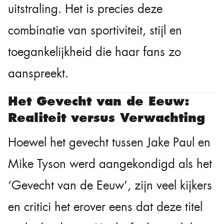
uitstraling. Het is precies deze
combinatie van sportiviteit, stijl en
toegankelijkheid die haar fans zo
aanspreekt.
Het Gevecht van de Eeuw:
Realiteit versus Verwachting
Hoewel het gevecht tussen Jake Paul en
Mike Tyson werd aangekondigd als het
‘Gevecht van de Eeuw’, zijn veel kijkers
en critici het erover eens dat deze titel