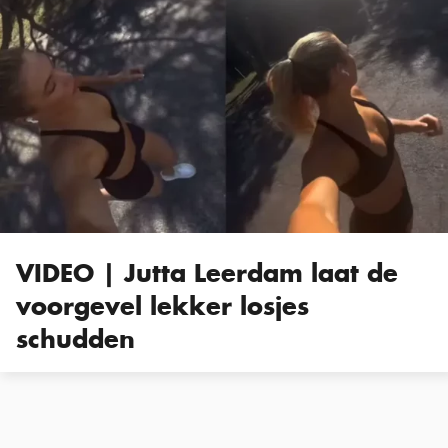
VIDEO | Jutta Leerdam laat de
voorgevel lekker losjes
schudden