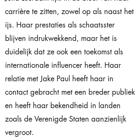
carrière te zitten, zowel op als naast het
ijs. Haar prestaties als schaatsster
blijven indrukwekkend, maar het is
duidelijk dat ze ook een toekomst als
internationale influencer heeft. Haar
relatie met Jake Paul heeft haar in
contact gebracht met een breder publiek
en heeft haar bekendheid in landen
zoals de Verenigde Staten aanzienlijk
vergroot.