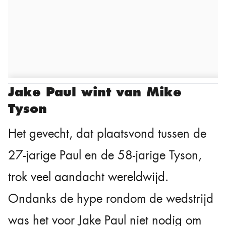
Jake Paul wint van Mike
Tyson
Het gevecht, dat plaatsvond tussen de
27-jarige Paul en de 58-jarige Tyson,
trok veel aandacht wereldwijd.
Ondanks de hype rondom de wedstrijd
was het voor Jake Paul niet nodig om