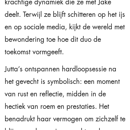
krachtige dynamiek die ze met Jake
deelt. Terwijl ze blijft schitteren op het ijs
en op sociale media, kijkt de wereld met
bewondering toe hoe dit duo de
toekomst vormgeeft.
Jutta’s ontspannen hardloopsessie na
het gevecht is symbolisch: een moment
van rust en reflectie, midden in de
hectiek van roem en prestaties. Het
benadrukt haar vermogen om zichzelf te