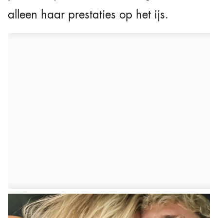
alleen haar prestaties op het ijs.