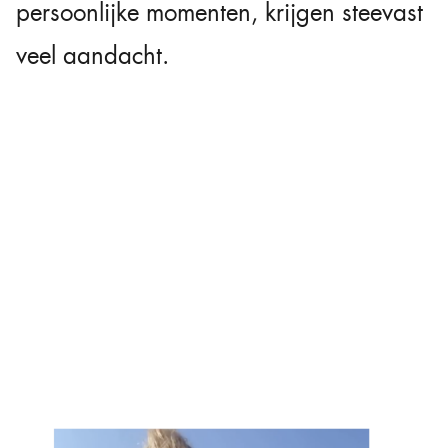
persoonlijke momenten, krijgen steevast
veel aandacht.