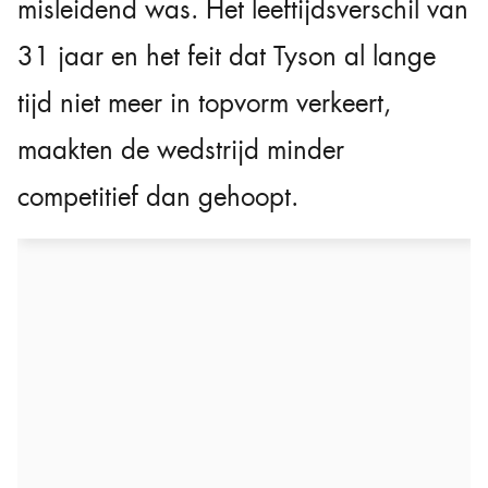
misleidend was. Het leeftijdsverschil van
31 jaar en het feit dat Tyson al lange
tijd niet meer in topvorm verkeert,
maakten de wedstrijd minder
competitief dan gehoopt.