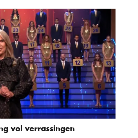
ng vol verrassingen