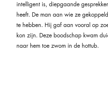
intelligent is, diepgaande gesprekke
heeft. De man aan wie ze gekoppeld
te hebben. Hij gaf aan vooral op zoe
kon zijn. Deze boodschap kwam duide
naar hem toe zwom in de hottub.