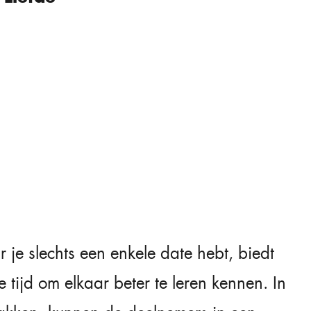
ar je slechts een enkele date hebt, biedt
 tijd om elkaar beter te leren kennen. In