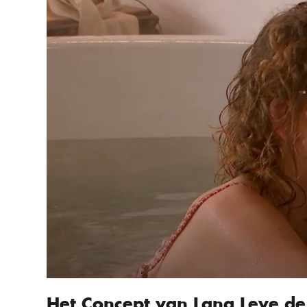
Het Concept van Lang Leve de