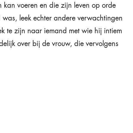
n kan voeren en die zijn leven op orde
 was, leek echter andere verwachtingen
k te zijn naar iemand met wie hij intiem
lijk over bij de vrouw, die vervolgens