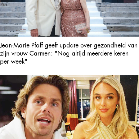
Jean-Marie Pfaff geeft update over gezondheid van
zijn vrouw Carmen: "Nog altijd meerdere keren
per week"