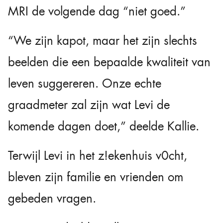
MRI de volgende dag “niet goed.”
“We zijn kapot, maar het zijn slechts
beelden die een bepaalde kwaliteit van
leven suggereren. Onze echte
graadmeter zal zijn wat Levi de
komende dagen doet,” deelde Kallie.
Terwijl Levi in het z!ekenhuis v0cht,
bleven zijn familie en vrienden om
gebeden vragen.