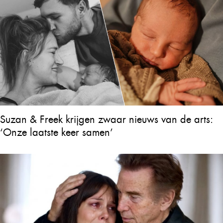
Suzan & Freek krijgen zwaar nieuws van de arts:
‘Onze laatste keer samen’