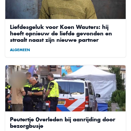
Liefdesgeluk voor Koen Wauters: hij
heeft opnieuw de liefde gevonden en
straalt naast zijn nieuwe partner
ALGEMEEN
Peutertje 0verleden bij aanrijding door
bezorgbusje