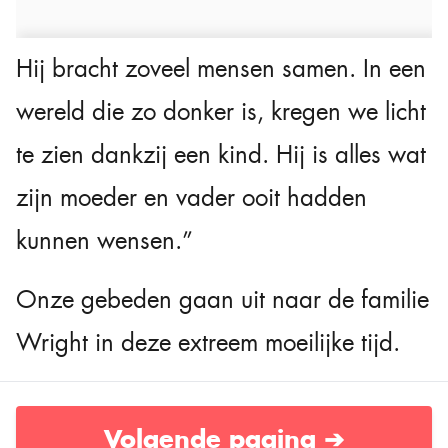
Hij bracht zoveel mensen samen. In een
wereld die zo donker is, kregen we licht
te zien dankzij een kind. Hij is alles wat
zijn moeder en vader ooit hadden
kunnen wensen.”
Onze gebeden gaan uit naar de familie
Wright in deze extreem moeilijke tijd.
Volgende pagina ➔