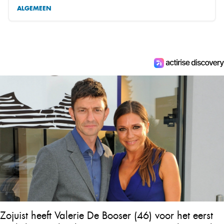
ALGEMEEN
Zojuist heeft Valerie De Booser (46) voor het eerst