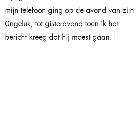
mijn telefoon ging op de avond van zijn
0ngeluk, tot gisteravond toen ik het
bericht kreeg dat hij moest gaan. I