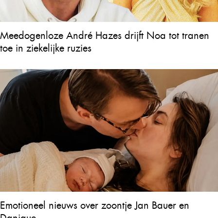
Meedogenloze André Hazes drijft Noa tot tranen
toe in ziekelijke ruzies
Emotioneel nieuws over zoontje Jan Bauer en
Danique