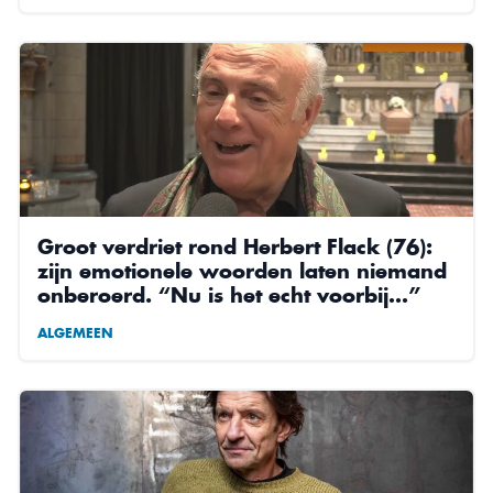
Groot verdriet rond Herbert Flack (76):
zijn emotionele woorden laten niemand
onberoerd. “Nu is het echt voorbij…”
ALGEMEEN