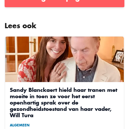
Lees ook
Sandy Blanckaert hield haar tranen met
moeite in toen ze voor het eerst
openhartig sprak over de
gezondheidstoestand van haar vader,
Will Tura
ALGEMEEN