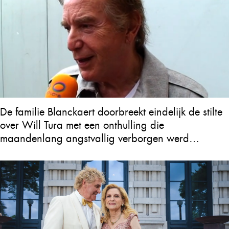
De familie Blanckaert doorbreekt eindelijk de stilte
over Will Tura met een onthulling die
maandenlang angstvallig verborgen werd
gehouden