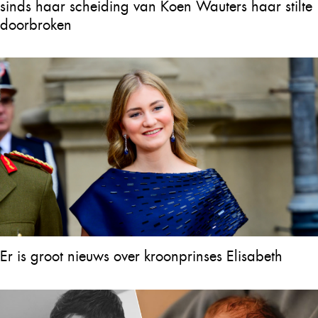
sinds haar scheiding van Koen Wauters haar stilte
doorbroken
Er is groot nieuws over kroonprinses Elisabeth