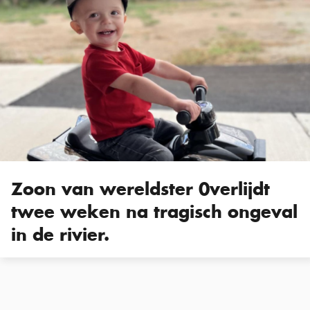
Zoon van wereldster 0verlijdt
twee weken na tragisch ongeval
in de rivier.