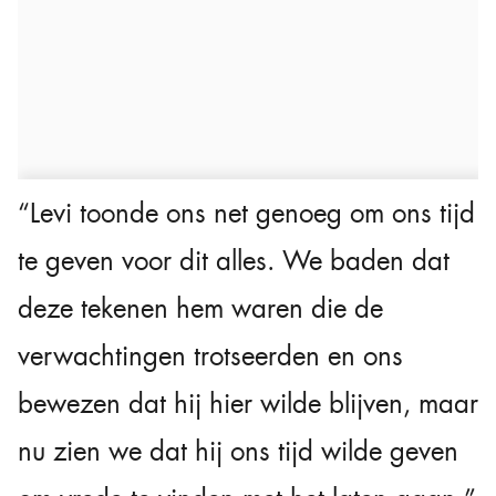
“Levi toonde ons net genoeg om ons tijd
te geven voor dit alles. We baden dat
deze tekenen hem waren die de
verwachtingen trotseerden en ons
bewezen dat hij hier wilde blijven, maar
nu zien we dat hij ons tijd wilde geven