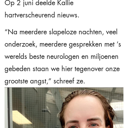
Op 2 juni deelde Kallie
hartverscheurend nieuws.
“Na meerdere slapeloze nachten, veel
onderzoek, meerdere gesprekken met ’s
werelds beste neurologen en miljoenen
gebeden staan we hier tegenover onze
grootste angst,” schreef ze.