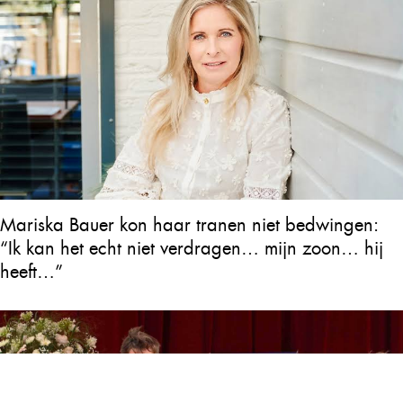
Mariska Bauer kon haar tranen niet bedwingen:
“Ik kan het echt niet verdragen… mijn zoon… hij
heeft…”