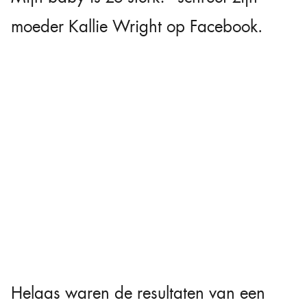
moeder Kallie Wright op Facebook.
Helaas waren de resultaten van een