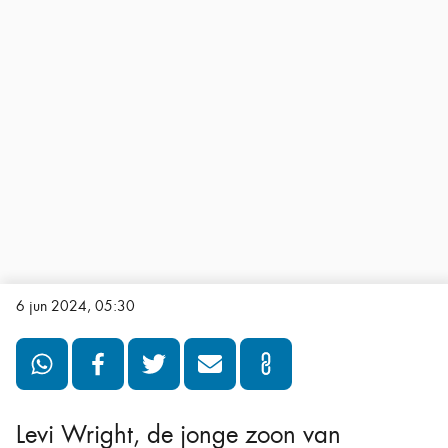
6 jun 2024, 05:30
Levi Wright, de jonge zoon van