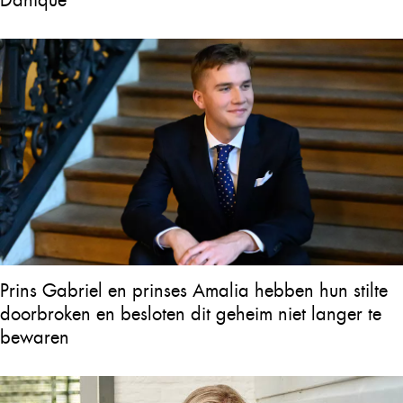
Prins Gabriel en prinses Amalia hebben hun stilte
doorbroken en besloten dit geheim niet langer te
bewaren