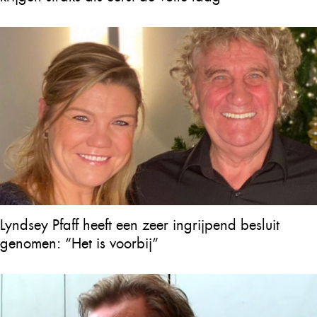
Lyndsey Pfaff heeft een zeer ingrijpend besluit
genomen: “Het is voorbij”