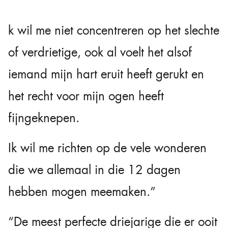
k wil me niet concentreren op het slechte
of verdrietige, ook al voelt het alsof
iemand mijn hart eruit heeft gerukt en
het recht voor mijn ogen heeft
fijngeknepen.
Ik wil me richten op de vele wonderen
die we allemaal in die 12 dagen
hebben mogen meemaken.”
“De meest perfecte driejarige die er ooit