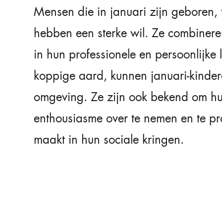
Mensen die in januari zijn geboren, 
hebben een sterke wil. Ze combineren 
in hun professionele en persoonlijke
koppige aard, kunnen januari-kinder
omgeving. Ze zijn ook bekend om h
enthousiasme over te nemen en te pr
maakt in hun sociale kringen.