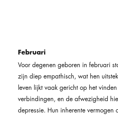
Februari
Voor degenen geboren in februari sta
zijn diep empathisch, wat hen uitst
leven lijkt vaak gericht op het vinde
verbindingen, en de afwezigheid hie
depressie. Hun inherente vermogen 