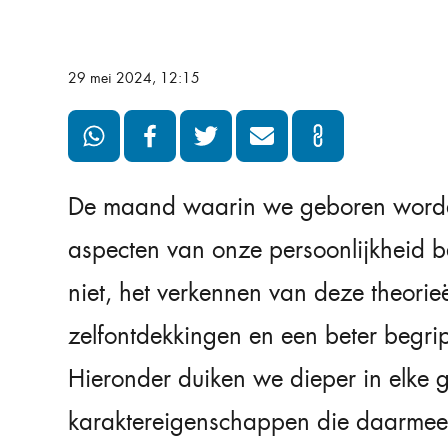
29 mei 2024, 12:15
De maand waarin we geboren worde
aspecten van onze persoonlijkheid bel
niet, het verkennen van deze theorie
zelfontdekkingen en een beter begr
Hieronder duiken we dieper in elke
karaktereigenschappen die daarmee