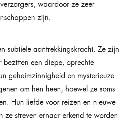
n verzorgers, waardoor ze zeer
nschappen zijn.
subtiele aantrekkingskracht. Ze zijn
 bezitten een diepe, oprechte
Hun geheimzinnigheid en mysterieuze
egenen om hen heen, hoewel ze soms
en. Hun liefde voor reizen en nieuwe
en ze streven ernaar erkend te worden