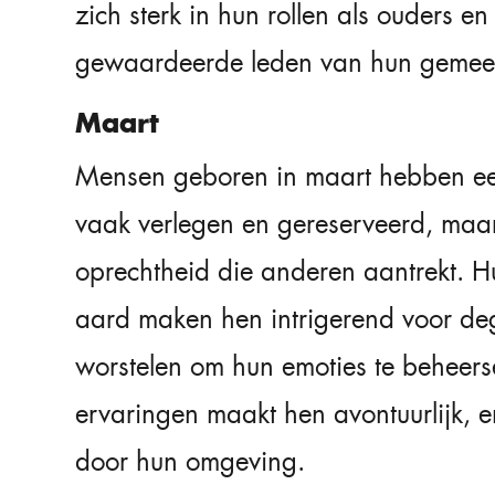
zich sterk in hun rollen als ouders e
gewaardeerde leden van hun gemee
Maart
Mensen geboren in maart hebben een 
vaak verlegen en gereserveerd, maar
oprechtheid die anderen aantrekt. 
aard maken hen intrigerend voor d
worstelen om hun emoties te beheers
ervaringen maakt hen avontuurlijk, 
door hun omgeving.