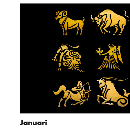
Januari