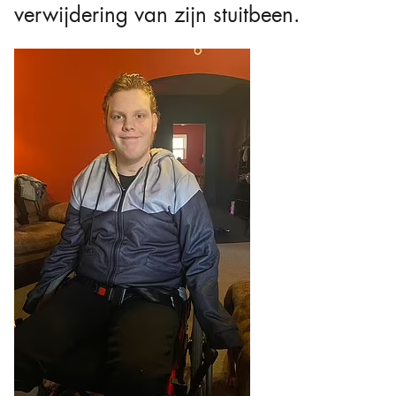
verwijdering van zijn stuitbeen.