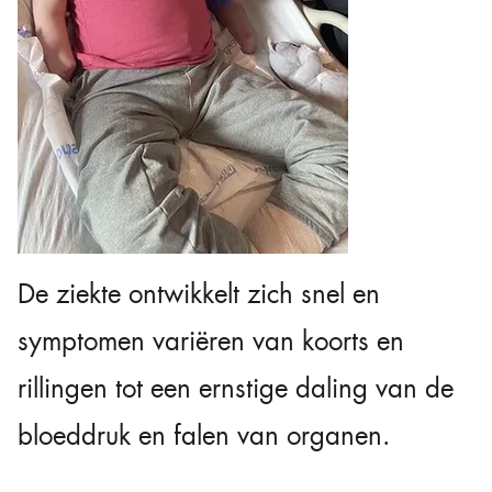
De ziekte ontwikkelt zich snel en
symptomen variëren van koorts en
rillingen tot een ernstige daling van de
bloeddruk en falen van organen.