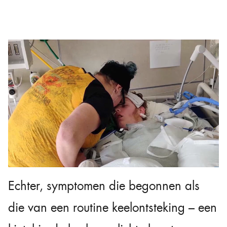
Echter, symptomen die begonnen als
die van een routine keelontsteking – een