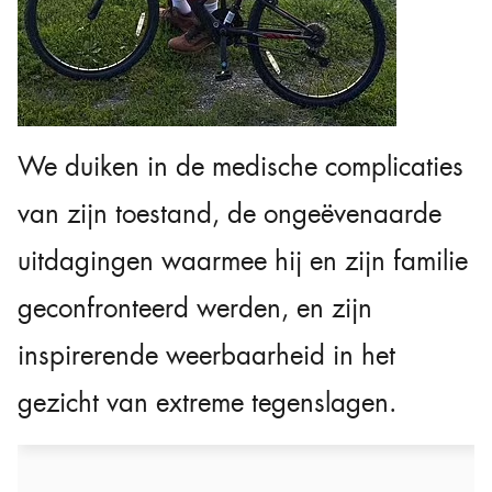
We duiken in de medische complicaties
van zijn toestand, de ongeëvenaarde
uitdagingen waarmee hij en zijn familie
geconfronteerd werden, en zijn
inspirerende weerbaarheid in het
gezicht van extreme tegenslagen.