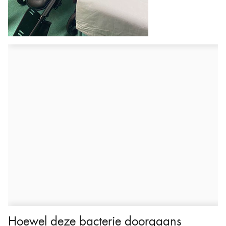
Hoewel deze bacterie doorgaans