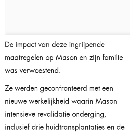
De impact van deze ingrijpende
maatregelen op Mason en zijn familie
was verwoestend.
Ze werden geconfronteerd met een
nieuwe werkelijkheid waarin Mason
intensieve revalidatie onderging,
inclusief drie huidtransplantaties en de