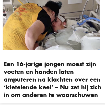
Een 16-jarige jongen moest zijn
voeten en handen laten
amputeren na klachten over een
‘kietelende keel’ – Nu zet hij zich
in om anderen te waarschuwen