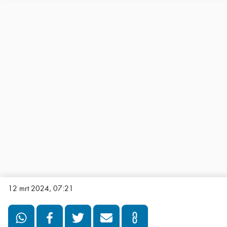
12 mrt 2024, 07:21