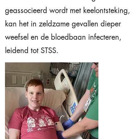
geassocieerd wordt met keelontsteking,
kan het in zeldzame gevallen dieper
weefsel en de bloedbaan infecteren,
leidend tot STSS.