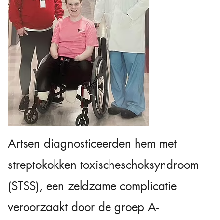
Artsen diagnosticeerden hem met
streptokokken toxischeschoksyndroom
(STSS), een zeldzame complicatie
veroorzaakt door de groep A-