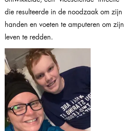
die resulteerde in de noodzaak om zijn
handen en voeten te amputeren om zijn
leven te redden.