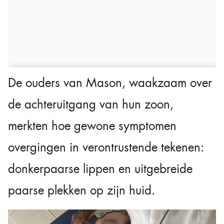
De ouders van Mason, waakzaam over
de achteruitgang van hun zoon,
merkten hoe gewone symptomen
overgingen in verontrustende tekenen:
donkerpaarse lippen en uitgebreide
paarse plekken op zijn huid.