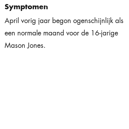
Symptomen
April vorig jaar begon ogenschijnlijk als
een normale maand voor de 16-jarige
Mason Jones.