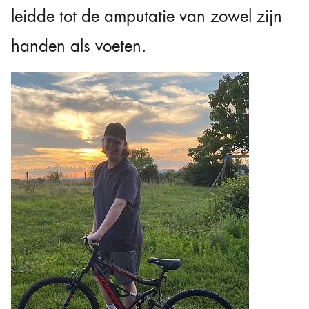
leidde tot de amputatie van zowel zijn
handen als voeten.