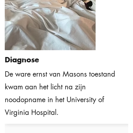
Diagnose
De ware ernst van Masons toestand
kwam aan het licht na zijn
noodopname in het University of
Virginia Hospital.