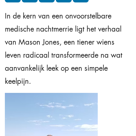
In de kern van een onvoorstelbare
medische nachtmerrie ligt het verhaal
van Mason Jones, een tiener wiens
leven radicaal transformeerde na wat
aanvankelijk leek op een simpele
keelpijn.