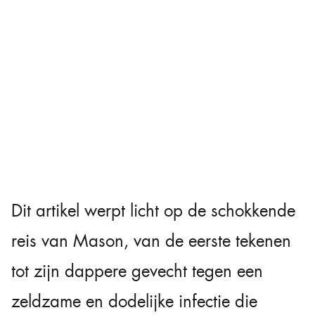
Dit artikel werpt licht op de schokkende
reis van Mason, van de eerste tekenen
tot zijn dappere gevecht tegen een
zeldzame en dodelijke infectie die