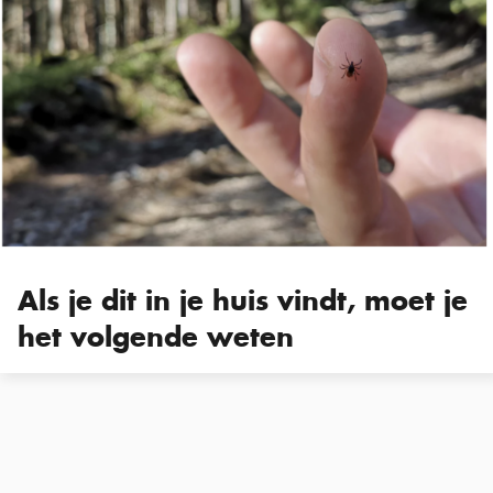
Als je dit in je huis vindt, moet je
het volgende weten