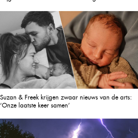
Suzan & Freek krijgen zwaar nieuws van de arts:
‘Onze laatste keer samen’