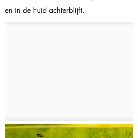
en in de huid achterblijft.