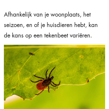
Afhankelijk van je woonplaats, het
seizoen, en of je huisdieren hebt, kan
de kans op een tekenbeet variëren.