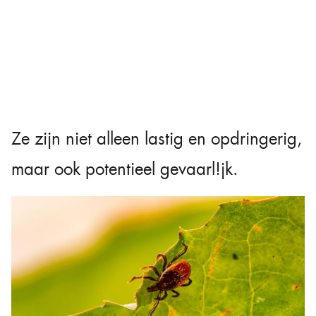
Ze zijn niet alleen lastig en opdringerig,
maar ook potentieel gevaarl!jk.