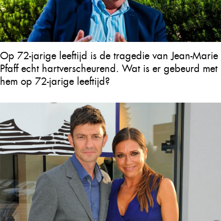
Op 72-jarige leeftijd is de tragedie van Jean-Marie
Pfaff echt hartverscheurend. Wat is er gebeurd met
hem op 72-jarige leeftijd?