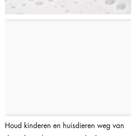
Houd kinderen en huisdieren weg van