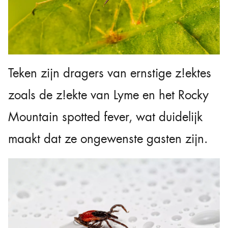
Teken zijn dragers van ernstige z!ektes
zoals de z!ekte van Lyme en het Rocky
Mountain spotted fever, wat duidelijk
maakt dat ze ongewenste gasten zijn.