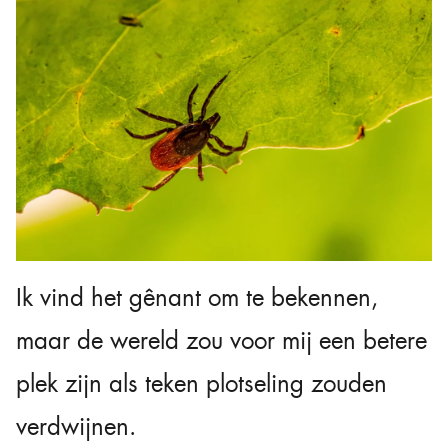
Ik vind het gênant om te bekennen,
maar de wereld zou voor mij een betere
plek zijn als teken plotseling zouden
verdwijnen.