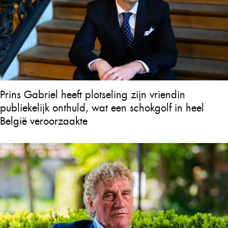
Prins Gabriel heeft plotseling zijn vriendin
publiekelijk onthuld, wat een schokgolf in heel
België veroorzaakte