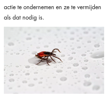
actie te ondernemen en ze te vermijden
als dat nodig is.