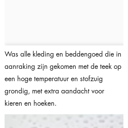
Was alle kleding en beddengoed die in
aanraking zijn gekomen met de teek op
een hoge temperatuur en stofzuig
grondig, met extra aandacht voor
kieren en hoeken.