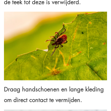
de teek tot deze is verwijderd.
Draag handschoenen en lange kleding
om direct contact te vermijden.