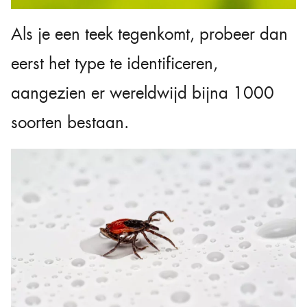
Als je een teek tegenkomt, probeer dan
eerst het type te identificeren,
aangezien er wereldwijd bijna 1000
soorten bestaan.