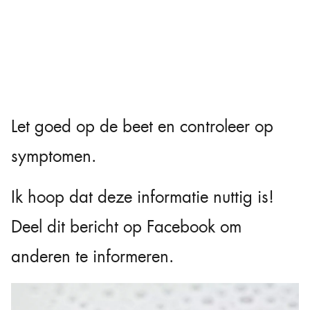
Let goed op de beet en controleer op
symptomen.
Ik hoop dat deze informatie nuttig is!
Deel dit bericht op Facebook om
anderen te informeren.