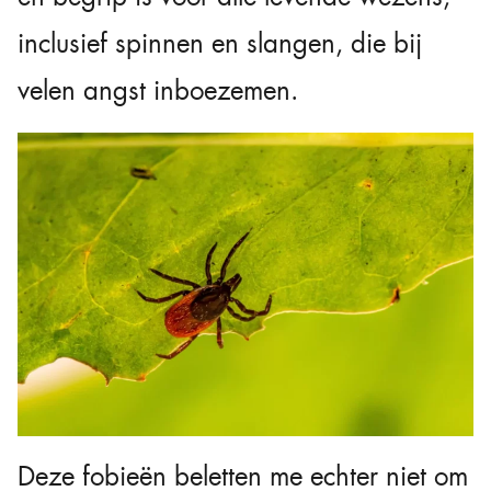
inclusief spinnen en slangen, die bij
velen angst inboezemen.
Deze fobieën beletten me echter niet om