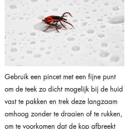
Gebruik een pincet met een fijne punt
om de teek zo dicht mogelijk bij de huid
vast te pakken en trek deze langzaam
omhoog zonder te draaien of te rukken,
om te voorkomen dat de kop afbreekt