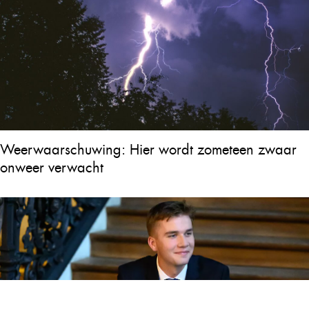
Weerwaarschuwing: Hier wordt zometeen zwaar
onweer verwacht