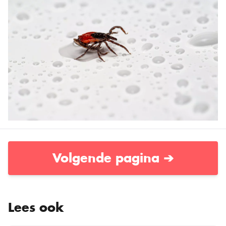
Volgende pagina ➔
Lees ook