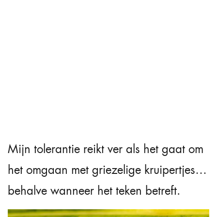
Mijn tolerantie reikt ver als het gaat om
het omgaan met griezelige kruipertjes…
behalve wanneer het teken betreft.