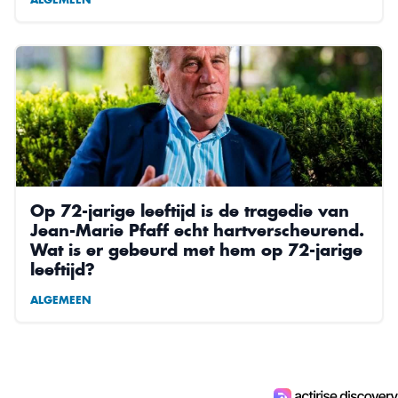
Op 72-jarige leeftijd is de tragedie van
Jean-Marie Pfaff echt hartverscheurend.
Wat is er gebeurd met hem op 72-jarige
leeftijd?
ALGEMEEN