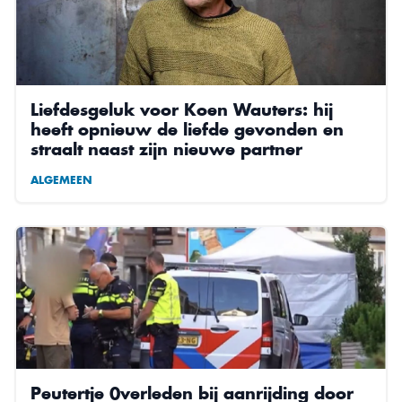
Liefdesgeluk voor Koen Wauters: hij
heeft opnieuw de liefde gevonden en
straalt naast zijn nieuwe partner
ALGEMEEN
Peutertje 0verleden bij aanrijding door