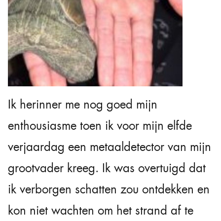
Ik herinner me nog goed mijn
enthousiasme toen ik voor mijn elfde
verjaardag een metaaldetector van mijn
grootvader kreeg. Ik was overtuigd dat
ik verborgen schatten zou ontdekken en
kon niet wachten om het strand af te