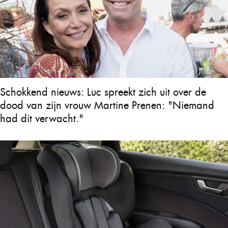
Schokkend nieuws: Luc spreekt zich uit over de
dood van zijn vrouw Martine Prenen: "Niemand
had dit verwacht."