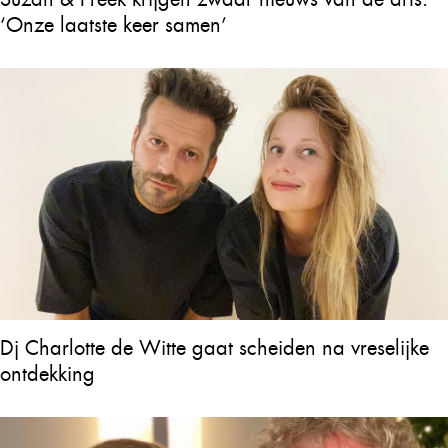
‘Onze laatste keer samen’
Dj Charlotte de Witte gaat scheiden na vreselijke
ontdekking