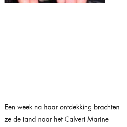
Een week na haar ontdekking brachten
ze de tand naar het Calvert Marine