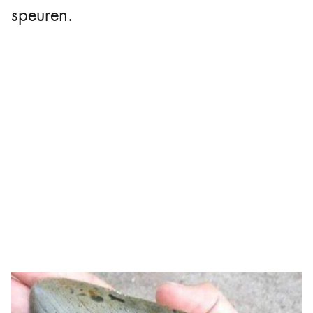
speuren.