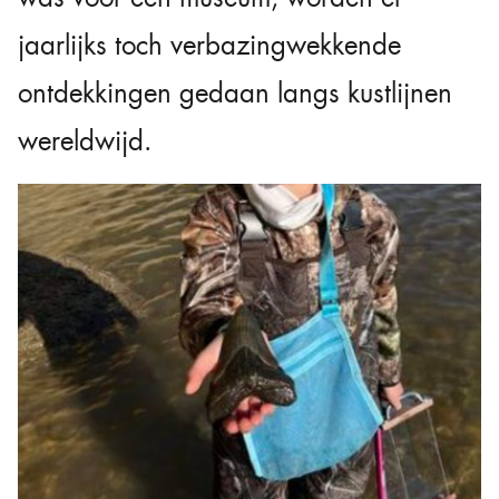
jaarlijks toch verbazingwekkende
ontdekkingen gedaan langs kustlijnen
wereldwijd.