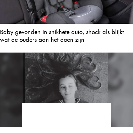
Baby gevonden in snikhete auto, shock als blijkt
wat de ouders aan het doen zijn