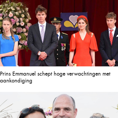
Prins Emmanuel schept hoge verwachtingen met
aankondiging