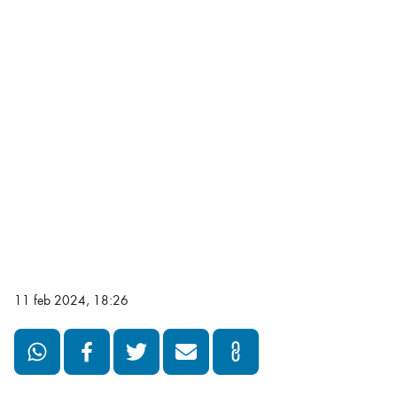
11 feb 2024, 18:26