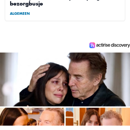
bezorgbusje
ALGEMEEN