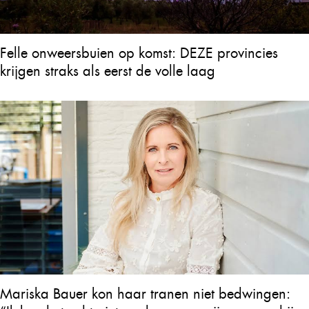
Felle onweersbuien op komst: DEZE provincies
krijgen straks als eerst de volle laag
Mariska Bauer kon haar tranen niet bedwingen: