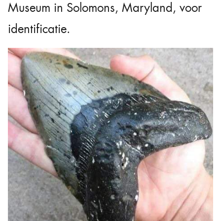
Museum in Solomons, Maryland, voor
identificatie.