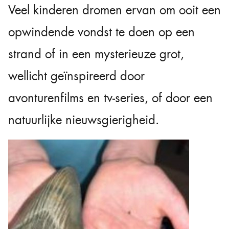
Veel kinderen dromen ervan om ooit een
opwindende vondst te doen op een
strand of in een mysterieuze grot,
wellicht geïnspireerd door
avonturenfilms en tv-series, of door een
natuurlijke nieuwsgierigheid.