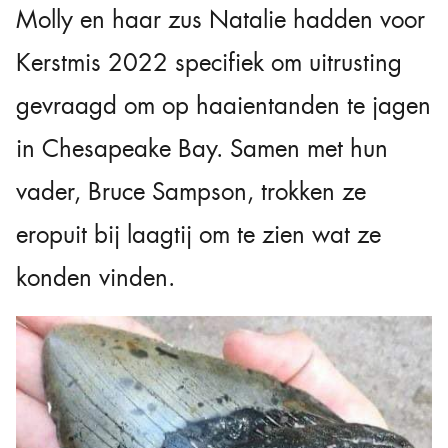
Molly en haar zus Natalie hadden voor
Kerstmis 2022 specifiek om uitrusting
gevraagd om op haaientanden te jagen
in Chesapeake Bay. Samen met hun
vader, Bruce Sampson, trokken ze
eropuit bij laagtij om te zien wat ze
konden vinden.