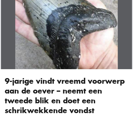
9-jarige vindt vreemd voorwerp
aan de oever – neemt een
tweede blik en doet een
schrikwekkende vondst