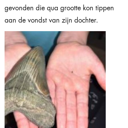
gevonden die qua grootte kon tippen
aan de vondst van zijn dochter.