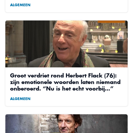
ALGEMEEN
Groot verdriet rond Herbert Flack (76):
zijn emotionele woorden laten niemand
onberoerd. “Nu is het echt voorbij…”
ALGEMEEN