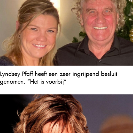
Lyndsey Pfaff heeft een zeer ingrijpend besluit
genomen: “Het is voorbij”