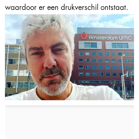
waardoor er een drukverschil ontstaat.