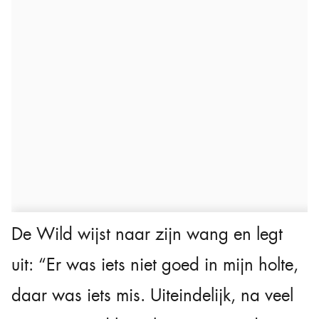
De Wild wijst naar zijn wang en legt
uit: “Er was iets niet goed in mijn holte,
daar was iets mis. Uiteindelijk, na veel