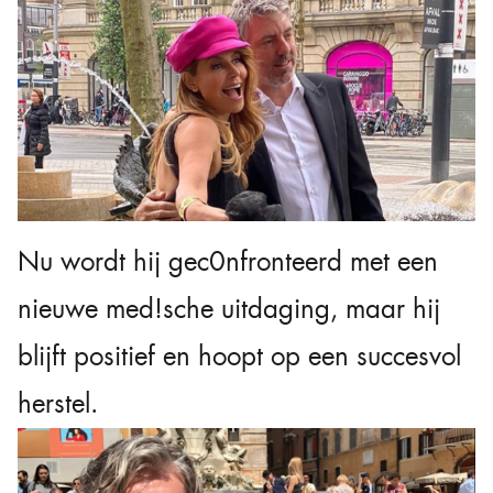
Nu wordt hij gec0nfronteerd met een
nieuwe med!sche uitdaging, maar hij
blijft positief en hoopt op een succesvol
herstel.