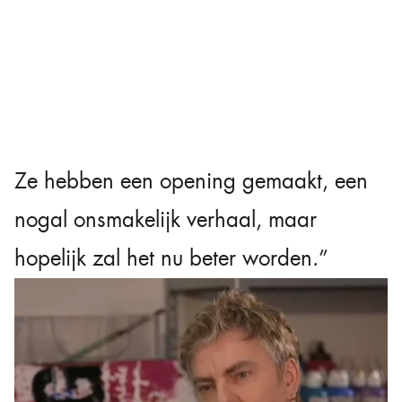
Ze hebben een opening gemaakt, een
nogal onsmakelijk verhaal, maar
hopelijk zal het nu beter worden.”