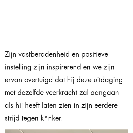
Zijn vastberadenheid en positieve
instelling zijn inspirerend en we zijn
ervan overtuigd dat hij deze uitdaging
met dezelfde veerkracht zal aangaan
als hij heeft laten zien in zijn eerdere
strijd tegen k*nker.
Videospeler