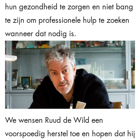
hun gezondheid te zorgen en niet bang
te zijn om professionele hulp te zoeken
wanneer dat nodig is.
We wensen Ruud de Wild een
voorspoedig herstel toe en hopen dat hij