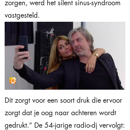
zorgen, werd het silent sinus-syndroom
vastgesteld.
Dit zorgt voor een soort druk die ervoor
zorgt dat je oog naar achteren wordt
gedrukt.” De 54-jarige radio-dj vervolgt: