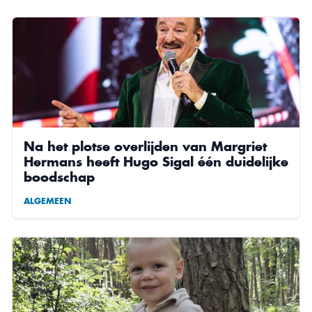
Na het plotse overlijden van Margriet
Hermans heeft Hugo Sigal één duidelijke
boodschap
ALGEMEEN