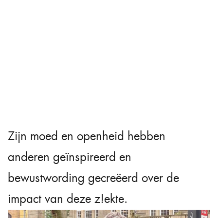
Zijn moed en openheid hebben
anderen geïnspireerd en
bewustwording gecreëerd over de
impact van deze z!ekte.