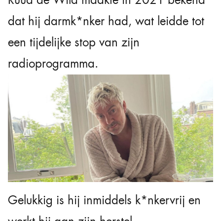
dat hij darmk*nker had, wat leidde tot
een tijdelijke stop van zijn
radioprogramma.
Gelukkig is hij inmiddels k*nkervrij en