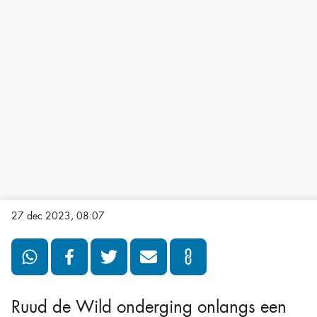
27 dec 2023, 08:07
Ruud de Wild onderging onlangs een