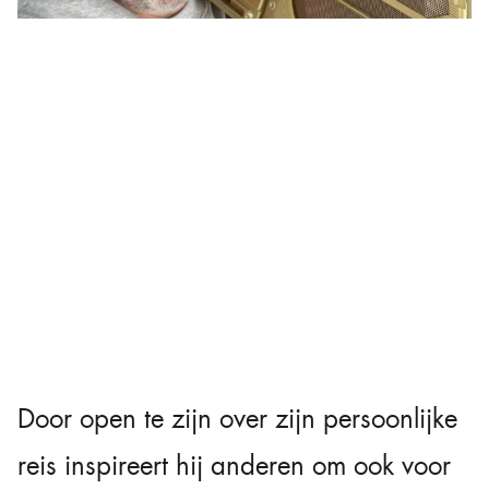
Door open te zijn over zijn persoonlijke
reis inspireert hij anderen om ook voor