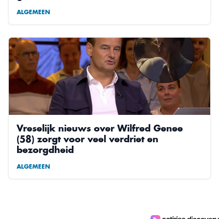
ALGEMEEN
Vreselijk nieuws over Wilfred Genee
(58) zorgt voor veel verdriet en
bezorgdheid
ALGEMEEN