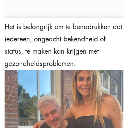
Het is belangrijk om te benadrukken dat
iedereen, ongeacht bekendheid of
status, te maken kan krijgen met
gezondheidsproblemen.