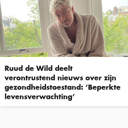
Ruud de Wild deelt
verontrustend nieuws over zijn
gezondheidstoestand: ‘Beperkte
levensverwachting’