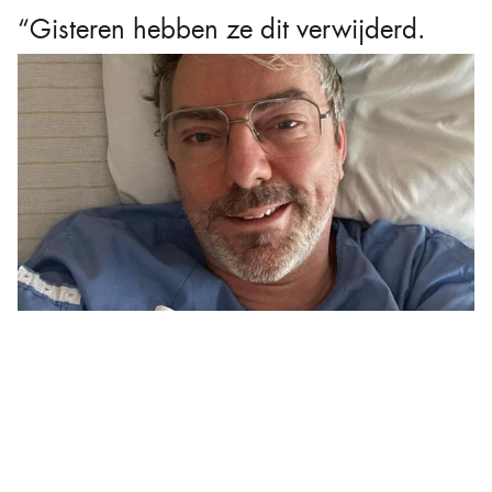
“Gisteren hebben ze dit verwijderd.