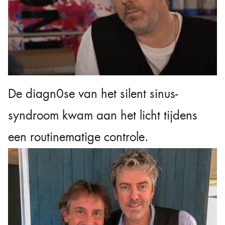
De diagn0se van het silent sinus-
syndroom kwam aan het licht tijdens
een routinematige controle.