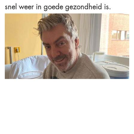
snel weer in goede gezondheid is.