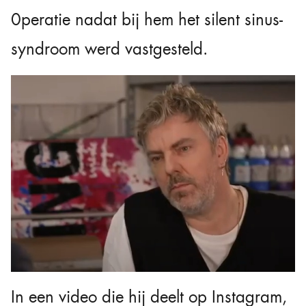
0peratie nadat bij hem het silent sinus-
syndroom werd vastgesteld.
In een video die hij deelt op Instagram,