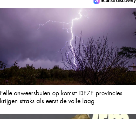
Felle onweersbuien op komst: DEZE provincies
krijgen straks als eerst de volle laag