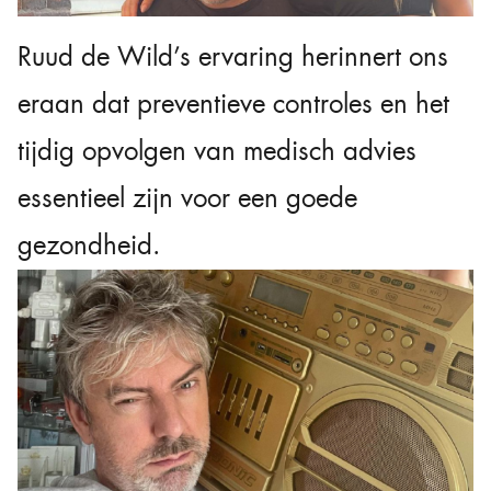
Ruud de Wild’s ervaring herinnert ons
eraan dat preventieve controles en het
tijdig opvolgen van medisch advies
essentieel zijn voor een goede
gezondheid.