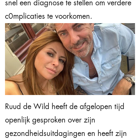
snel een diagnose te stellen om verdere
c0mplicaties te voorkomen.
Ruud de Wild heeft de afgelopen tijd
openlijk gesproken over zijn
gezondheidsuitdagingen en heeft zijn