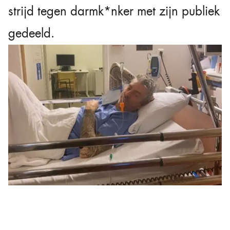
strijd tegen darmk*nker met zijn publiek
gedeeld.