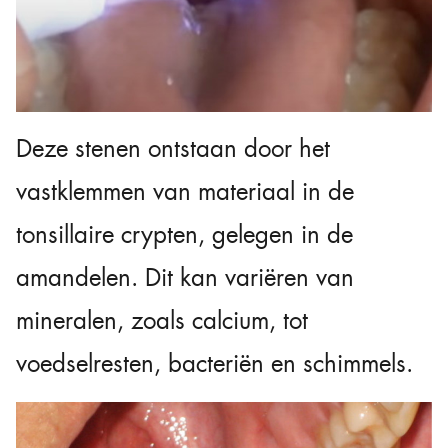
Deze stenen ontstaan door het
vastklemmen van materiaal in de
tonsillaire crypten, gelegen in de
amandelen. Dit kan variëren van
mineralen, zoals calcium, tot
voedselresten, bacteriën en schimmels.