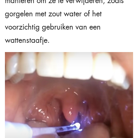
manieren om ze te verwijderen, zoals
gorgelen met zout water of het
voorzichtig gebruiken van een
wattenstaafje.