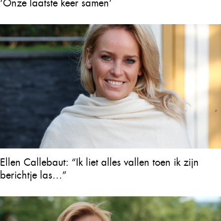
‘Onze laatste keer samen’
Ellen Callebaut: “Ik liet alles vallen toen ik zijn
berichtje las…”