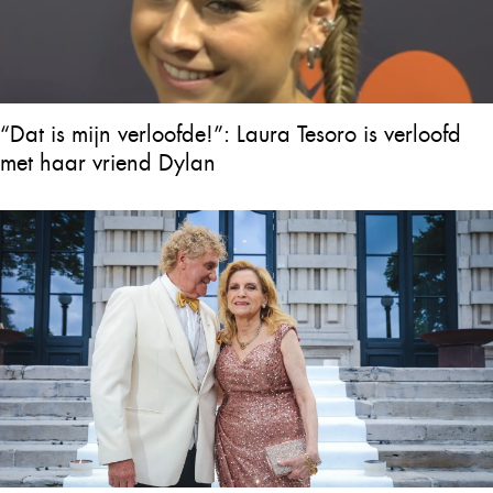
“Dat is mijn verloofde!”: Laura Tesoro is verloofd
met haar vriend Dylan