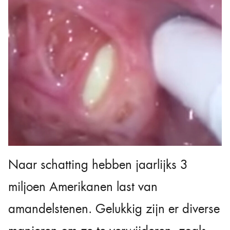
Naar schatting hebben jaarlijks 3
miljoen Amerikanen last van
amandelstenen. Gelukkig zijn er diverse