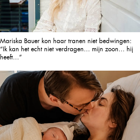
Mariska Bauer kon haar tranen niet bedwingen:
“Ik kan het echt niet verdragen… mijn zoon… hij
heeft…”