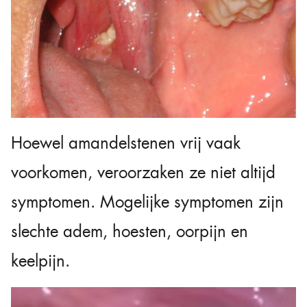
Hoewel amandelstenen vrij vaak
voorkomen, veroorzaken ze niet altijd
symptomen. Mogelijke symptomen zijn
slechte adem, hoesten, oorpijn en
keelpijn.