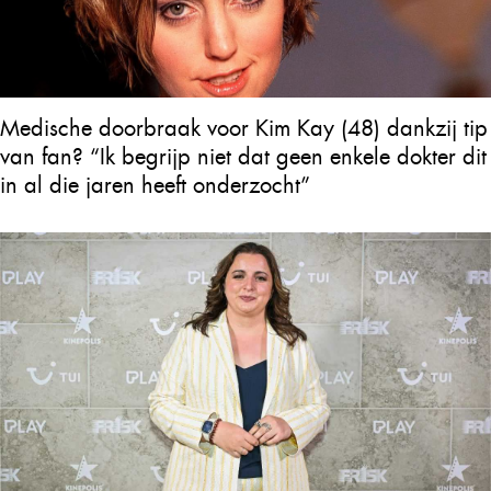
Medische doorbraak voor Kim Kay (48) dankzij tip
van fan? “Ik begrijp niet dat geen enkele dokter dit
in al die jaren heeft onderzocht”