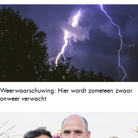
Weerwaarschuwing: Hier wordt zometeen zwaar
onweer verwacht