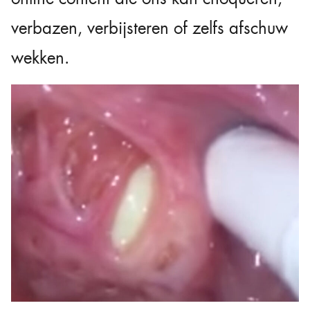
verbazen, verbijsteren of zelfs afschuw
wekken.