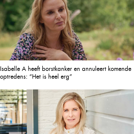
Isabelle A heeft borstkanker en annuleert komende
optredens: “Het is heel erg”