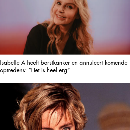
Isabelle A heeft borstkanker en annuleert komende
optredens: “Het is heel erg”