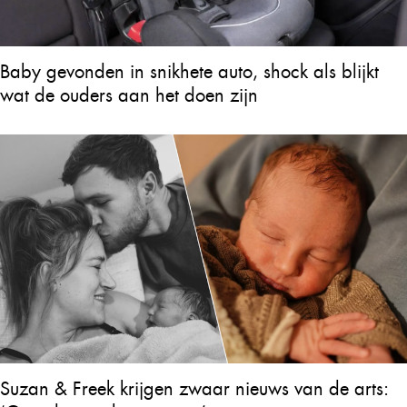
Baby gevonden in snikhete auto, shock als blijkt
wat de ouders aan het doen zijn
Suzan & Freek krijgen zwaar nieuws van de arts: