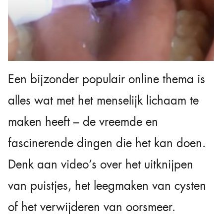
Een bijzonder populair online thema is
alles wat met het menselijk lichaam te
maken heeft – de vreemde en
fascinerende dingen die het kan doen.
Denk aan video’s over het uitknijpen
van puistjes, het leegmaken van cysten
of het verwijderen van oorsmeer.