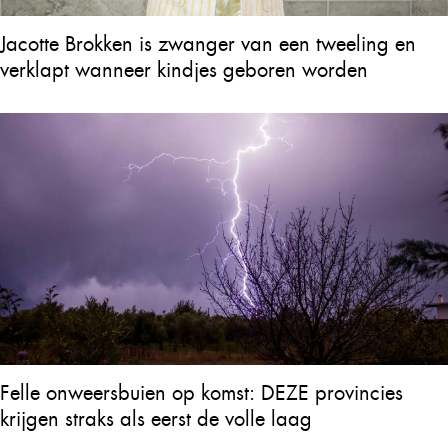
Jacotte Brokken is zwanger van een tweeling en
verklapt wanneer kindjes geboren worden
Felle onweersbuien op komst: DEZE provincies
krijgen straks als eerst de volle laag