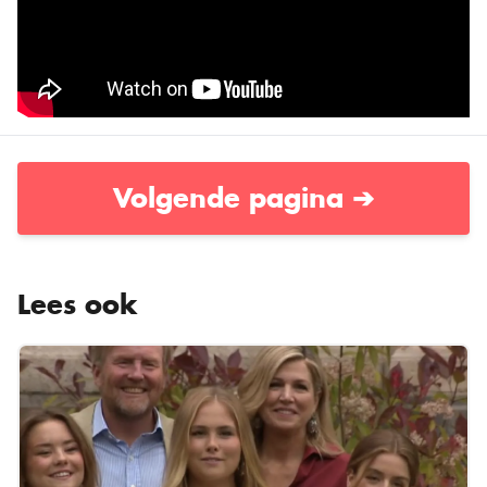
Volgende pagina ➔
Lees ook