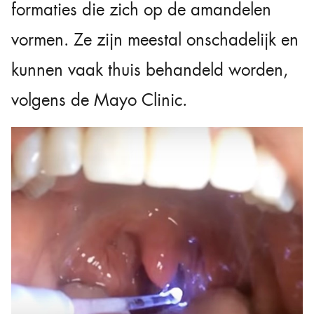
formaties die zich op de amandelen
vormen. Ze zijn meestal onschadelijk en
kunnen vaak thuis behandeld worden,
volgens de Mayo Clinic.