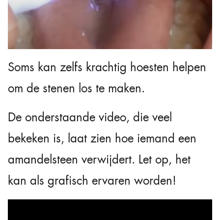
Soms kan zelfs krachtig hoesten helpen
om de stenen los te maken.
De onderstaande video, die veel
bekeken is, laat zien hoe iemand een
amandelsteen verwijdert. Let op, het
kan als grafisch ervaren worden!