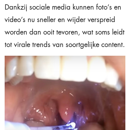
Dankzij sociale media kunnen foto’s en
video’s nu sneller en wijder verspreid
worden dan ooit tevoren, wat soms leidt
tot virale trends van soortgelijke content.