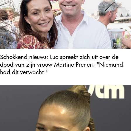
Schokkend nieuws: Luc spreekt zich uit over de
dood van zijn vrouw Martine Prenen: "Niemand
had dit verwacht."