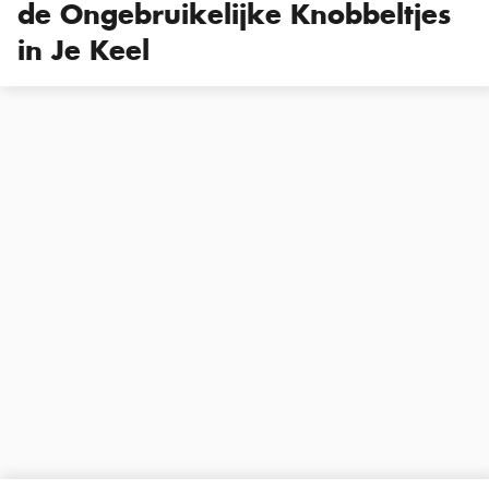
de Ongebruikelijke Knobbeltjes
in Je Keel