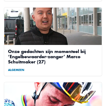
Onze gedachten zijn momenteel bij
‘Engelbewaarder-zanger’ Marco
Schuitmaker (27)
ALGEMEEN