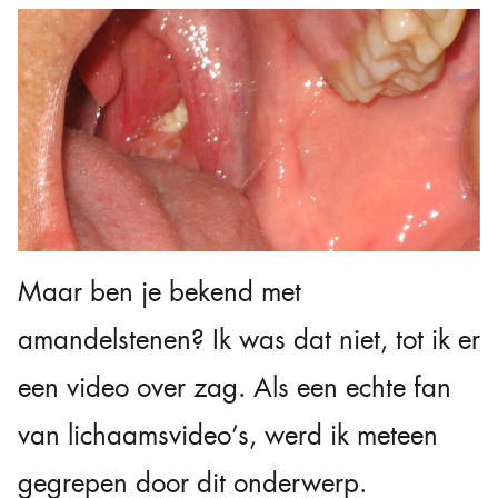
Maar ben je bekend met
amandelstenen? Ik was dat niet, tot ik er
een video over zag. Als een echte fan
van lichaamsvideo’s, werd ik meteen
gegrepen door dit onderwerp.