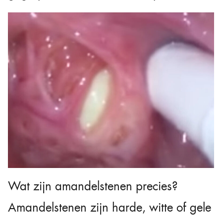
Wat zijn amandelstenen precies?
Amandelstenen zijn harde, witte of gele