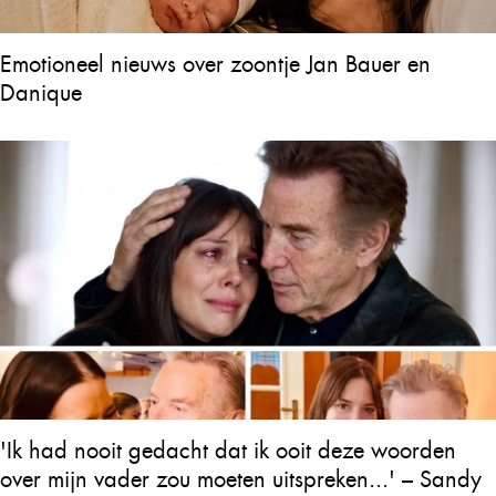
Emotioneel nieuws over zoontje Jan Bauer en
Danique
'Ik had nooit gedacht dat ik ooit deze woorden
over mijn vader zou moeten uitspreken...' – Sandy