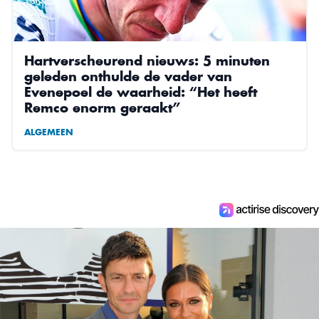
Hartverscheurend nieuws: 5 minuten
geleden onthulde de vader van
Evenepoel de waarheid: “Het heeft
Remco enorm geraakt”
ALGEMEEN