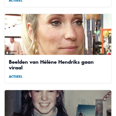
ACTUEEL
Beelden van Hélène Hendriks gaan
viraal
ACTUEEL