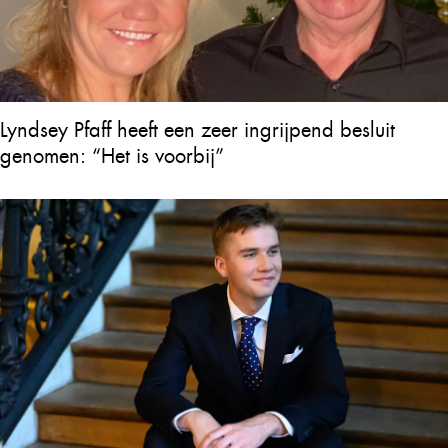
Lyndsey Pfaff heeft een zeer ingrijpend besluit
genomen: “Het is voorbij”