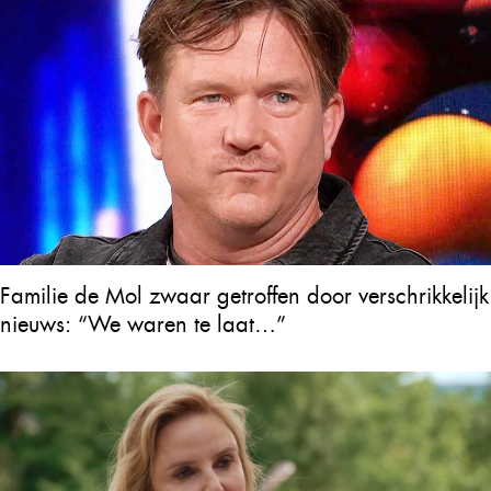
Familie de Mol zwaar getroffen door verschrikkelijk
nieuws: “We waren te laat…”