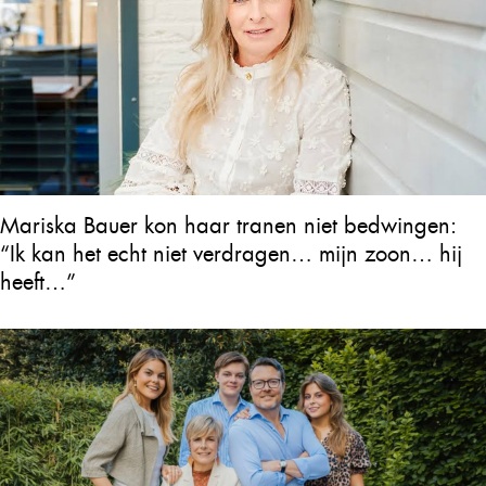
Mariska Bauer kon haar tranen niet bedwingen:
“Ik kan het echt niet verdragen… mijn zoon… hij
heeft…”