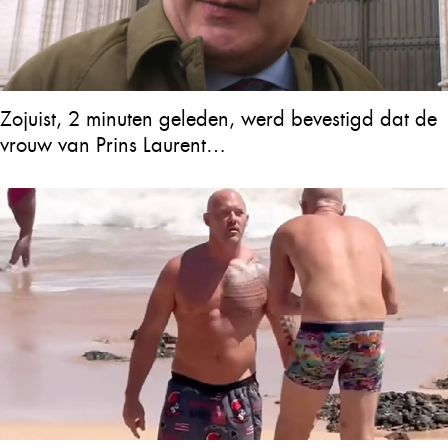
Zojuist, 2 minuten geleden, werd bevestigd dat de
vrouw van Prins Laurent…