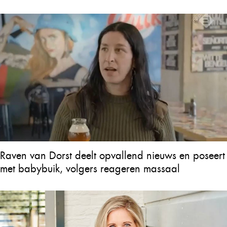
Raven van Dorst deelt opvallend nieuws en poseert
met babybuik, volgers reageren massaal