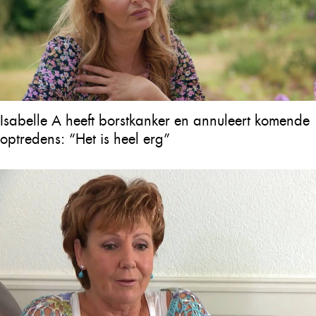
Isabelle A heeft borstkanker en annuleert komende
optredens: “Het is heel erg”