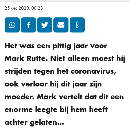
25 dec 2020, 08:28
Het was een pittig jaar voor
Mark Rutte. Niet alleen moest hij
strijden tegen het coronavirus,
ook verloor hij dit jaar zijn
moeder. Mark vertelt dat dit een
enorme leegte bij hem heeft
achter gelaten…