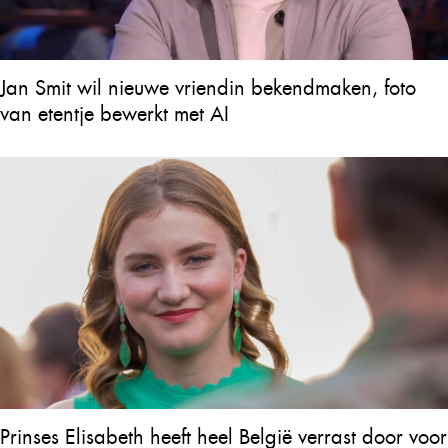
Jan Smit wil nieuwe vriendin bekendmaken, foto
van etentje bewerkt met AI
Prinses Elisabeth heeft heel België verrast door voor