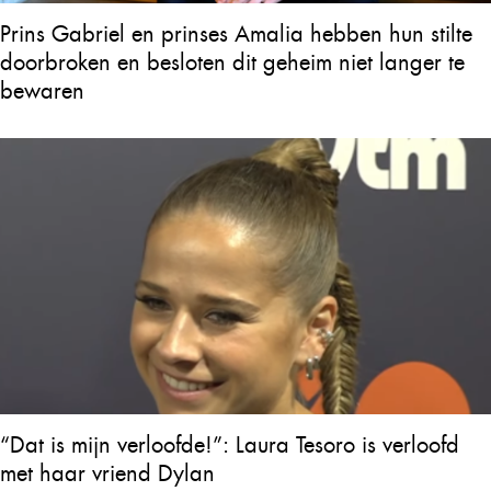
Prins Gabriel en prinses Amalia hebben hun stilte
doorbroken en besloten dit geheim niet langer te
bewaren
“Dat is mijn verloofde!”: Laura Tesoro is verloofd
met haar vriend Dylan