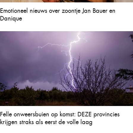
Emotioneel nieuws over zoontje Jan Bauer en
Danique
Felle onweersbuien op komst: DEZE provincies
krijgen straks als eerst de volle laag