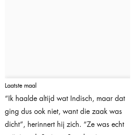
Laatste maal
“Ik haalde altijd wat Indisch, maar dat
ging dus ook niet, want die zaak was
dicht”, herinnert hij zich. “Ze was echt