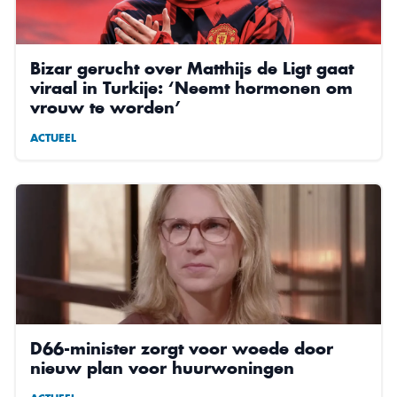
Bizar gerucht over Matthijs de Ligt gaat
viraal in Turkije: ‘Neemt hormonen om
vrouw te worden’
ACTUEEL
D66-minister zorgt voor woede door
nieuw plan voor huurwoningen