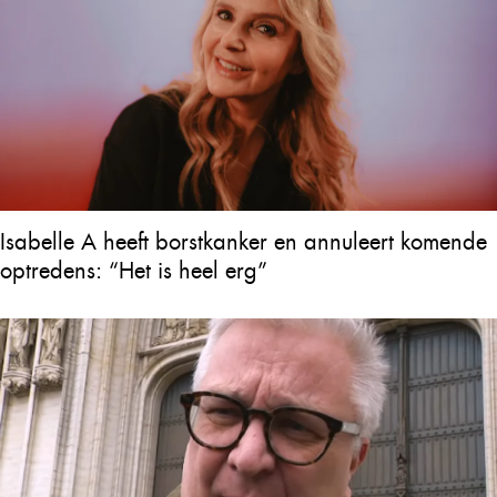
Isabelle A heeft borstkanker en annuleert komende
optredens: “Het is heel erg”