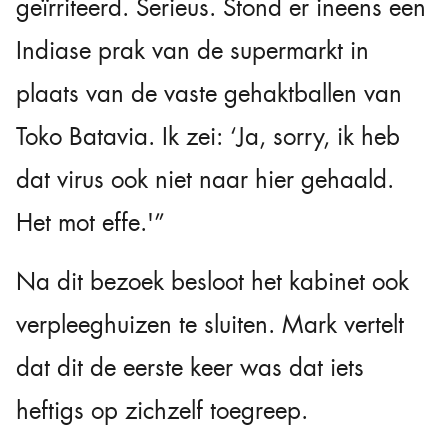
geïrriteerd. Serieus. Stond er ineens een
Indiase prak van de supermarkt in
plaats van de vaste gehaktballen van
Toko Batavia. Ik zei: ‘Ja, sorry, ik heb
dat virus ook niet naar hier gehaald.
Het mot effe.'”
Na dit bezoek besloot het kabinet ook
verpleeghuizen te sluiten. Mark vertelt
dat dit de eerste keer was dat iets
heftigs op zichzelf toegreep.