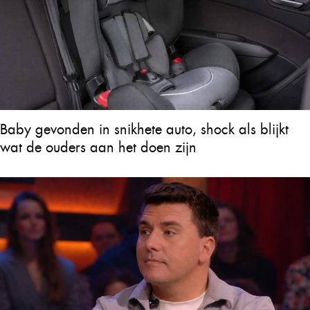
Baby gevonden in snikhete auto, shock als blijkt
wat de ouders aan het doen zijn