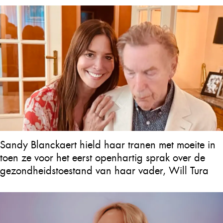
Sandy Blanckaert hield haar tranen met moeite in
toen ze voor het eerst openhartig sprak over de
gezondheidstoestand van haar vader, Will Tura