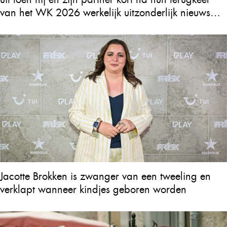
van het WK 2026 werkelijk uitzonderlijk nieuws
ontvingen
Jacotte Brokken is zwanger van een tweeling en
verklapt wanneer kindjes geboren worden