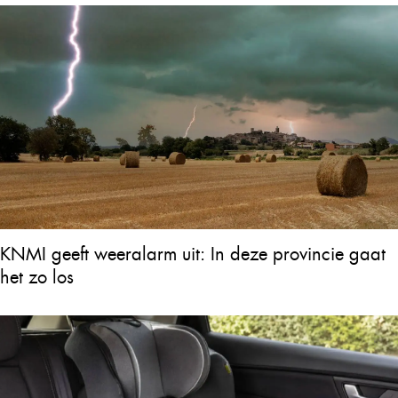
KNMI geeft weeralarm uit: In deze provincie gaat
het zo los