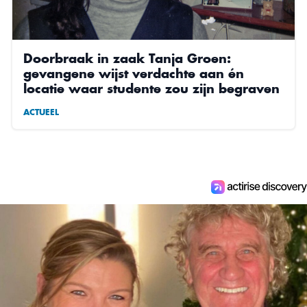
Doorbraak in zaak Tanja Groen:
gevangene wijst verdachte aan én
locatie waar studente zou zijn begraven
ACTUEEL