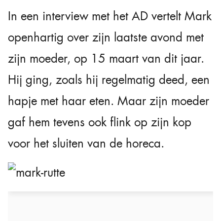
In een interview met het AD vertelt Mark
openhartig over zijn laatste avond met
zijn moeder, op 15 maart van dit jaar.
Hij ging, zoals hij regelmatig deed, een
hapje met haar eten. Maar zijn moeder
gaf hem tevens ook flink op zijn kop
voor het sluiten van de horeca.