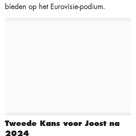
bieden op het Eurovisie-podium.
Tweede Kans voor Joost na
2024