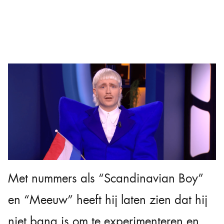
Met nummers als “Scandinavian Boy”
en “Meeuw” heeft hij laten zien dat hij
niet bang is om te experimenteren en