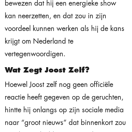
bewezen dat hij een energieke show
kan neerzetten, en dat zou in zijn
voordeel kunnen werken als hij de kans
krijgt om Nederland te
vertegenwoordigen.
Wat Zegt Joost Zelf?
Hoewel Joost zelf nog geen officiële
reactie heeft gegeven op de geruchten,
hintte hij onlangs op zijn sociale media
naar “groot nieuws” dat binnenkort zou