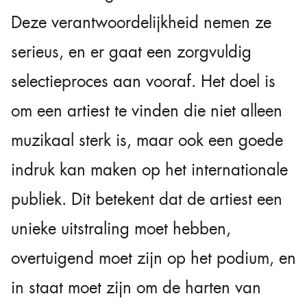
Deze verantwoordelijkheid nemen ze
serieus, en er gaat een zorgvuldig
selectieproces aan vooraf. Het doel is
om een artiest te vinden die niet alleen
muzikaal sterk is, maar ook een goede
indruk kan maken op het internationale
publiek. Dit betekent dat de artiest een
unieke uitstraling moet hebben,
overtuigend moet zijn op het podium, en
in staat moet zijn om de harten van