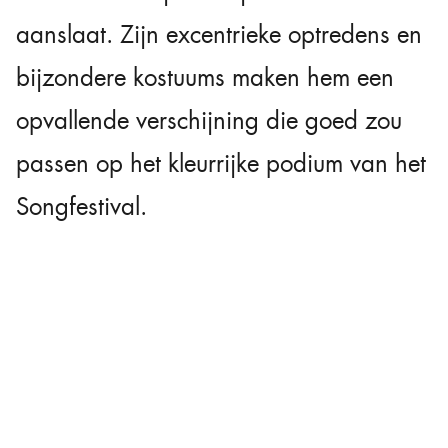
aanslaat. Zijn excentrieke optredens en
bijzondere kostuums maken hem een
opvallende verschijning die goed zou
passen op het kleurrijke podium van het
Songfestival.