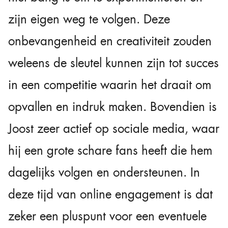
zijn eigen weg te volgen. Deze
onbevangenheid en creativiteit zouden
weleens de sleutel kunnen zijn tot succes
in een competitie waarin het draait om
opvallen en indruk maken. Bovendien is
Joost zeer actief op sociale media, waar
hij een grote schare fans heeft die hem
dagelijks volgen en ondersteunen. In
deze tijd van online engagement is dat
zeker een pluspunt voor een eventuele