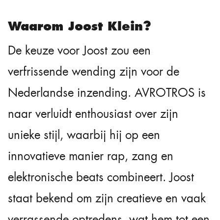
Waarom Joost Klein?
De keuze voor Joost zou een
verfrissende wending zijn voor de
Nederlandse inzending. AVROTROS is
naar verluidt enthousiast over zijn
unieke stijl, waarbij hij op een
innovatieve manier rap, zang en
elektronische beats combineert. Joost
staat bekend om zijn creatieve en vaak
verrassende optredens, wat hem tot een