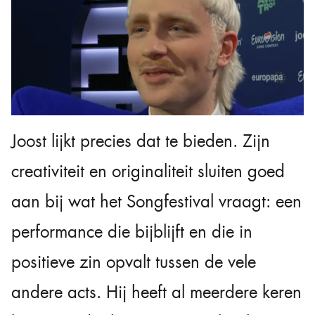
Joost lijkt precies dat te bieden. Zijn
creativiteit en originaliteit sluiten goed
aan bij wat het Songfestival vraagt: een
performance die bijblijft en die in
positieve zin opvalt tussen de vele
andere acts. Hij heeft al meerdere keren