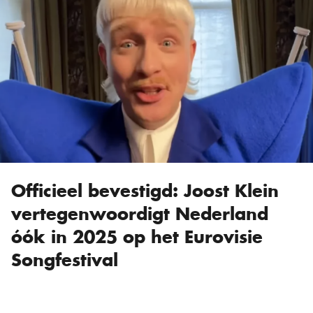
Officieel bevestigd: Joost Klein
vertegenwoordigt Nederland
óók in 2025 op het Eurovisie
Songfestival