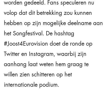
worden gedeeld. Fans speculeren nu
volop dat dit betrekking zou kunnen
hebben op zijn mogelijke deelname aan
het Songfestival. De hashtag
#Joost4Eurovision doet de ronde op
Twitter en Instagram, waarbij zijn
aanhang laat weten hem graag te
willen zien schitteren op het
internationale podium.