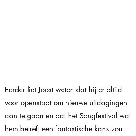
Eerder liet Joost weten dat hij er altijd
voor openstaat om nieuwe uitdagingen
aan te gaan en dat het Songfestival wat
hem betreft een fantastische kans zou