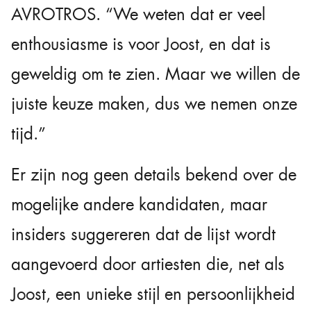
AVROTROS. “We weten dat er veel
enthousiasme is voor Joost, en dat is
geweldig om te zien. Maar we willen de
juiste keuze maken, dus we nemen onze
tijd.”
Er zijn nog geen details bekend over de
mogelijke andere kandidaten, maar
insiders suggereren dat de lijst wordt
aangevoerd door artiesten die, net als
Joost, een unieke stijl en persoonlijkheid