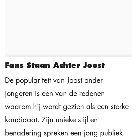
Fans Staan Achter Joost
De populariteit van Joost onder
jongeren is een van de redenen
waarom hij wordt gezien als een sterke
kandidaat. Zijn unieke stijl en
benadering spreken een jong publiek