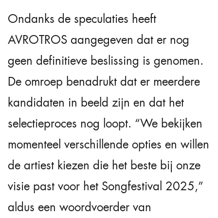
Ondanks de speculaties heeft
AVROTROS aangegeven dat er nog
geen definitieve beslissing is genomen.
De omroep benadrukt dat er meerdere
kandidaten in beeld zijn en dat het
selectieproces nog loopt. “We bekijken
momenteel verschillende opties en willen
de artiest kiezen die het beste bij onze
visie past voor het Songfestival 2025,”
aldus een woordvoerder van