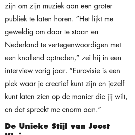
zijn om zijn muziek aan een groter
publiek te laten horen. “Het lijkt me
geweldig om daar te staan en
Nederland te vertegenwoordigen met
een knallend optreden,” zei hij in een
interview vorig jaar. “Eurovisie is een
plek waar je creatief kunt zijn en jezelf
kunt laten zien op de manier die jij wilt,
en dat spreekt me enorm aan.”
De Unieke Stijl van Joost