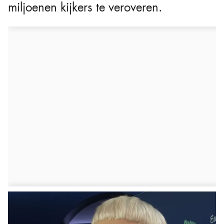
miljoenen kijkers te veroveren.