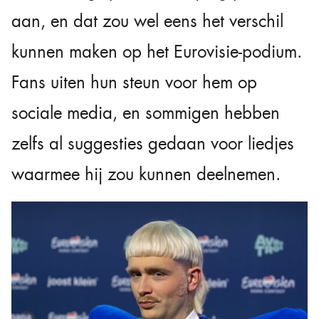
aan, en dat zou wel eens het verschil
kunnen maken op het Eurovisie-podium.
Fans uiten hun steun voor hem op
sociale media, en sommigen hebben
zelfs al suggesties gedaan voor liedjes
waarmee hij zou kunnen deelnemen.