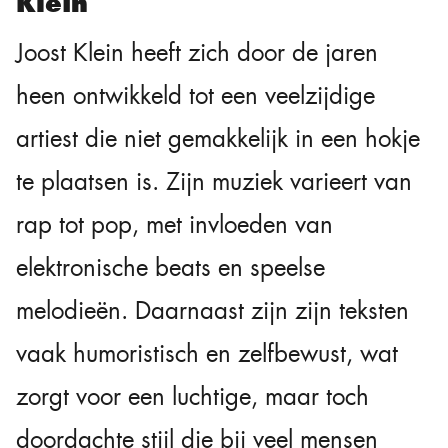
Klein
Joost Klein heeft zich door de jaren
heen ontwikkeld tot een veelzijdige
artiest die niet gemakkelijk in een hokje
te plaatsen is. Zijn muziek varieert van
rap tot pop, met invloeden van
elektronische beats en speelse
melodieën. Daarnaast zijn zijn teksten
vaak humoristisch en zelfbewust, wat
zorgt voor een luchtige, maar toch
doordachte stijl die bij veel mensen