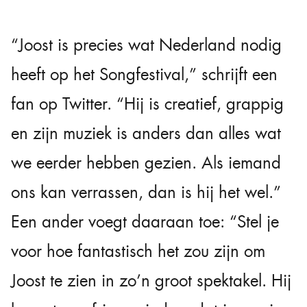
“Joost is precies wat Nederland nodig
heeft op het Songfestival,” schrijft een
fan op Twitter. “Hij is creatief, grappig
en zijn muziek is anders dan alles wat
we eerder hebben gezien. Als iemand
ons kan verrassen, dan is hij het wel.”
Een ander voegt daaraan toe: “Stel je
voor hoe fantastisch het zou zijn om
Joost te zien in zo’n groot spektakel. Hij