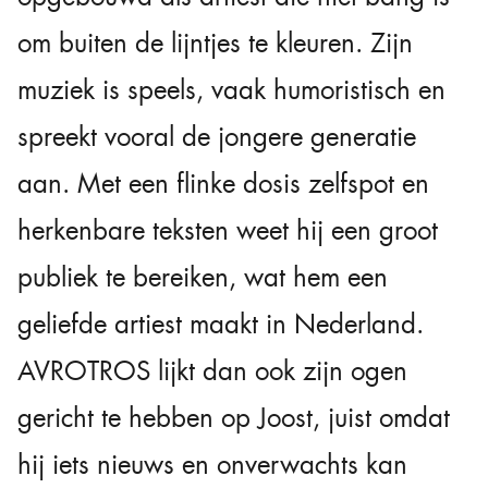
om buiten de lijntjes te kleuren. Zijn
muziek is speels, vaak humoristisch en
spreekt vooral de jongere generatie
aan. Met een flinke dosis zelfspot en
herkenbare teksten weet hij een groot
publiek te bereiken, wat hem een
geliefde artiest maakt in Nederland.
AVROTROS lijkt dan ook zijn ogen
gericht te hebben op Joost, juist omdat
hij iets nieuws en onverwachts kan