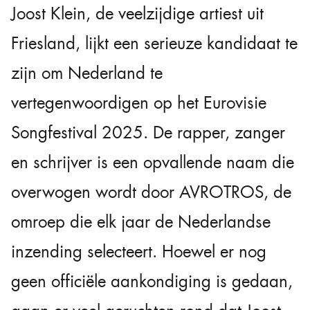
Joost Klein, de veelzijdige artiest uit
Friesland, lijkt een serieuze kandidaat te
zijn om Nederland te
vertegenwoordigen op het Eurovisie
Songfestival 2025. De rapper, zanger
en schrijver is een opvallende naam die
overwogen wordt door AVROTROS, de
omroep die elk jaar de Nederlandse
inzending selecteert. Hoewel er nog
geen officiële aankondiging is gedaan,