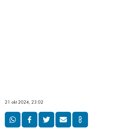
21 okt 2024, 23:02