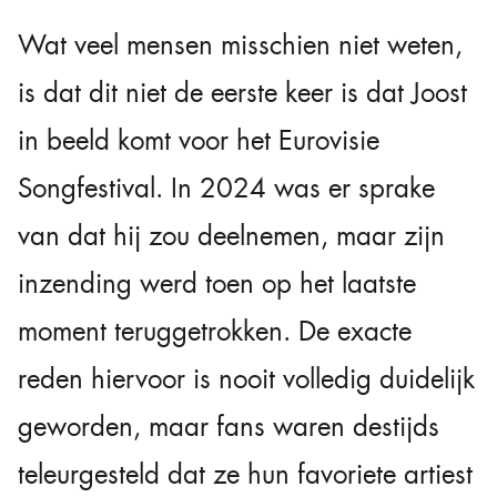
Wat veel mensen misschien niet weten,
is dat dit niet de eerste keer is dat Joost
in beeld komt voor het Eurovisie
Songfestival. In 2024 was er sprake
van dat hij zou deelnemen, maar zijn
inzending werd toen op het laatste
moment teruggetrokken. De exacte
reden hiervoor is nooit volledig duidelijk
geworden, maar fans waren destijds
teleurgesteld dat ze hun favoriete artiest