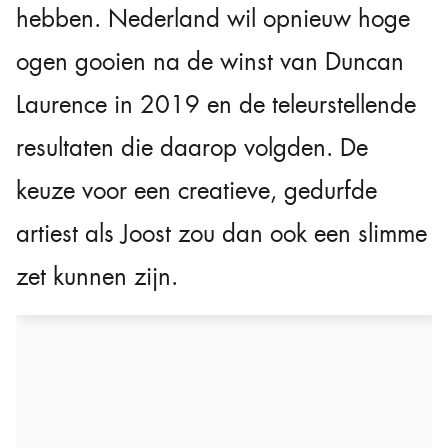
hebben. Nederland wil opnieuw hoge
ogen gooien na de winst van Duncan
Laurence in 2019 en de teleurstellende
resultaten die daarop volgden. De
keuze voor een creatieve, gedurfde
artiest als Joost zou dan ook een slimme
zet kunnen zijn.