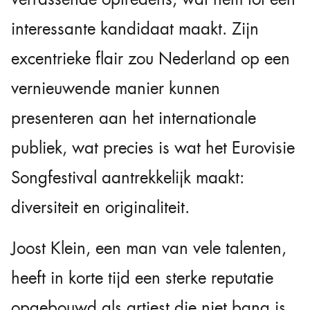
interessante kandidaat maakt. Zijn
excentrieke flair zou Nederland op een
vernieuwende manier kunnen
presenteren aan het internationale
publiek, wat precies is wat het Eurovisie
Songfestival aantrekkelijk maakt:
diversiteit en originaliteit.
Joost Klein, een man van vele talenten,
heeft in korte tijd een sterke reputatie
opgebouwd als artiest die niet bang is