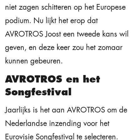
niet zagen schitteren op het Europese
podium. Nu lijkt het erop dat
AVROTROS Joost een tweede kans wil
geven, en deze keer zou het zomaar
kunnen gebeuren.
AVROTROS en het
Songfestival
Jaarlijks is het aan AVROTROS om de
Nederlandse inzending voor het
Eurovisie Songfestival te selecteren.