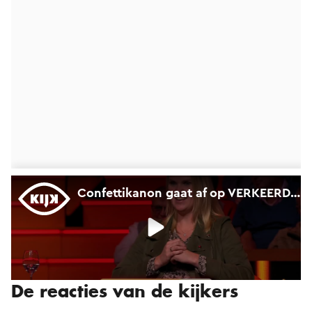
De reacties van de kijkers