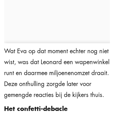
Wat Eva op dat moment echter nog niet
wist, was dat Leonard een wapenwinkel
runt en daarmee miljoenenomzet draait.
Deze onthulling zorgde later voor
gemengde reacties bij de kijkers thuis.
Het confetti-debacle