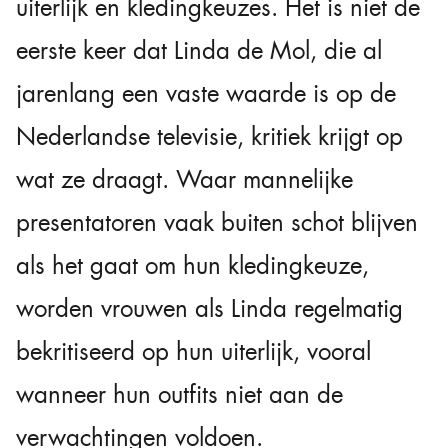
uiterlijk en kledingkeuzes. Het is niet de
eerste keer dat Linda de Mol, die al
jarenlang een vaste waarde is op de
Nederlandse televisie, kritiek krijgt op
wat ze draagt. Waar mannelijke
presentatoren vaak buiten schot blijven
als het gaat om hun kledingkeuze,
worden vrouwen als Linda regelmatig
bekritiseerd op hun uiterlijk, vooral
wanneer hun outfits niet aan de
verwachtingen voldoen.