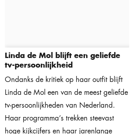
Linda de Mol blijft een geliefde
tv-persoonlijkheid
Ondanks de kritiek op haar outfit blijft
Linda de Mol een van de meest geliefde
tv-persoonlijkheden van Nederland.
Haar programma’s trekken steevast
hoge kijkcijfers en haar jarenlange