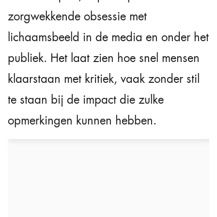
zorgwekkende obsessie met
lichaamsbeeld in de media en onder het
publiek. Het laat zien hoe snel mensen
klaarstaan met kritiek, vaak zonder stil
te staan bij de impact die zulke
opmerkingen kunnen hebben.