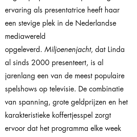
ervaring als presentatrice heeft haar
een stevige plek in de Nederlandse
mediawereld
opgeleverd.
Miljoenenjacht
, dat Linda
al sinds 2000 presenteert, is al
jarenlang een van de meest populaire
spelshows op televisie. De combinatie
van spanning, grote geldprijzen en het
karakteristieke koffertjesspel zorgt
ervoor dat het programma elke week