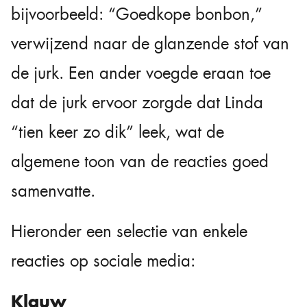
bijvoorbeeld: “Goedkope bonbon,”
verwijzend naar de glanzende stof van
de jurk. Een ander voegde eraan toe
dat de jurk ervoor zorgde dat Linda
“tien keer zo dik” leek, wat de
algemene toon van de reacties goed
samenvatte.
Hieronder een selectie van enkele
reacties op sociale media:
Klauw