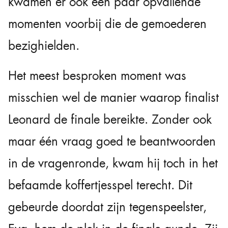
kwamen er ook een paar opvallende
momenten voorbij die de gemoederen
bezighielden.
Het meest besproken moment was
misschien wel de manier waarop finalist
Leonard de finale bereikte. Zonder ook
maar één vraag goed te beantwoorden
in de vragenronde, kwam hij toch in het
befaamde koffertjesspel terecht. Dit
gebeurde doordat zijn tegenspeelster,