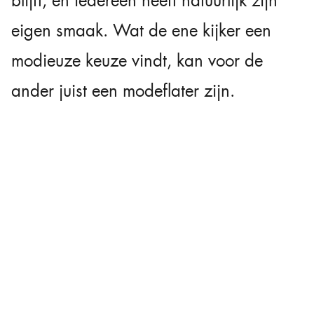
blijft, en iedereen heeft natuurlijk zijn
eigen smaak. Wat de ene kijker een
modieuze keuze vindt, kan voor de
ander juist een modeflater zijn.