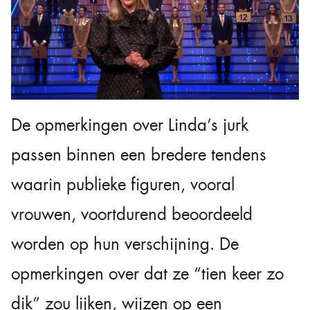
De opmerkingen over Linda’s jurk
passen binnen een bredere tendens
waarin publieke figuren, vooral
vrouwen, voortdurend beoordeeld
worden op hun verschijning. De
opmerkingen over dat ze “tien keer zo
dik” zou lijken, wijzen op een