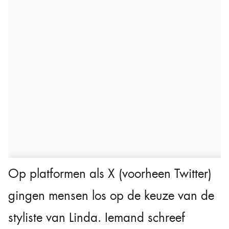
Op platformen als X (voorheen Twitter)
gingen mensen los op de keuze van de
styliste van Linda. Iemand schreef