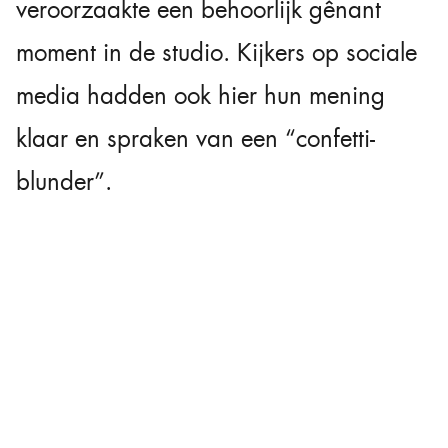
veroorzaakte een behoorlijk gênant
moment in de studio. Kijkers op sociale
media hadden ook hier hun mening
klaar en spraken van een “confetti-
blunder”.