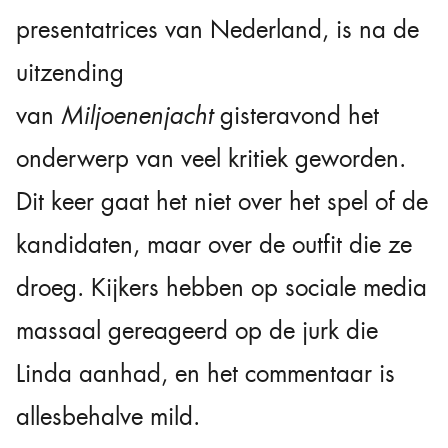
presentatrices van Nederland, is na de
uitzending
van
Miljoenenjacht
gisteravond het
onderwerp van veel kritiek geworden.
Dit keer gaat het niet over het spel of de
kandidaten, maar over de outfit die ze
droeg. Kijkers hebben op sociale media
massaal gereageerd op de jurk die
Linda aanhad, en het commentaar is
allesbehalve mild.