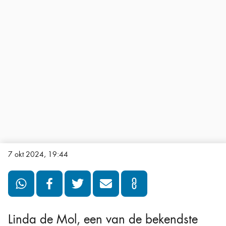
7 okt 2024, 19:44
Linda de Mol, een van de bekendste