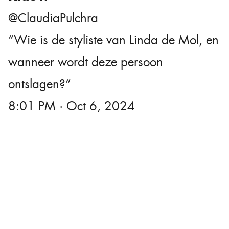
@ClaudiaPulchra
“Wie is de styliste van Linda de Mol, en
wanneer wordt deze persoon
ontslagen?”
8:01 PM · Oct 6, 2024