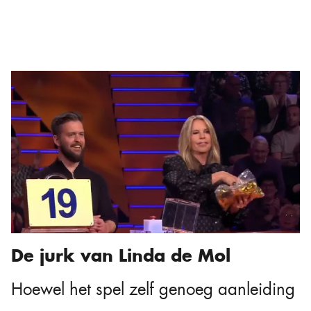
De jurk van Linda de Mol
Hoewel het spel zelf genoeg aanleiding