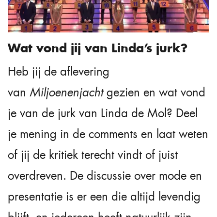
Wat vond jij van Linda’s jurk?
Heb jij de aflevering
van
Miljoenenjacht
gezien en wat vond
je van de jurk van Linda de Mol? Deel
je mening in de comments en laat weten
of jij de kritiek terecht vindt of juist
overdreven. De discussie over mode en
presentatie is er een die altijd levendig