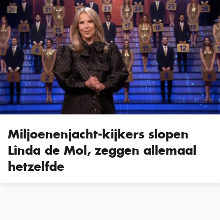
Miljoenenjacht-kijkers slopen
Linda de Mol, zeggen allemaal
hetzelfde