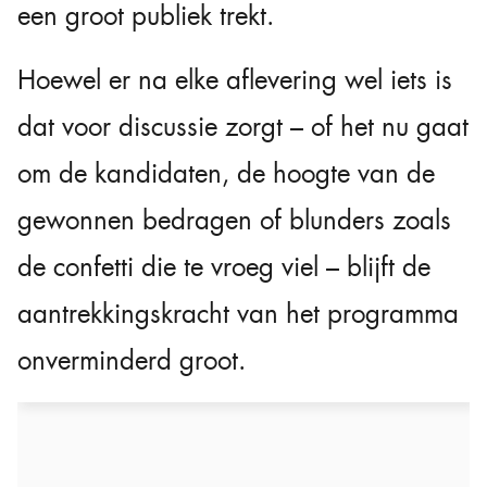
een groot publiek trekt.
Hoewel er na elke aflevering wel iets is
dat voor discussie zorgt – of het nu gaat
om de kandidaten, de hoogte van de
gewonnen bedragen of blunders zoals
de confetti die te vroeg viel – blijft de
aantrekkingskracht van het programma
onverminderd groot.