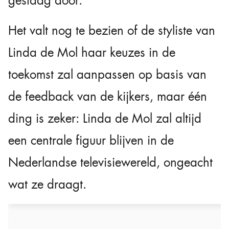
gestaag door.
Het valt nog te bezien of de styliste van
Linda de Mol haar keuzes in de
toekomst zal aanpassen op basis van
de feedback van de kijkers, maar één
ding is zeker: Linda de Mol zal altijd
een centrale figuur blijven in de
Nederlandse televisiewereld, ongeacht
wat ze draagt.