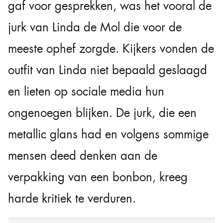
gaf voor gesprekken, was het vooral de
jurk van Linda de Mol die voor de
meeste ophef zorgde. Kijkers vonden de
outfit van Linda niet bepaald geslaagd
en lieten op sociale media hun
ongenoegen blijken. De jurk, die een
metallic glans had en volgens sommige
mensen deed denken aan de
verpakking van een bonbon, kreeg
harde kritiek te verduren.