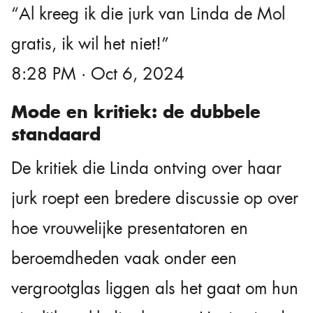
“Al kreeg ik die jurk van Linda de Mol
gratis, ik wil het niet!”
8:28 PM · Oct 6, 2024
Mode en kritiek: de dubbele
standaard
De kritiek die Linda ontving over haar
jurk roept een bredere discussie op over
hoe vrouwelijke presentatoren en
beroemdheden vaak onder een
vergrootglas liggen als het gaat om hun