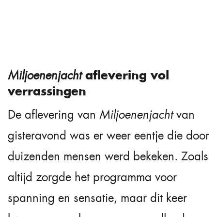
aflevering vol
Miljoenenjacht
verrassingen
De aflevering van
Miljoenenjacht
van
gisteravond was er weer eentje die door
duizenden mensen werd bekeken. Zoals
altijd zorgde het programma voor
spanning en sensatie, maar dit keer