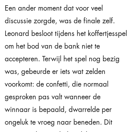
Een ander moment dat voor veel
discussie zorgde, was de finale zelf.
Leonard besloot tijdens het koffertjesspel
om het bod van de bank niet te
accepteren. Terwijl het spel nog bezig
was, gebeurde er iets wat zelden
voorkomt: de confetti, die normaal
gesproken pas valt wanneer de
winnaar is bepaald, dwarrelde per
ongeluk te vroeg naar beneden. Dit