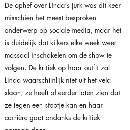
De ophef over Linda’s jurk was dit keer
misschien het meest besproken
onderwerp op sociale media, maar het
is duidelijk dat kijkers elke week weer
massaal inschakelen om de show te
volgen. De kritiek op haar outfit zal
Linda waarschijnlijk niet uit het veld
slaan; ze heeft al eerder laten zien dat
ze tegen een stootje kan en haar
carrière gaat ondanks de kritiek