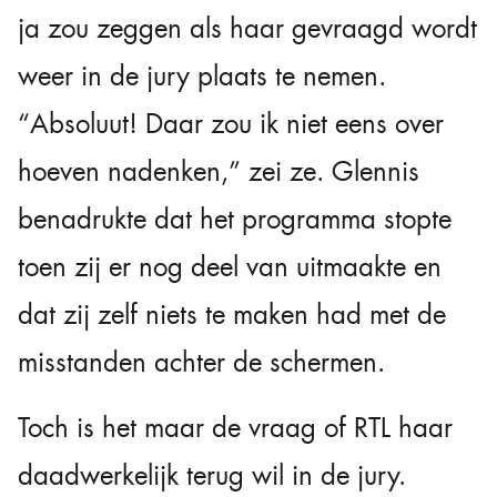
ja zou zeggen als haar gevraagd wordt
weer in de jury plaats te nemen.
“Absoluut! Daar zou ik niet eens over
hoeven nadenken,” zei ze. Glennis
benadrukte dat het programma stopte
toen zij er nog deel van uitmaakte en
dat zij zelf niets te maken had met de
misstanden achter de schermen.
Toch is het maar de vraag of RTL haar
daadwerkelijk terug wil in de jury.