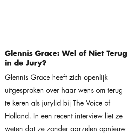
Glennis Grace: Wel of Niet Terug
in de Jury?
Glennis Grace heeft zich openlijk
uitgesproken over haar wens om terug
te keren als jurylid bij The Voice of
Holland. In een recent interview liet ze
weten dat ze zonder aarzelen opnieuw