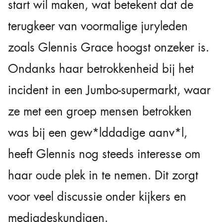
start wil maken, wat betekent dat de
terugkeer van voormalige juryleden
zoals Glennis Grace hoogst onzeker is.
Ondanks haar betrokkenheid bij het
incident in een Jumbo-supermarkt, waar
ze met een groep mensen betrokken
was bij een gew*lddadige aanv*l,
heeft Glennis nog steeds interesse om
haar oude plek in te nemen. Dit zorgt
voor veel discussie onder kijkers en
mediadeskundigen.