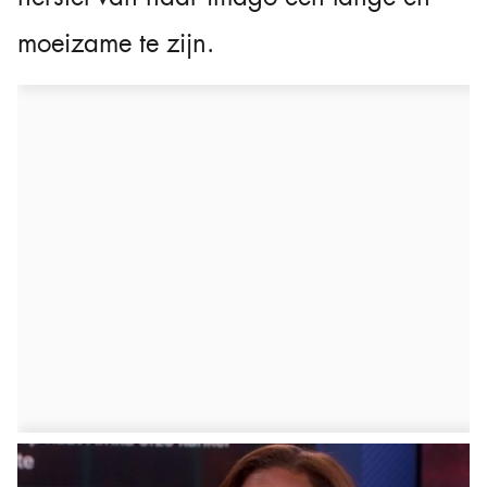
moeizame te zijn.