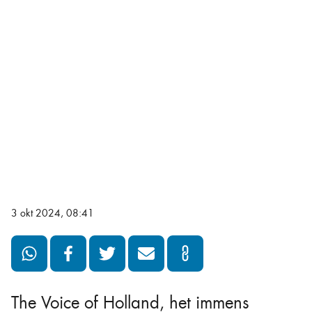
3 okt 2024, 08:41
The Voice of Holland, het immens