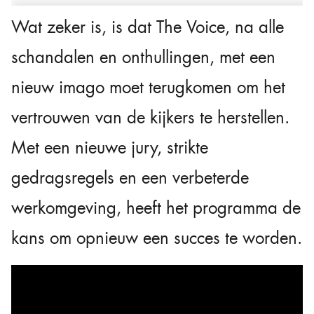
Wat zeker is, is dat The Voice, na alle
schandalen en onthullingen, met een
nieuw imago moet terugkomen om het
vertrouwen van de kijkers te herstellen.
Met een nieuwe jury, strikte
gedragsregels en een verbeterde
werkomgeving, heeft het programma de
kans om opnieuw een succes te worden.