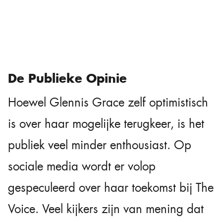
De Publieke Opinie
Hoewel Glennis Grace zelf optimistisch
is over haar mogelijke terugkeer, is het
publiek veel minder enthousiast. Op
sociale media wordt er volop
gespeculeerd over haar toekomst bij The
Voice. Veel kijkers zijn van mening dat