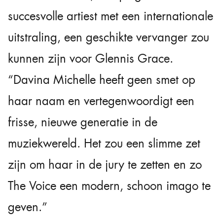
succesvolle artiest met een internationale
uitstraling, een geschikte vervanger zou
kunnen zijn voor Glennis Grace.
“Davina Michelle heeft geen smet op
haar naam en vertegenwoordigt een
frisse, nieuwe generatie in de
muziekwereld. Het zou een slimme zet
zijn om haar in de jury te zetten en zo
The Voice een modern, schoon imago te
geven.”