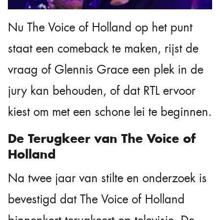
Nu The Voice of Holland op het punt
staat een comeback te maken, rijst de
vraag of Glennis Grace een plek in de
jury kan behouden, of dat RTL ervoor
kiest om met een schone lei te beginnen.
De Terugkeer van The Voice of
Holland
Na twee jaar van stilte en onderzoek is
bevestigd dat The Voice of Holland