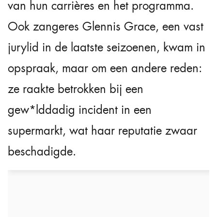
van hun carrières en het programma.
Ook zangeres Glennis Grace, een vast
jurylid in de laatste seizoenen, kwam in
opspraak, maar om een andere reden:
ze raakte betrokken bij een
gew*lddadig incident in een
supermarkt, wat haar reputatie zwaar
beschadigde.