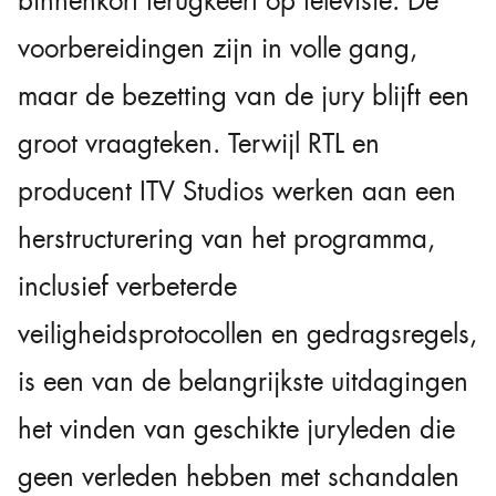
binnenkort terugkeert op televisie. De
voorbereidingen zijn in volle gang,
maar de bezetting van de jury blijft een
groot vraagteken. Terwijl RTL en
producent ITV Studios werken aan een
herstructurering van het programma,
inclusief verbeterde
veiligheidsprotocollen en gedragsregels,
is een van de belangrijkste uitdagingen
het vinden van geschikte juryleden die
geen verleden hebben met schandalen