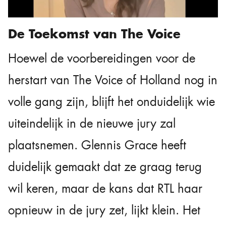
De Toekomst van The Voice
Hoewel de voorbereidingen voor de
herstart van The Voice of Holland nog in
volle gang zijn, blijft het onduidelijk wie
uiteindelijk in de nieuwe jury zal
plaatsnemen. Glennis Grace heeft
duidelijk gemaakt dat ze graag terug
wil keren, maar de kans dat RTL haar
opnieuw in de jury zet, lijkt klein. Het