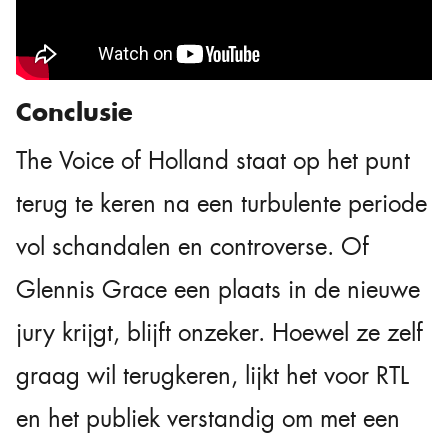
Conclusie
The Voice of Holland staat op het punt
terug te keren na een turbulente periode
vol schandalen en controverse. Of
Glennis Grace een plaats in de nieuwe
jury krijgt, blijft onzeker. Hoewel ze zelf
graag wil terugkeren, lijkt het voor RTL
en het publiek verstandig om met een