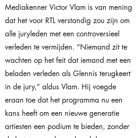
Mediakenner Victor Vlam is van mening
dat het voor RTL verstandig zou zijn om
alle juryleden met een controversieel
verleden te vermijden. “Niemand zit te
wachten op het feit dat iemand met een
beladen verleden als Glennis terugkeert
in de jury,” aldus Vlam. Hij voegde
eraan toe dat het programma nu een
kans heeft om een nieuwe generatie
artiesten een podium te bieden, zonder