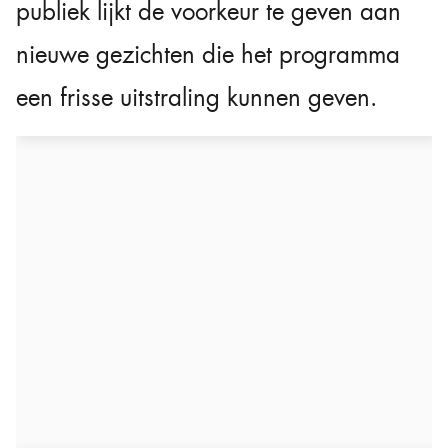
publiek lijkt de voorkeur te geven aan
nieuwe gezichten die het programma
een frisse uitstraling kunnen geven.