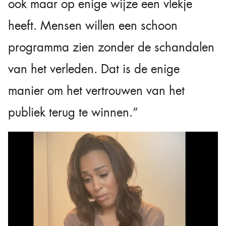
ook maar op enige wijze een vlekje
heeft. Mensen willen een schoon
programma zien zonder de schandalen
van het verleden. Dat is de enige
manier om het vertrouwen van het
publiek terug te winnen.”