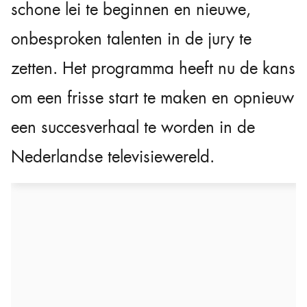
schone lei te beginnen en nieuwe,
onbesproken talenten in de jury te
zetten. Het programma heeft nu de kans
om een frisse start te maken en opnieuw
een succesverhaal te worden in de
Nederlandse televisiewereld.