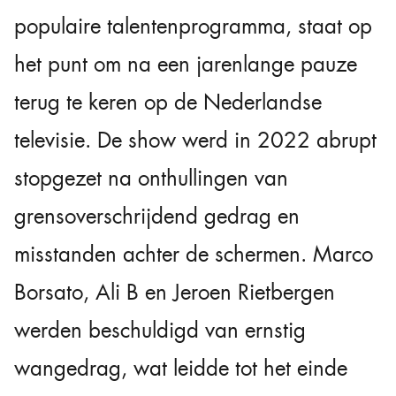
populaire talentenprogramma, staat op
het punt om na een jarenlange pauze
terug te keren op de Nederlandse
televisie. De show werd in 2022 abrupt
stopgezet na onthullingen van
grensoverschrijdend gedrag en
misstanden achter de schermen. Marco
Borsato, Ali B en Jeroen Rietbergen
werden beschuldigd van ernstig
wangedrag, wat leidde tot het einde