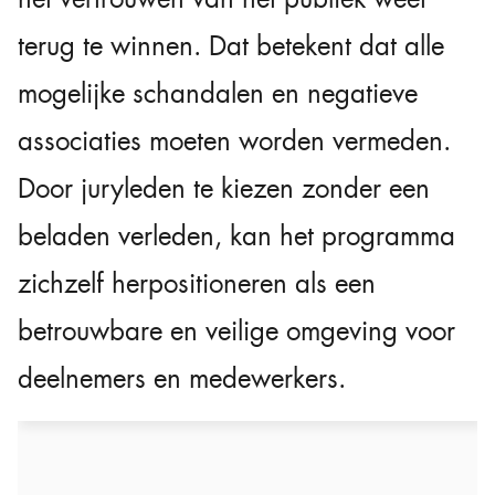
terug te winnen. Dat betekent dat alle
mogelijke schandalen en negatieve
associaties moeten worden vermeden.
Door juryleden te kiezen zonder een
beladen verleden, kan het programma
zichzelf herpositioneren als een
betrouwbare en veilige omgeving voor
deelnemers en medewerkers.