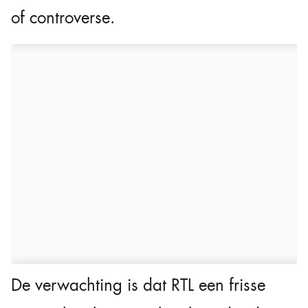
of controverse.
De verwachting is dat RTL een frisse