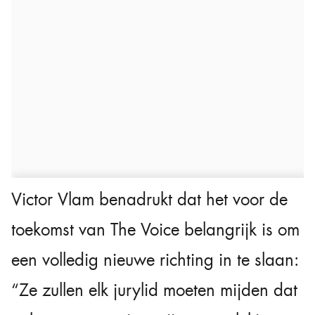
Victor Vlam benadrukt dat het voor de
toekomst van The Voice belangrijk is om
een volledig nieuwe richting in te slaan:
“Ze zullen elk jurylid moeten mijden dat