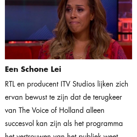
Een Schone Lei
RTL en producent ITV Studios lijken zich
ervan bewust te zijn dat de terugkeer
van The Voice of Holland alleen
succesvol kan zijn als het programma
het vertrouwen van het publiek weet