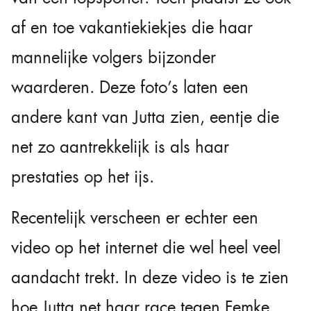
af en toe vakantiekiekjes die haar
mannelijke volgers bijzonder
waarderen. Deze foto’s laten een
andere kant van Jutta zien, eentje die
net zo aantrekkelijk is als haar
prestaties op het ijs.
Recentelijk verscheen er echter een
video op het internet die wel heel veel
aandacht trekt. In deze video is te zien
hoe Jutta net haar race tegen Femke