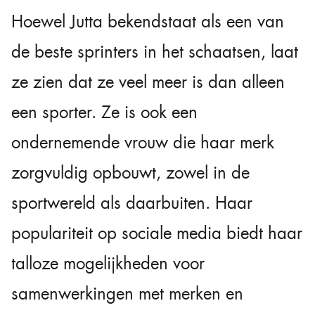
Hoewel Jutta bekendstaat als een van
de beste sprinters in het schaatsen, laat
ze zien dat ze veel meer is dan alleen
een sporter. Ze is ook een
ondernemende vrouw die haar merk
zorgvuldig opbouwt, zowel in de
sportwereld als daarbuiten. Haar
populariteit op sociale media biedt haar
talloze mogelijkheden voor
samenwerkingen met merken en