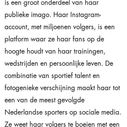
is een groot onderdeel van haar
publieke imago. Haar Instagram-
account, met miljoenen volgers, is een
platform waar ze haar fans op de
hoogte houdt van haar trainingen,
wedstrijden en persoonlijke leven. De
combinatie van sportief talent en
fotogenieke verschijning maakt haar tot
een van de meest gevolgde
Nederlandse sporters op sociale media.
Ze weet haar volgers te boeien met een