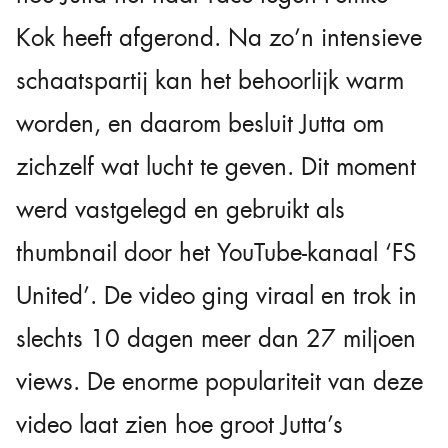
Kok heeft afgerond. Na zo’n intensieve
schaatspartij kan het behoorlijk warm
worden, en daarom besluit Jutta om
zichzelf wat lucht te geven. Dit moment
werd vastgelegd en gebruikt als
thumbnail door het YouTube-kanaal ‘FS
United’. De video ging viraal en trok in
slechts 10 dagen meer dan 27 miljoen
views. De enorme populariteit van deze
video laat zien hoe groot Jutta’s