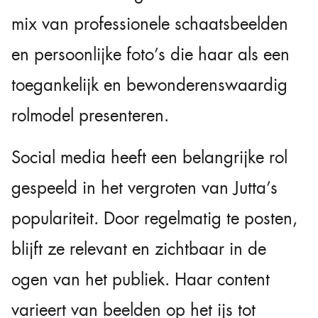
mix van professionele schaatsbeelden
en persoonlijke foto’s die haar als een
toegankelijk en bewonderenswaardig
rolmodel presenteren.
Social media heeft een belangrijke rol
gespeeld in het vergroten van Jutta’s
populariteit. Door regelmatig te posten,
blijft ze relevant en zichtbaar in de
ogen van het publiek. Haar content
varieert van beelden op het ijs tot