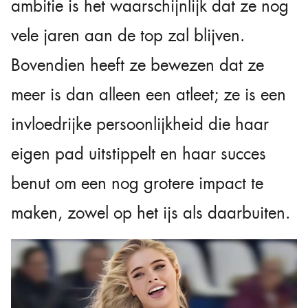
ambitie is het waarschijnlijk dat ze nog
vele jaren aan de top zal blijven.
Bovendien heeft ze bewezen dat ze
meer is dan alleen een atleet; ze is een
invloedrijke persoonlijkheid die haar
eigen pad uitstippelt en haar succes
benut om een nog grotere impact te
maken, zowel op het ijs als daarbuiten.