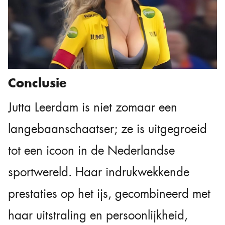
Conclusie
Jutta Leerdam is niet zomaar een
langebaanschaatser; ze is uitgegroeid
tot een icoon in de Nederlandse
sportwereld. Haar indrukwekkende
prestaties op het ijs, gecombineerd met
haar uitstraling en persoonlijkheid,