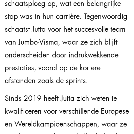
schaatsploeg op, wat een belangrijke
stap was in hun carrière. Tegenwoordig
schaatst Jutta voor het succesvolle team
van Jumbo-Visma, waar ze zich blijft
onderscheiden door indrukwekkende
prestaties, vooral op de kortere
afstanden zoals de sprints.
Sinds 2019 heeft Jutta zich weten te
kwalificeren voor verschillende Europese
en Wereldkampioenschappen, waar ze