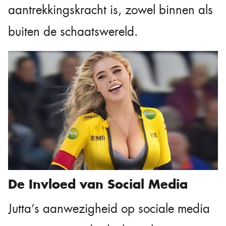
aantrekkingskracht is, zowel binnen als
buiten de schaatswereld.
De Invloed van Social Media
Jutta’s aanwezigheid op sociale media