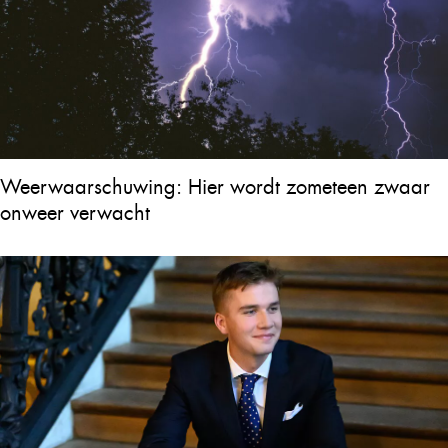
Weerwaarschuwing: Hier wordt zometeen zwaar
onweer verwacht