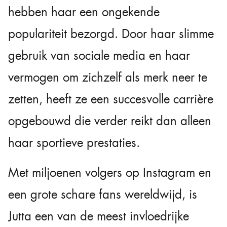
hebben haar een ongekende
populariteit bezorgd. Door haar slimme
gebruik van sociale media en haar
vermogen om zichzelf als merk neer te
zetten, heeft ze een succesvolle carrière
opgebouwd die verder reikt dan alleen
haar sportieve prestaties.
Met miljoenen volgers op Instagram en
een grote schare fans wereldwijd, is
Jutta een van de meest invloedrijke