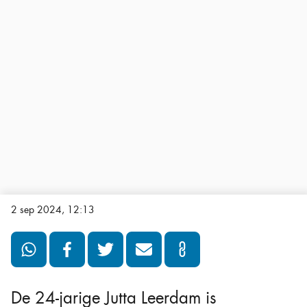
2 sep 2024, 12:13
De 24-jarige Jutta Leerdam is