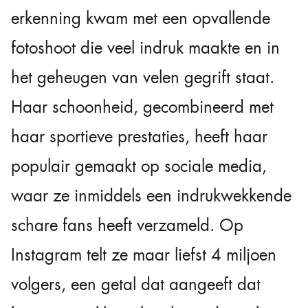
erkenning kwam met een opvallende
fotoshoot die veel indruk maakte en in
het geheugen van velen gegrift staat.
Haar schoonheid, gecombineerd met
haar sportieve prestaties, heeft haar
populair gemaakt op sociale media,
waar ze inmiddels een indrukwekkende
schare fans heeft verzameld. Op
Instagram telt ze maar liefst 4 miljoen
volgers, een getal dat aangeeft dat