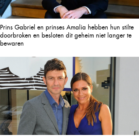
Prins Gabriel en prinses Amalia hebben hun stilte
doorbroken en besloten dit geheim niet langer te
bewaren