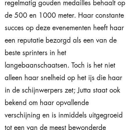
regelmatig gouden medailles behaalt op
de 500 en 1000 meter. Haar constante
succes op deze evenementen heeft haar
een reputatie bezorgd als een van de
beste sprinters in het
langebaanschaatsen. Toch is het niet
alleen haar snelheid op het ijs die haar
in de schijnwerpers zet; Jutta staat ook
bekend om haar opvallende
verschijning en is inmiddels uitgegroeid
tot een van de meest bewonderde