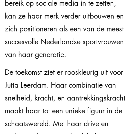
bereik op sociale media in te zetten,
kan ze haar merk verder uitbouwen en
zich positioneren als een van de meest
succesvolle Nederlandse sportvrouwen
van haar generatie.
De toekomst ziet er rooskleurig uit voor
Jutta Leerdam. Haar combinatie van
snelheid, kracht, en aantrekkingskracht
maakt haar tot een unieke figuur in de
schaatswereld. Met haar drive en