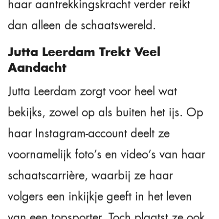
haar aantrekkingskracht verder reikt
dan alleen de schaatswereld.
Jutta Leerdam Trekt Veel
Aandacht
Jutta Leerdam zorgt voor heel wat
bekijks, zowel op als buiten het ijs. Op
haar Instagram-account deelt ze
voornamelijk foto’s en video’s van haar
schaatscarrière, waarbij ze haar
volgers een inkijkje geeft in het leven
van een topsporter. Toch plaatst ze ook