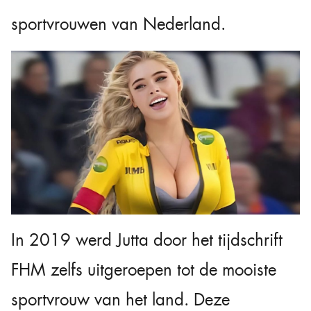
sportvrouwen van Nederland.
In 2019 werd Jutta door het tijdschrift
FHM zelfs uitgeroepen tot de mooiste
sportvrouw van het land. Deze