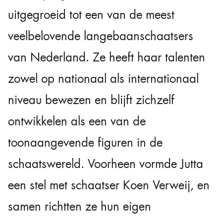
uitgegroeid tot een van de meest
veelbelovende langebaanschaatsers
van Nederland. Ze heeft haar talenten
zowel op nationaal als internationaal
niveau bewezen en blijft zichzelf
ontwikkelen als een van de
toonaangevende figuren in de
schaatswereld. Voorheen vormde Jutta
een stel met schaatser Koen Verweij, en
samen richtten ze hun eigen