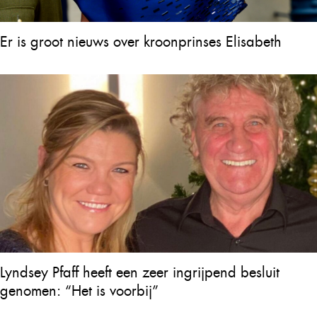
Er is groot nieuws over kroonprinses Elisabeth
Lyndsey Pfaff heeft een zeer ingrijpend besluit
genomen: “Het is voorbij”