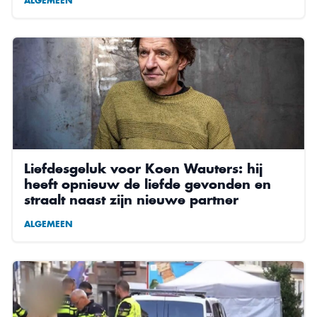
ALGEMEEN
Liefdesgeluk voor Koen Wauters: hij
heeft opnieuw de liefde gevonden en
straalt naast zijn nieuwe partner
ALGEMEEN