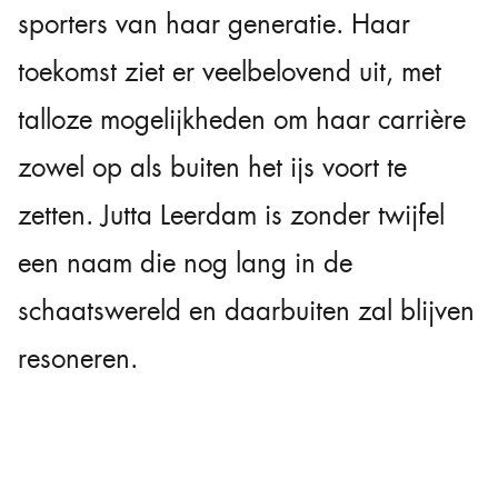
sporters van haar generatie. Haar
toekomst ziet er veelbelovend uit, met
talloze mogelijkheden om haar carrière
zowel op als buiten het ijs voort te
zetten. Jutta Leerdam is zonder twijfel
een naam die nog lang in de
schaatswereld en daarbuiten zal blijven
resoneren.