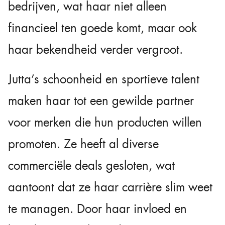
bedrijven, wat haar niet alleen
financieel ten goede komt, maar ook
haar bekendheid verder vergroot.
Jutta’s schoonheid en sportieve talent
maken haar tot een gewilde partner
voor merken die hun producten willen
promoten. Ze heeft al diverse
commerciële deals gesloten, wat
aantoont dat ze haar carrière slim weet
te managen. Door haar invloed en