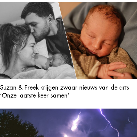
Suzan & Freek krijgen zwaar nieuws van de arts:
‘Onze laatste keer samen’