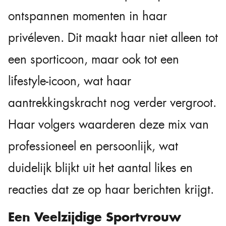
ontspannen momenten in haar
privéleven. Dit maakt haar niet alleen tot
een sporticoon, maar ook tot een
lifestyle-icoon, wat haar
aantrekkingskracht nog verder vergroot.
Haar volgers waarderen deze mix van
professioneel en persoonlijk, wat
duidelijk blijkt uit het aantal likes en
reacties dat ze op haar berichten krijgt.
Een Veelzijdige Sportvrouw