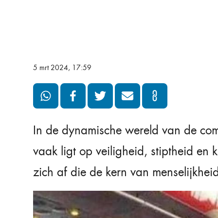
5 mrt 2024, 17:59
In de dynamische wereld van de com
vaak ligt op veiligheid, stiptheid en
zich af die de kern van menselijkhe