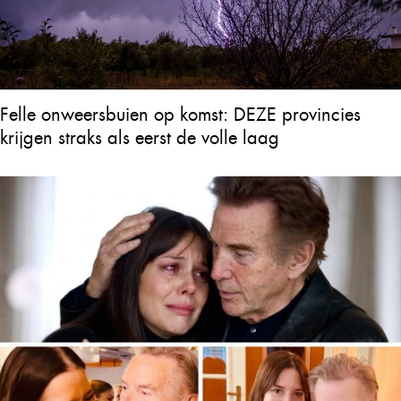
Felle onweersbuien op komst: DEZE provincies
krijgen straks als eerst de volle laag