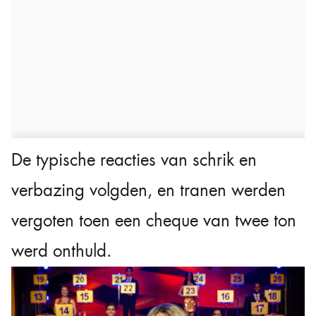
De typische reacties van schrik en
verbazing volgden, en tranen werden
vergoten toen een cheque van twee ton
werd onthuld.