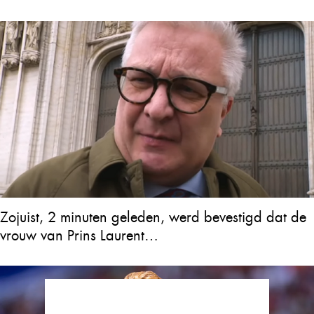
Zojuist, 2 minuten geleden, werd bevestigd dat de
vrouw van Prins Laurent…