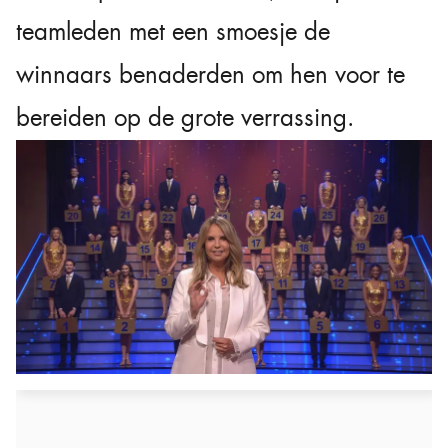
teamleden met een smoesje de
winnaars benaderden om hen voor te
bereiden op de grote verrassing.