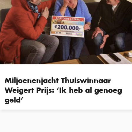
Miljoenenjacht Thuiswinnaar
Weigert Prijs: ‘Ik heb al genoeg
geld’