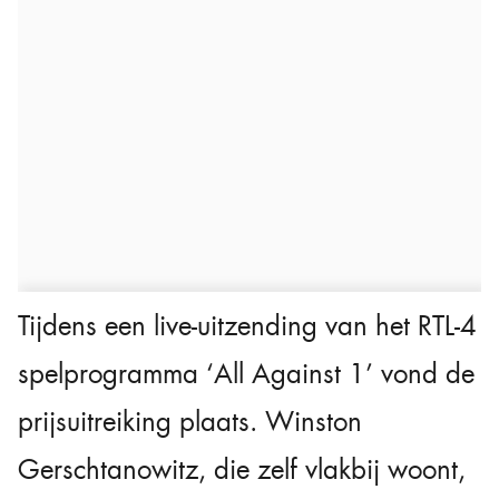
Tijdens een live-uitzending van het RTL-4
spelprogramma ‘All Against 1’ vond de
prijsuitreiking plaats. Winston
Gerschtanowitz, die zelf vlakbij woont,