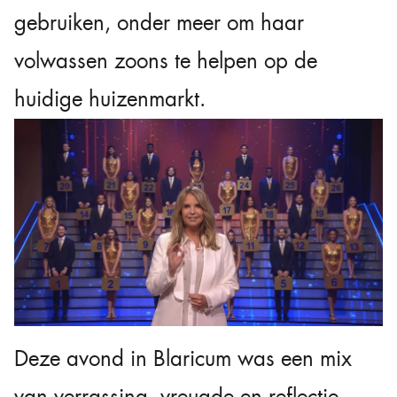
gebruiken, onder meer om haar
volwassen zoons te helpen op de
huidige huizenmarkt.
Deze avond in Blaricum was een mix
van verrassing, vreugde en reflectie