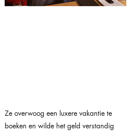
Ze overwoog een luxere vakantie te
boeken en wilde het geld verstandig