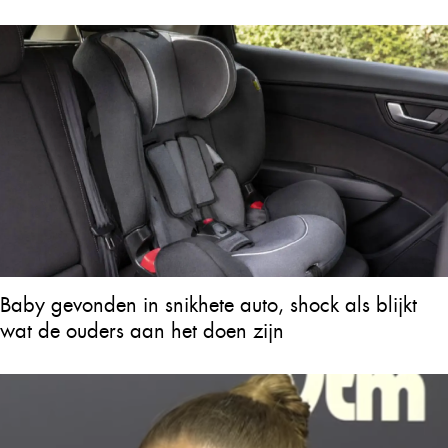
Baby gevonden in snikhete auto, shock als blijkt
wat de ouders aan het doen zijn