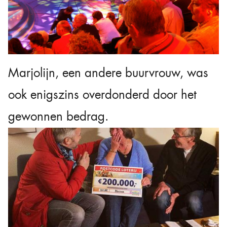
Marjolijn, een andere buurvrouw, was
ook enigszins overdonderd door het
gewonnen bedrag.