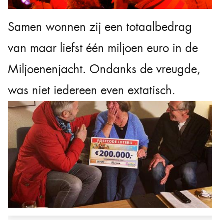
Samen wonnen zij een totaalbedrag
van maar liefst één miljoen euro in de
Miljoenenjacht. Ondanks de vreugde,
was niet iedereen even extatisch.