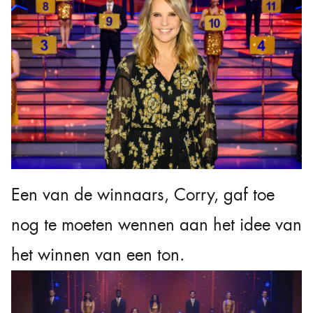
Een van de winnaars, Corry, gaf toe
nog te moeten wennen aan het idee van
het winnen van een ton.