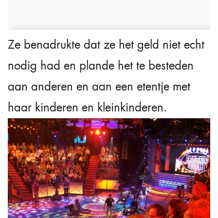
Ze benadrukte dat ze het geld niet echt
nodig had en plande het te besteden
aan anderen en aan een etentje met
haar kinderen en kleinkinderen.