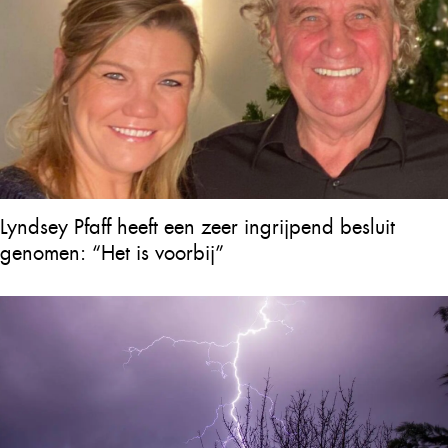
Lyndsey Pfaff heeft een zeer ingrijpend besluit
genomen: “Het is voorbij”