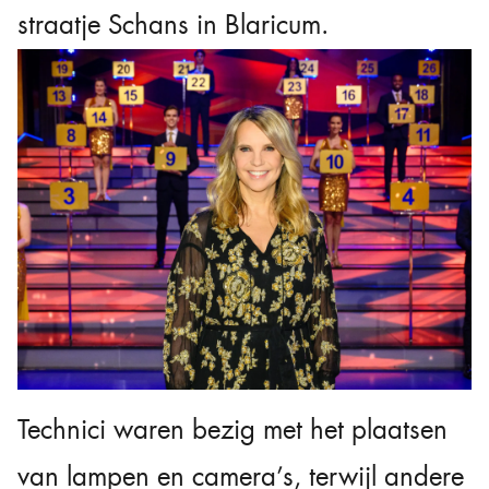
straatje Schans in Blaricum.
Technici waren bezig met het plaatsen
van lampen en camera’s, terwijl andere