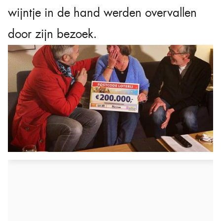
wijntje in de hand werden overvallen
door zijn bezoek.