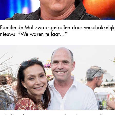
Familie de Mol zwaar getroffen door verschrikkelijk
nieuws: “We waren te laat…”