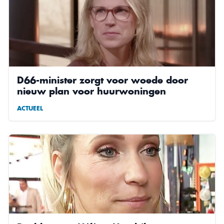
D66-minister zorgt voor woede door
nieuw plan voor huurwoningen
ACTUEEL