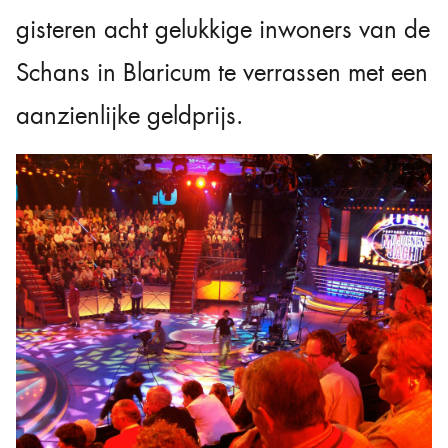
gisteren acht gelukkige inwoners van de
Schans in Blaricum te verrassen met een
aanzienlijke geldprijs.