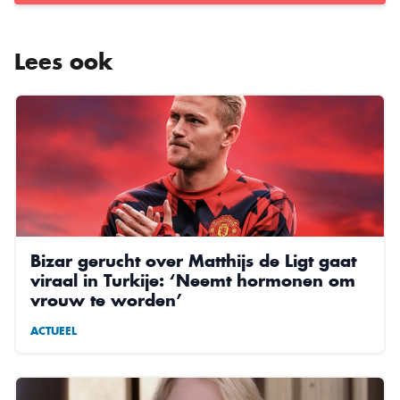
Lees ook
Bizar gerucht over Matthijs de Ligt gaat
viraal in Turkije: ‘Neemt hormonen om
vrouw te worden’
ACTUEEL