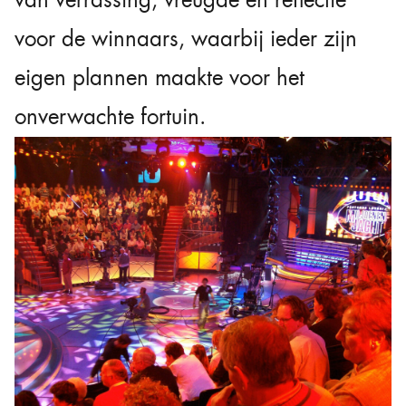
voor de winnaars, waarbij ieder zijn
eigen plannen maakte voor het
onverwachte fortuin.