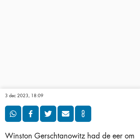
3 dec 2023, 18:09
Winston Gerschtanowitz had de eer om