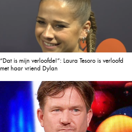
“Dat is mijn verloofde!”: Laura Tesoro is verloofd
met haar vriend Dylan