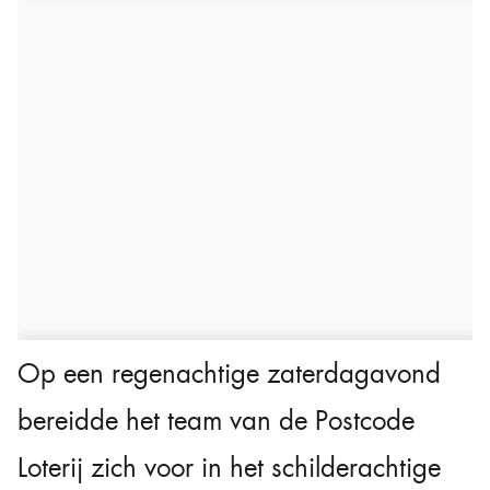
Op een regenachtige zaterdagavond
bereidde het team van de Postcode
Loterij zich voor in het schilderachtige