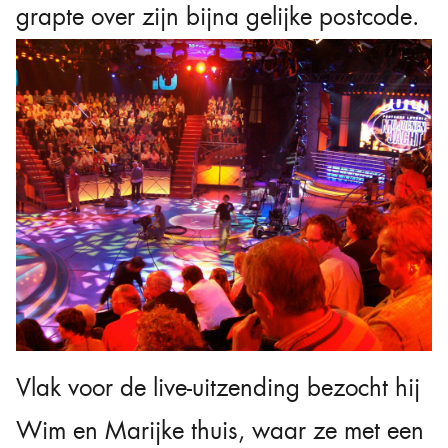
grapte over zijn bijna gelijke postcode.
Vlak voor de live-uitzending bezocht hij
Wim en Marijke thuis, waar ze met een