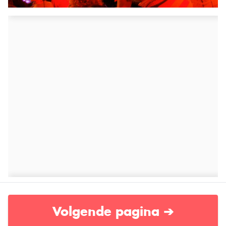
Volgende pagina ➔