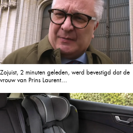
Zojuist, 2 minuten geleden, werd bevestigd dat de
vrouw van Prins Laurent…