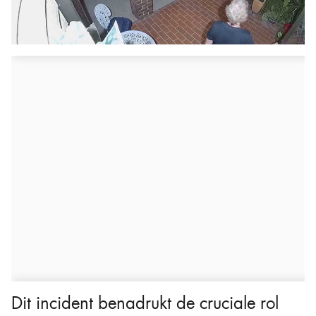
Dit incident benadrukt de cruciale rol