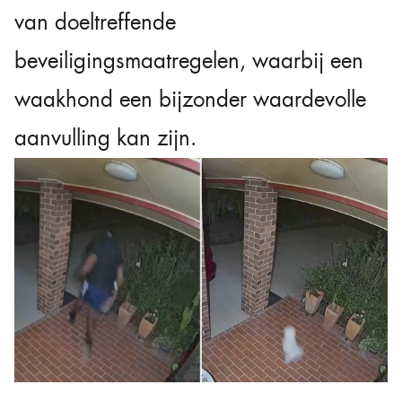
van doeltreffende
beveiligingsmaatregelen, waarbij een
waakhond een bijzonder waardevolle
aanvulling kan zijn.