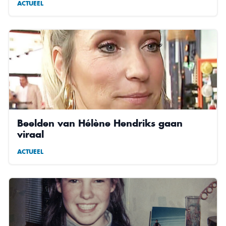
ACTUEEL
Beelden van Hélène Hendriks gaan
viraal
ACTUEEL