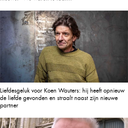
Liefdesgeluk voor Koen Wauters: hij heeft opnieuw
de liefde gevonden en straalt naast zijn nieuwe
partner