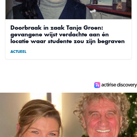
Doorbraak in zaak Tanja Groen:
gevangene wijst verdachte aan én
locatie waar studente zou zijn begraven
ACTUEEL