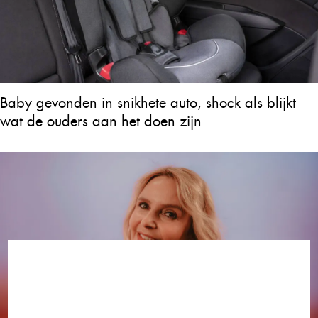
Baby gevonden in snikhete auto, shock als blijkt
wat de ouders aan het doen zijn