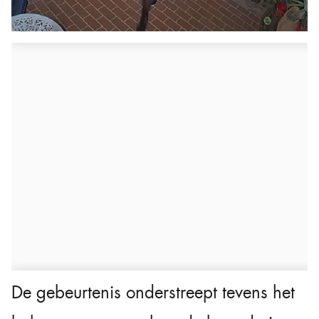
De gebeurtenis onderstreept tevens het