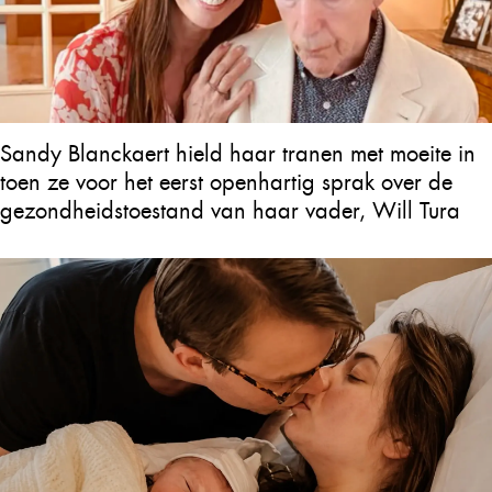
Sandy Blanckaert hield haar tranen met moeite in
toen ze voor het eerst openhartig sprak over de
gezondheidstoestand van haar vader, Will Tura