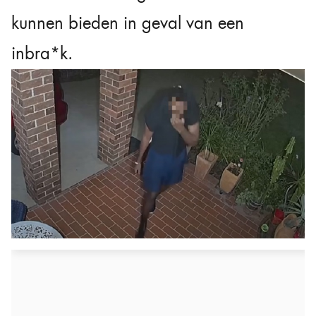
kunnen bieden in geval van een
inbra*k.