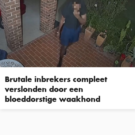
Brutale inbrekers compleet
verslonden door een
bloeddorstige waakhond