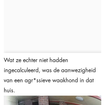
Wat ze echter niet hadden
ingecalculeerd, was de aanwezigheid
van een agr*ssieve waakhond in dat
huis.