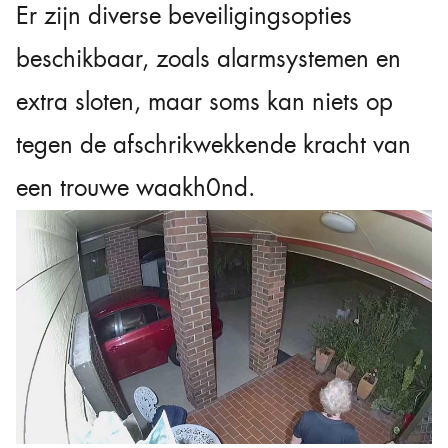
Er zijn diverse beveiligingsopties
beschikbaar, zoals alarmsystemen en
extra sloten, maar soms kan niets op
tegen de afschrikwekkende kracht van
een trouwe waakh0nd.