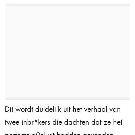
Dit wordt duidelijk uit het verhaal van
twee inbr*kers die dachten dat ze het