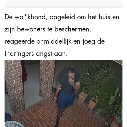
De wa*khond, opgeleid om het huis en
zijn bewoners te beschermen,
reageerde onmiddellijk en joeg de
indringers angst aan.