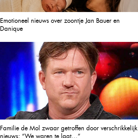
Emotioneel nieuws over zoontje Jan Bauer en
Danique
Familie de Mol zwaar getroffen door verschrikkelijk
nieuws: “We waren te laat…”