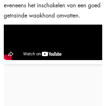
eveneens het inschakelen van een goed
getrainde waakhond omvatten.