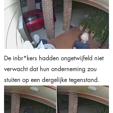
De inbr*kers hadden ongetwijfeld niet
verwacht dat hun onderneming zou
stuiten op een dergelijke tegenstand.