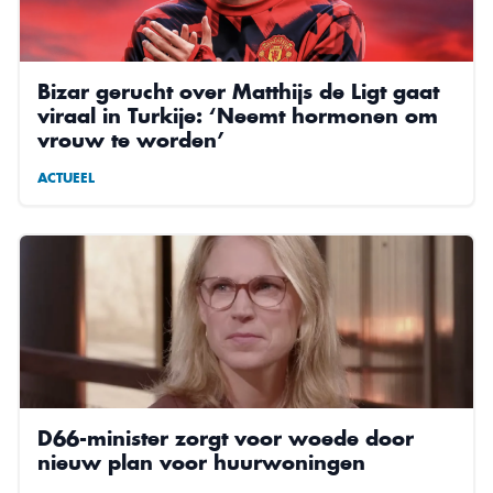
Bizar gerucht over Matthijs de Ligt gaat
viraal in Turkije: ‘Neemt hormonen om
vrouw te worden’
ACTUEEL
D66-minister zorgt voor woede door
nieuw plan voor huurwoningen