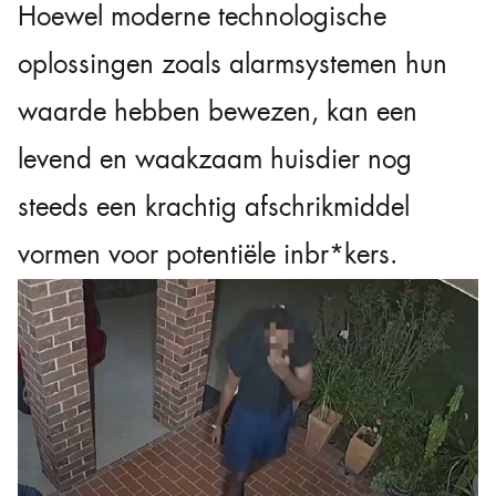
Hoewel moderne technologische
oplossingen zoals alarmsystemen hun
waarde hebben bewezen, kan een
levend en waakzaam huisdier nog
steeds een krachtig afschrikmiddel
vormen voor potentiële inbr*kers.