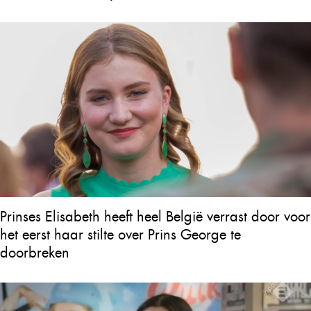
Prinses Elisabeth heeft heel België verrast door voor
het eerst haar stilte over Prins George te
doorbreken