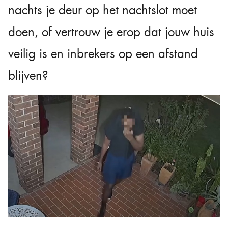
nachts je deur op het nachtslot moet
doen, of vertrouw je erop dat jouw huis
veilig is en inbrekers op een afstand
blijven?