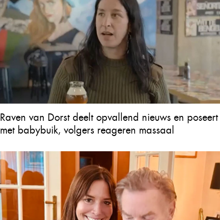
Raven van Dorst deelt opvallend nieuws en poseert
met babybuik, volgers reageren massaal