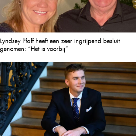
Lyndsey Pfaff heeft een zeer ingrijpend besluit
genomen: “Het is voorbij”