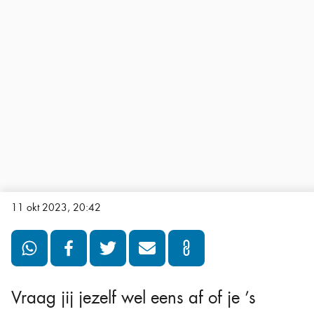
11 okt 2023, 20:42
Vraag jij jezelf wel eens af of je ’s