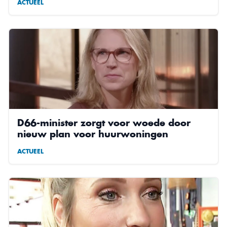
ACTUEEL
D66-minister zorgt voor woede door
nieuw plan voor huurwoningen
ACTUEEL