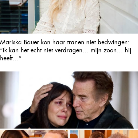
Mariska Bauer kon haar tranen niet bedwingen:
“Ik kan het echt niet verdragen… mijn zoon… hij
heeft…”