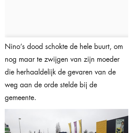
Nino’s dood schokte de hele buurt, om
nog maar te zwijgen van zijn moeder
die herhaaldelijk de gevaren van de
weg aan de orde stelde bij de
gemeente.