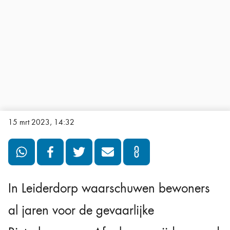
15 mrt 2023, 14:32
In Leiderdorp waarschuwen bewoners
al jaren voor de gevaarlijke