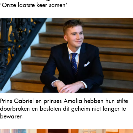
‘Onze laatste keer samen’
Prins Gabriel en prinses Amalia hebben hun stilte
doorbroken en besloten dit geheim niet langer te
bewaren