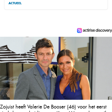
ACTUEEL
Zojuist heeft Valerie De Booser (46) voor het eerst