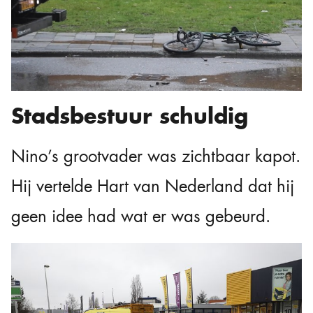
Stadsbestuur schuldig
Nino’s grootvader was zichtbaar kapot.
Hij vertelde Hart van Nederland dat hij
geen idee had wat er was gebeurd.