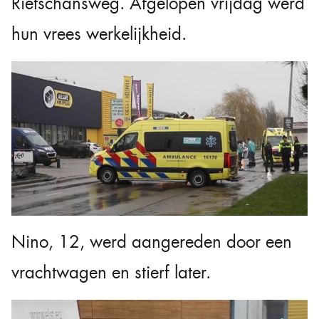
Rietschansweg. Afgelopen vrijdag werd
hun vrees werkelijkheid.
Nino, 12, werd aangereden door een
vrachtwagen en stierf later.