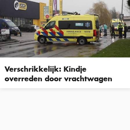
Verschrikkelijk: Kindje
overreden door vrachtwagen