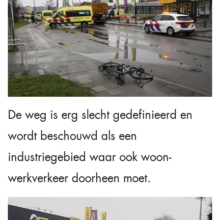
De weg is erg slecht gedefinieerd en
wordt beschouwd als een
industriegebied waar ook woon-
werkverkeer doorheen moet.