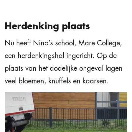
Herdenking plaats
Nu heeft Nino’s school, Mare College,
een herdenkingshal ingericht. Op de
plaats van het dodelijke ongeval lagen
veel bloemen, knuffels en kaarsen.