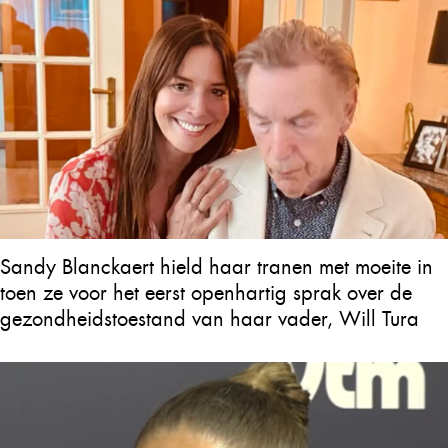
Sandy Blanckaert hield haar tranen met moeite in
toen ze voor het eerst openhartig sprak over de
gezondheidstoestand van haar vader, Will Tura