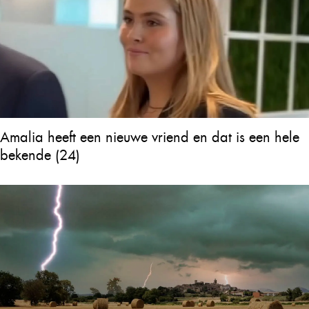
Amalia heeft een nieuwe vriend en dat is een hele
bekende (24)