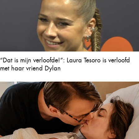
“Dat is mijn verloofde!”: Laura Tesoro is verloofd
met haar vriend Dylan