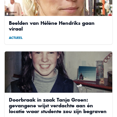
Beelden van Hélène Hendriks gaan
viraal
ACTUEEL
Doorbraak in zaak Tanja Groen:
gevangene wijst verdachte aan én
locatie waar studente zou zijn begraven