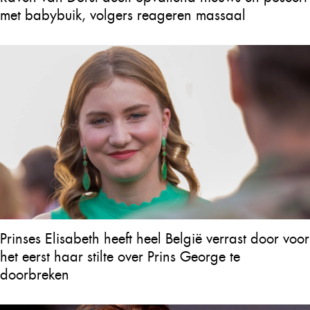
met babybuik, volgers reageren massaal
Prinses Elisabeth heeft heel België verrast door voor
het eerst haar stilte over Prins George te
doorbreken