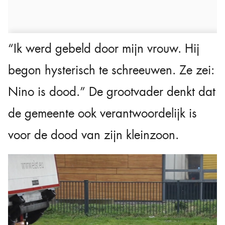
“Ik werd gebeld door mijn vrouw. Hij
begon hysterisch te schreeuwen. Ze zei:
Nino is dood.” De grootvader denkt dat
de gemeente ook verantwoordelijk is
voor de dood van zijn kleinzoon.