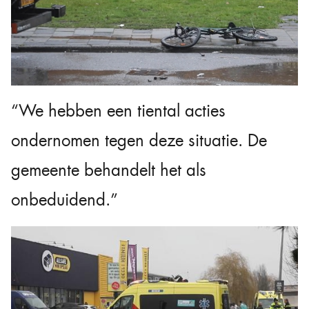
“We hebben een tiental acties
ondernomen tegen deze situatie. De
gemeente behandelt het als
onbeduidend.”