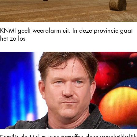
KNMI geeft weeralarm uit: In deze provincie gaat
het zo los