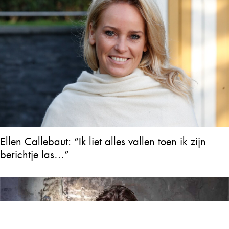
Ellen Callebaut: “Ik liet alles vallen toen ik zijn
berichtje las…”