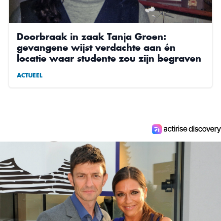
Doorbraak in zaak Tanja Groen:
gevangene wijst verdachte aan én
locatie waar studente zou zijn begraven
ACTUEEL