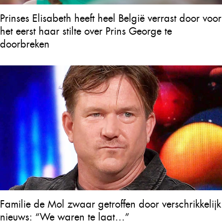
Prinses Elisabeth heeft heel België verrast door voor
het eerst haar stilte over Prins George te
doorbreken
Familie de Mol zwaar getroffen door verschrikkelijk
nieuws: “We waren te laat…”