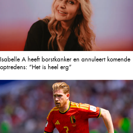
Isabelle A heeft borstkanker en annuleert komende
optredens: “Het is heel erg”