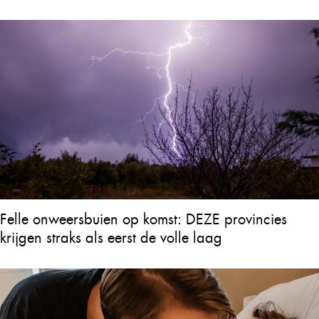
Felle onweersbuien op komst: DEZE provincies
krijgen straks als eerst de volle laag