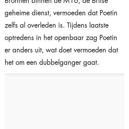
Bronnen binnen de M16, de Britse
geheime dienst, vermoeden dat Poetin
zelfs al overleden is. Tijdens laatste
optredens in het openbaar zag Poetin
er anders uit, wat doet vermoeden dat
het om een dubbelganger gaat.