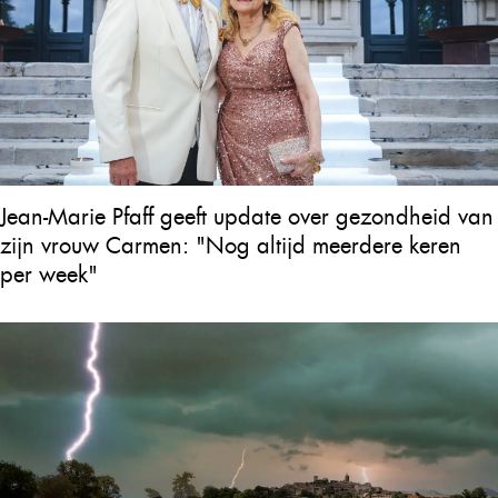
Jean-Marie Pfaff geeft update over gezondheid van
zijn vrouw Carmen: "Nog altijd meerdere keren
per week"