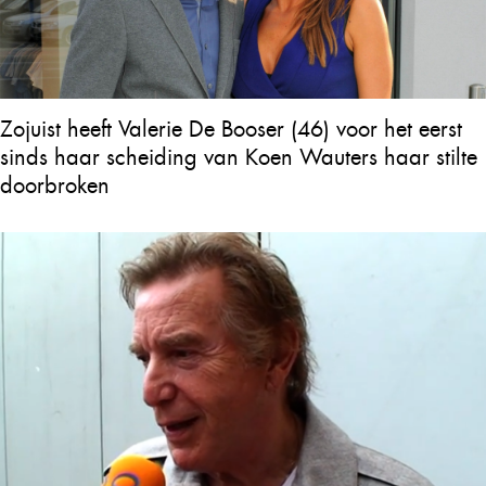
Zojuist heeft Valerie De Booser (46) voor het eerst
sinds haar scheiding van Koen Wauters haar stilte
doorbroken