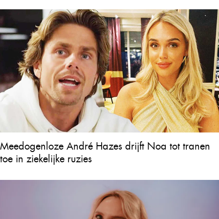
Meedogenloze André Hazes drijft Noa tot tranen
toe in ziekelijke ruzies