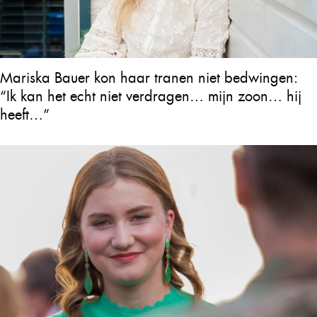
Mariska Bauer kon haar tranen niet bedwingen:
“Ik kan het echt niet verdragen… mijn zoon… hij
heeft…”