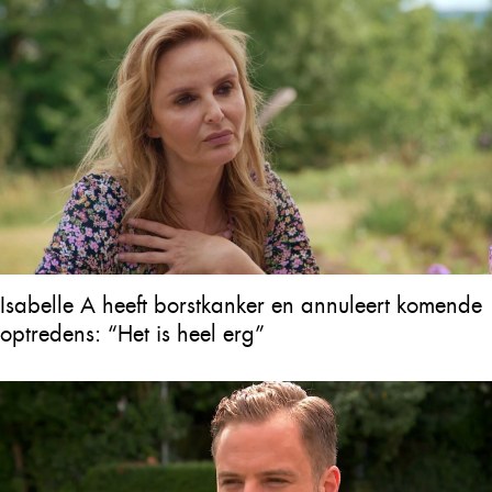
Isabelle A heeft borstkanker en annuleert komende
optredens: “Het is heel erg”