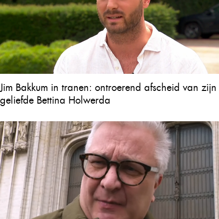
Jim Bakkum in tranen: ontroerend afscheid van zijn
geliefde Bettina Holwerda