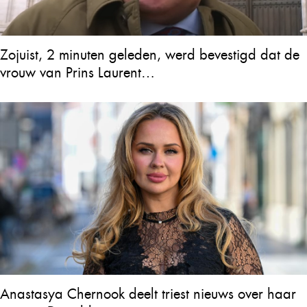
Zojuist, 2 minuten geleden, werd bevestigd dat de
vrouw van Prins Laurent…
Anastasya Chernook deelt triest nieuws over haar