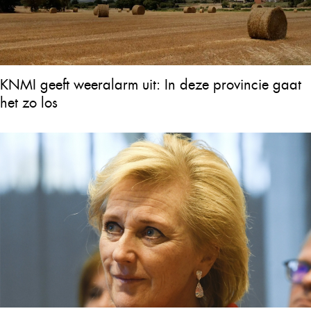
KNMI geeft weeralarm uit: In deze provincie gaat
het zo los