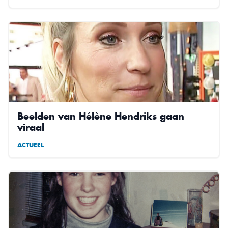
Beelden van Hélène Hendriks gaan
viraal
ACTUEEL