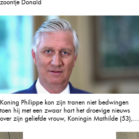
zoontje Donald
Koning Philippe kon zijn tranen niet bedwingen
toen hij met een zwaar hart het droevige nieuws
over zijn geliefde vrouw, Koningin Mathilde (53),
bekendmaakte