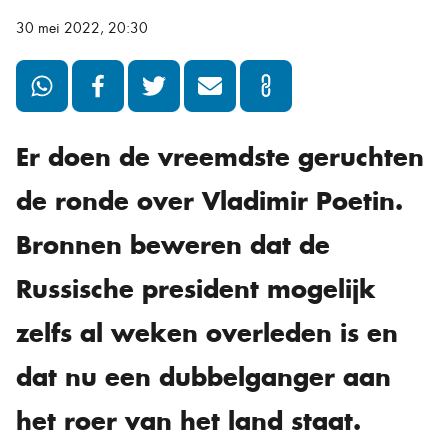
30 mei 2022, 20:30
Er doen de vreemdste geruchten
de ronde over Vladimir Poetin.
Bronnen beweren dat de
Russische president mogelijk
zelfs al weken overleden is en
dat nu een dubbelganger aan
het roer van het land staat.