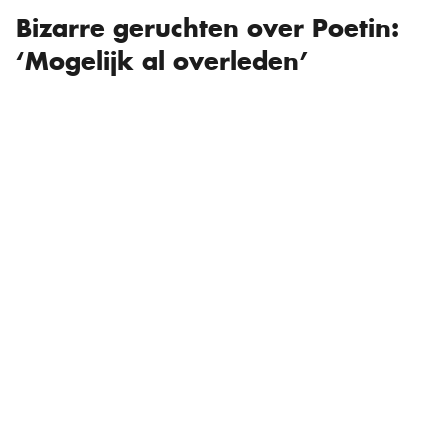
Bizarre geruchten over Poetin:
‘Mogelijk al overleden’