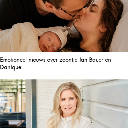
Emotioneel nieuws over zoontje Jan Bauer en
Danique