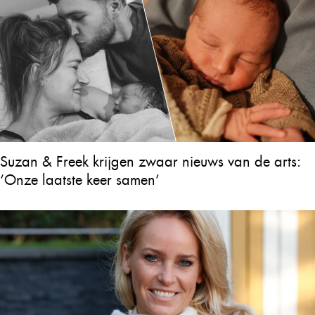
Suzan & Freek krijgen zwaar nieuws van de arts:
‘Onze laatste keer samen’