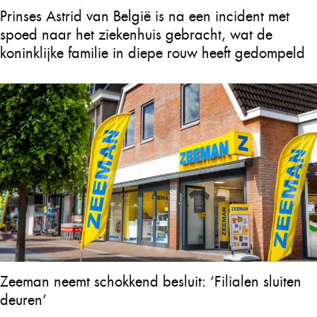
Prinses Astrid van België is na een incident met
spoed naar het ziekenhuis gebracht, wat de
koninklijke familie in diepe rouw heeft gedompeld
Zeeman neemt schokkend besluit: ‘Filialen sluiten
deuren’