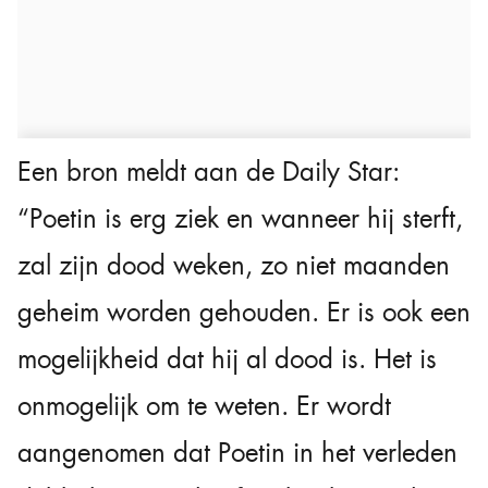
Een bron meldt aan de Daily Star:
“Poetin is erg ziek en wanneer hij sterft,
zal zijn dood weken, zo niet maanden
geheim worden gehouden. Er is ook een
mogelijkheid dat hij al dood is. Het is
onmogelijk om te weten. Er wordt
aangenomen dat Poetin in het verleden