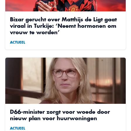
Bizar gerucht over Matthijs de Ligt gaat
viraal in Turkije: ‘Neemt hormonen om
vrouw te worden’
ACTUEEL
D66-minister zorgt voor woede door
nieuw plan voor huurwoningen
ACTUEEL