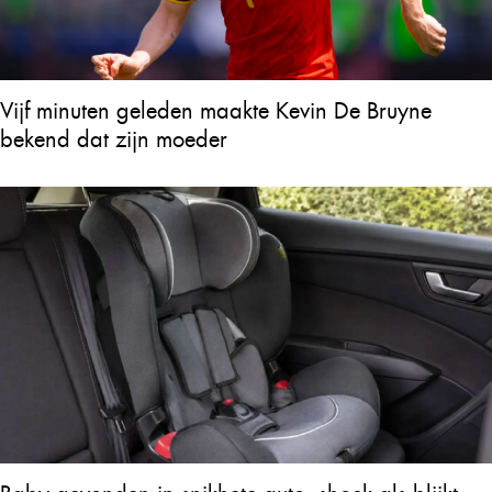
Vijf minuten geleden maakte Kevin De Bruyne
bekend dat zijn moeder