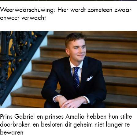
Weerwaarschuwing: Hier wordt zometeen zwaar
onweer verwacht
Prins Gabriel en prinses Amalia hebben hun stilte
doorbroken en besloten dit geheim niet langer te
bewaren