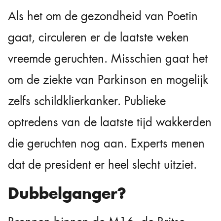
Als het om de gezondheid van Poetin
gaat, circuleren er de laatste weken
vreemde geruchten. Misschien gaat het
om de ziekte van Parkinson en mogelijk
zelfs schildklierkanker. Publieke
optredens van de laatste tijd wakkerden
die geruchten nog aan. Experts menen
dat de president er heel slecht uitziet.
Dubbelganger?