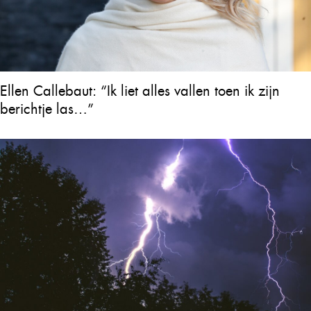
Ellen Callebaut: “Ik liet alles vallen toen ik zijn
berichtje las…”